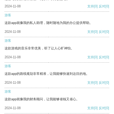
2024-11-08
支持
[0]
反对
[0]
游客
这款app就像我的私人助理，随时随地为我的办公提供帮助。
2024-11-08
支持
[0]
反对
[0]
游客
这款游戏的音乐非常优美，听了让人心旷神怡。
2024-11-08
支持
[0]
反对
[0]
游客
这款app的路线规划非常精准，让我能够快速到达目的地。
2024-11-08
支持
[0]
反对
[0]
游客
这款app就像我的财务顾问，让我能够省钱又省心。
2024-11-08
支持
[0]
反对
[0]