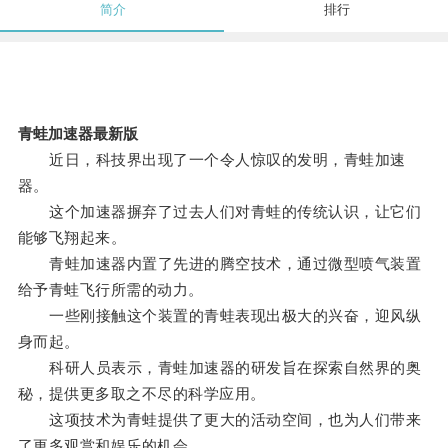
简介
排行
青蛙加速器最新版
近日，科技界出现了一个令人惊叹的发明，青蛙加速
器。
这个加速器摒弃了过去人们对青蛙的传统认识，让它们
能够飞翔起来。
青蛙加速器内置了先进的腾空技术，通过微型喷气装置
给予青蛙飞行所需的动力。
一些刚接触这个装置的青蛙表现出极大的兴奋，迎风纵
身而起。
科研人员表示，青蛙加速器的研发旨在探索自然界的奥
秘，提供更多取之不尽的科学应用。
这项技术为青蛙提供了更大的活动空间，也为人们带来
了更多观赏和娱乐的机会。