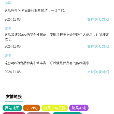
游客
这款软件的界面设计非常简洁，一目了然。
2024-11-08
支持
[0]
反对
[0]
游客
这款加速器app的安全性很高，使用过程中不会泄露个人信息，让我非常
放心。
2024-11-08
支持
[0]
反对
[0]
游客
这款app的商品种类非常丰富，可以满足我所有的购物需求。
2024-11-08
支持
[0]
反对
[0]
友情链接
网站地图
QuickQ
旋风加速度器
旋风加速