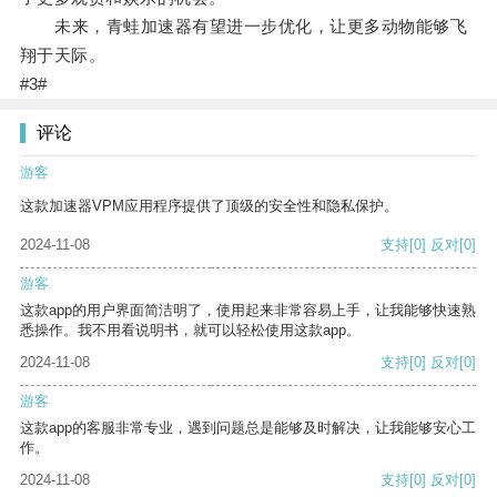
未来，青蛙加速器有望进一步优化，让更多动物能够飞
翔于天际。
#3#
评论
游客
这款加速器VPM应用程序提供了顶级的安全性和隐私保护。
2024-11-08
支持
[0]
反对
[0]
游客
这款app的用户界面简洁明了，使用起来非常容易上手，让我能够快速熟
悉操作。我不用看说明书，就可以轻松使用这款app。
2024-11-08
支持
[0]
反对
[0]
游客
这款app的客服非常专业，遇到问题总是能够及时解决，让我能够安心工
作。
2024-11-08
支持
[0]
反对
[0]