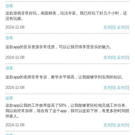
游客
这款游戏非常好玩，画面精美，玩法丰富。我已经玩了好几个小时，还
没有玩腻。
2024-11-08
支持
[0]
反对
[0]
游客
这款app的音乐资源非常优质，可以让我尽情享受音乐的魅力。
2024-11-08
支持
[0]
反对
[0]
游客
这款app的老师非常专业，教学水平很高，让我能够学到实用的知识。
2024-11-08
支持
[0]
反对
[0]
游客
这款app让我的工作效率提高了50%，让我能够更轻松地完成工作任务。
我以前经常加班，现在有了这个app，我可以提前下班，有更多的时间陪
伴家人。
2024-11-08
支持
[0]
反对
[0]