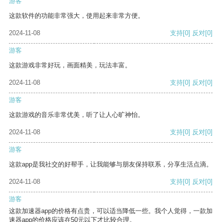
游客
这款软件的功能非常强大，使用起来非常方便。
2024-11-08
支持
[0]
反对
[0]
游客
这款游戏非常好玩，画面精美，玩法丰富。
2024-11-08
支持
[0]
反对
[0]
游客
这款游戏的音乐非常优美，听了让人心旷神怡。
2024-11-08
支持
[0]
反对
[0]
游客
这款app是我社交的好帮手，让我能够与朋友保持联系，分享生活点滴。
2024-11-08
支持
[0]
反对
[0]
游客
这款加速器app的价格有点贵，可以适当降低一些。我个人觉得，一款加
速器app的价格应该在50元以下才比较合理。