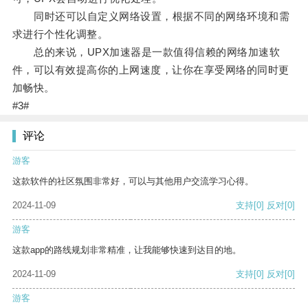
同时还可以自定义网络设置，根据不同的网络环境和需
求进行个性化调整。
总的来说，UPX加速器是一款值得信赖的网络加速软
件，可以有效提高你的上网速度，让你在享受网络的同时更
加畅快。
#3#
评论
游客
这款软件的社区氛围非常好，可以与其他用户交流学习心得。
2024-11-09
支持
[0]
反对
[0]
游客
这款app的路线规划非常精准，让我能够快速到达目的地。
2024-11-09
支持
[0]
反对
[0]
游客