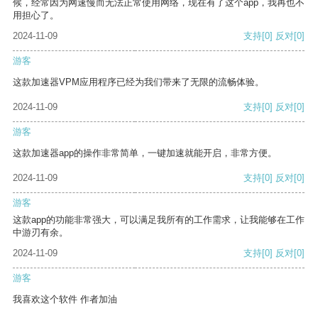
候，经常因为网速慢而无法正常使用网络，现在有了这个app，我再也不
用担心了。
2024-11-09
支持
[0]
反对
[0]
游客
这款加速器VPM应用程序已经为我们带来了无限的流畅体验。
2024-11-09
支持
[0]
反对
[0]
游客
这款加速器app的操作非常简单，一键加速就能开启，非常方便。
2024-11-09
支持
[0]
反对
[0]
游客
这款app的功能非常强大，可以满足我所有的工作需求，让我能够在工作
中游刃有余。
2024-11-09
支持
[0]
反对
[0]
游客
我喜欢这个软件 作者加油