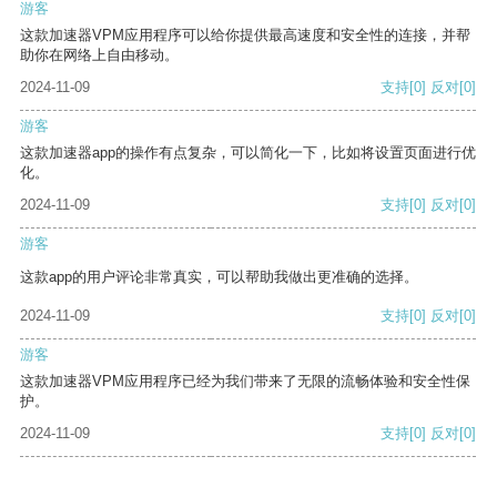
游客
这款加速器VPM应用程序可以给你提供最高速度和安全性的连接，并帮
助你在网络上自由移动。
2024-11-09
支持
[0]
反对
[0]
游客
这款加速器app的操作有点复杂，可以简化一下，比如将设置页面进行优
化。
2024-11-09
支持
[0]
反对
[0]
游客
这款app的用户评论非常真实，可以帮助我做出更准确的选择。
2024-11-09
支持
[0]
反对
[0]
游客
这款加速器VPM应用程序已经为我们带来了无限的流畅体验和安全性保
护。
2024-11-09
支持
[0]
反对
[0]