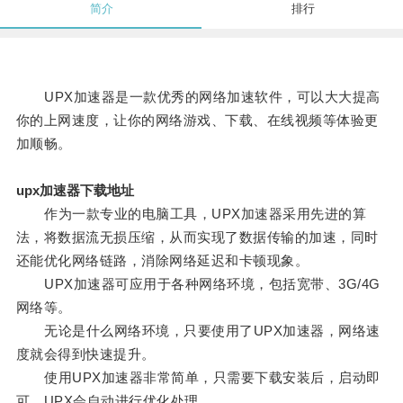
简介
排行
UPX加速器是一款优秀的网络加速软件，可以大大提高
你的上网速度，让你的网络游戏、下载、在线视频等体验更
加顺畅。
upx加速器下载地址
作为一款专业的电脑工具，UPX加速器采用先进的算
法，将数据流无损压缩，从而实现了数据传输的加速，同时
还能优化网络链路，消除网络延迟和卡顿现象。
UPX加速器可应用于各种网络环境，包括宽带、3G/4G
网络等。
无论是什么网络环境，只要使用了UPX加速器，网络速
度就会得到快速提升。
使用UPX加速器非常简单，只需要下载安装后，启动即
可，UPX会自动进行优化处理。