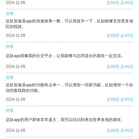
2024-11-09
支持
[0]
反对
[0]
游客
这款加速器app的加速效果一般，可以再提升一下，比如能够支持更多地
区的线路。
2024-11-09
支持
[0]
反对
[0]
游客
这款app就像我的社交平台，让我能够与志同道合的朋友一起交流。
2024-11-09
支持
[0]
反对
[0]
游客
这款加速器app的功能有点单一，可以增加一些新功能，比如增加一个自
动切换线路的功能。
2024-11-09
支持
[0]
反对
[0]
游客
这款app的用户群体非常庞大，我可以结识到来自世界各地的朋友。
2024-11-09
支持
[0]
反对
[0]