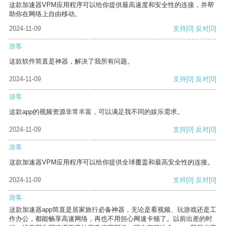
这款加速器VPM应用程序可以给你提供最高速度和安全性的连接，并帮
助你在网络上自由移动。
2024-11-09
支持
[0]
反对
[0]
游客
这款软件简直是神器，解决了我所有问题。
2024-11-09
支持
[0]
反对
[0]
游客
这款app的视频资源非常丰富，可以满足我不同的娱乐需求。
2024-11-09
支持
[0]
反对
[0]
游客
这款加速器VPM应用程序可以给你提供全球覆盖和最高安全性的连接。
2024-11-09
支持
[0]
反对
[0]
游客
这款加速器app简直是居家旅行必备神器，无论是看视频、玩游戏还是工
作办公，都能畅享高速网络，再也不用担心网速卡顿了。以前出差的时