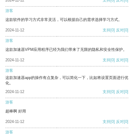
2024-11-12
支持
[0]
反对
[0]
游客
这款软件的学习方式非常灵活，可以根据自己的需求选择学习方式。
2024-11-12
支持
[0]
反对
[0]
游客
这款加速器VPM应用程序已经为我们带来了无限的隐私和安全性保护。
2024-11-12
支持
[0]
反对
[0]
游客
这款加速器app的操作有点复杂，可以简化一下，比如将设置页面进行优
化。
2024-11-12
支持
[0]
反对
[0]
游客
超棒啊 好用
2024-11-12
支持
[0]
反对
[0]
游客