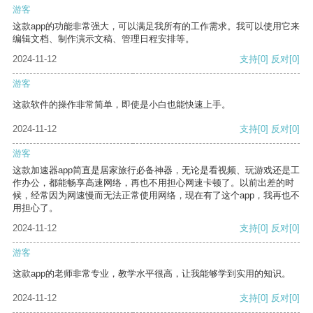
游客
这款app的功能非常强大，可以满足我所有的工作需求。我可以使用它来
编辑文档、制作演示文稿、管理日程安排等。
2024-11-12
支持
[0]
反对
[0]
游客
这款软件的操作非常简单，即使是小白也能快速上手。
2024-11-12
支持
[0]
反对
[0]
游客
这款加速器app简直是居家旅行必备神器，无论是看视频、玩游戏还是工
作办公，都能畅享高速网络，再也不用担心网速卡顿了。以前出差的时
候，经常因为网速慢而无法正常使用网络，现在有了这个app，我再也不
用担心了。
2024-11-12
支持
[0]
反对
[0]
游客
这款app的老师非常专业，教学水平很高，让我能够学到实用的知识。
2024-11-12
支持
[0]
反对
[0]