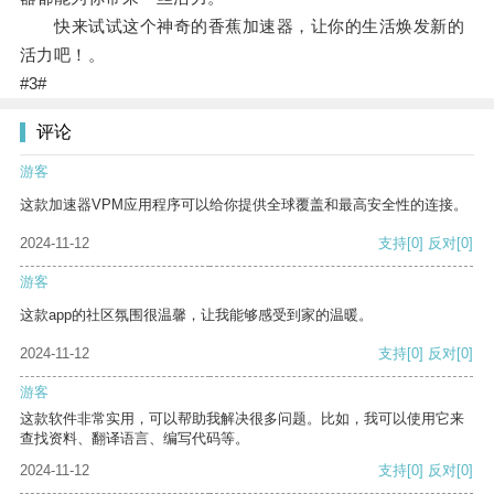
快来试试这个神奇的香蕉加速器，让你的生活焕发新的
活力吧！。
#3#
评论
游客
这款加速器VPM应用程序可以给你提供全球覆盖和最高安全性的连接。
2024-11-12
支持
[0]
反对
[0]
游客
这款app的社区氛围很温馨，让我能够感受到家的温暖。
2024-11-12
支持
[0]
反对
[0]
游客
这款软件非常实用，可以帮助我解决很多问题。比如，我可以使用它来
查找资料、翻译语言、编写代码等。
2024-11-12
支持
[0]
反对
[0]