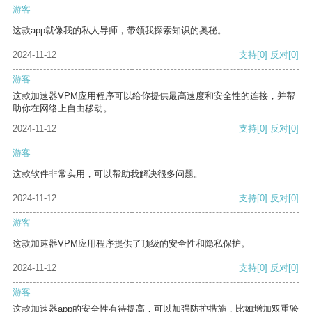
游客
这款app就像我的私人导师，带领我探索知识的奥秘。
2024-11-12
支持
[0]
反对
[0]
游客
这款加速器VPM应用程序可以给你提供最高速度和安全性的连接，并帮
助你在网络上自由移动。
2024-11-12
支持
[0]
反对
[0]
游客
这款软件非常实用，可以帮助我解决很多问题。
2024-11-12
支持
[0]
反对
[0]
游客
这款加速器VPM应用程序提供了顶级的安全性和隐私保护。
2024-11-12
支持
[0]
反对
[0]
游客
这款加速器app的安全性有待提高，可以加强防护措施，比如增加双重验