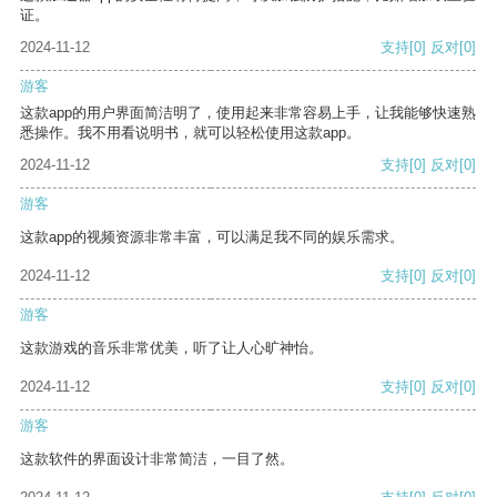
证。
2024-11-12
支持
[0]
反对
[0]
游客
这款app的用户界面简洁明了，使用起来非常容易上手，让我能够快速熟
悉操作。我不用看说明书，就可以轻松使用这款app。
2024-11-12
支持
[0]
反对
[0]
游客
这款app的视频资源非常丰富，可以满足我不同的娱乐需求。
2024-11-12
支持
[0]
反对
[0]
游客
这款游戏的音乐非常优美，听了让人心旷神怡。
2024-11-12
支持
[0]
反对
[0]
游客
这款软件的界面设计非常简洁，一目了然。