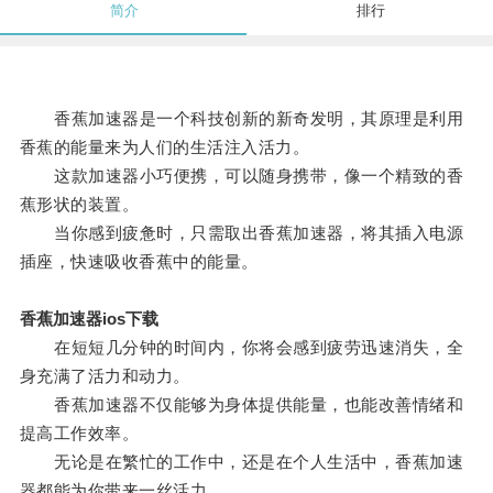
简介
排行
香蕉加速器是一个科技创新的新奇发明，其原理是利用
香蕉的能量来为人们的生活注入活力。
这款加速器小巧便携，可以随身携带，像一个精致的香
蕉形状的装置。
当你感到疲惫时，只需取出香蕉加速器，将其插入电源
插座，快速吸收香蕉中的能量。
香蕉加速器ios下载
在短短几分钟的时间内，你将会感到疲劳迅速消失，全
身充满了活力和动力。
香蕉加速器不仅能够为身体提供能量，也能改善情绪和
提高工作效率。
无论是在繁忙的工作中，还是在个人生活中，香蕉加速
器都能为你带来一丝活力。