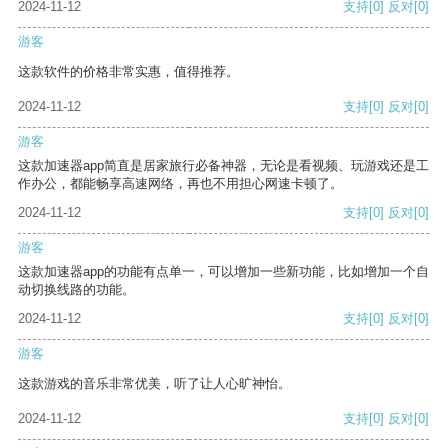
2024-11-12
支持
[0]
反对
[0]
游客
这款软件的价格非常实惠，值得推荐。
2024-11-12
支持
[0]
反对
[0]
游客
这款加速器app简直是居家旅行必备神器，无论是看视频、玩游戏还是工
作办公，都能畅享高速网络，再也不用担心网速卡顿了。
2024-11-12
支持
[0]
反对
[0]
游客
这款加速器app的功能有点单一，可以增加一些新功能，比如增加一个自
动切换线路的功能。
2024-11-12
支持
[0]
反对
[0]
游客
这款游戏的音乐非常优美，听了让人心旷神怡。
2024-11-12
支持
[0]
反对
[0]