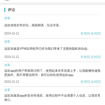
评论
游客
这款游戏非常好玩，画面精美，玩法丰富。
2024-11-12
支持
[0]
反对
[0]
游客
这款加速器VPM应用程序已经为我们带来了无限的隐私和自由。
2024-11-12
支持
[0]
反对
[0]
游客
这款app的用户界面简洁明了，使用起来非常容易上手，让我能够快速熟
悉操作。我不用看说明书，就可以轻松使用这款app。
2024-11-12
支持
[0]
反对
[0]
游客
这款加速器app的安全性很高，使用过程中不会泄露个人信息，让我非常
放心。