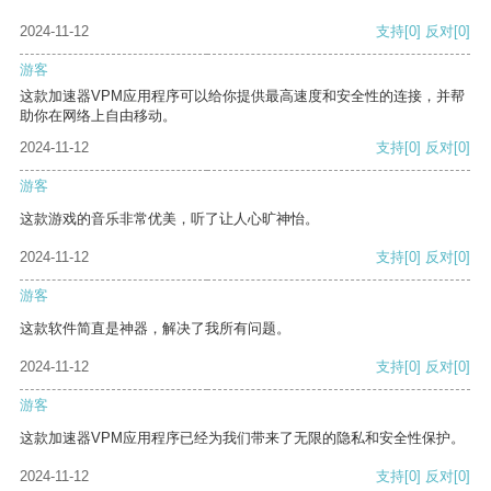
2024-11-12
支持
[0]
反对
[0]
游客
这款加速器VPM应用程序可以给你提供最高速度和安全性的连接，并帮
助你在网络上自由移动。
2024-11-12
支持
[0]
反对
[0]
游客
这款游戏的音乐非常优美，听了让人心旷神怡。
2024-11-12
支持
[0]
反对
[0]
游客
这款软件简直是神器，解决了我所有问题。
2024-11-12
支持
[0]
反对
[0]
游客
这款加速器VPM应用程序已经为我们带来了无限的隐私和安全性保护。
2024-11-12
支持
[0]
反对
[0]