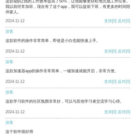
这款app让我的工作效率提高了50%，让我能够更轻松地完成工作任务。
我以前经常加班，现在有了这个app，我可以提前下班，有更多的时间陪
伴家人。
2024-11-12
支持
[0]
反对
[0]
游客
这款软件的操作非常简单，即使是小白也能快速上手。
2024-11-12
支持
[0]
反对
[0]
游客
这款加速器app的操作非常简单，一键加速就能开启，非常方便。
2024-11-12
支持
[0]
反对
[0]
游客
这款学习软件的社区氛围非常好，可以与其他学习者交流学习心得。
2024-11-12
支持
[0]
反对
[0]
游客
这个软件很好用