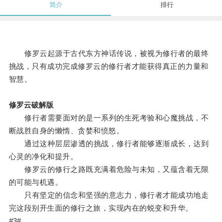
简介
排行
修罗云起源于古代东方神话传说，被视为修行者的最终
挑战，只有成功完成修罗云的修行者才能获得真正的力量和
智慧。
修罗云破解版
修行者需要面对的是一系列的生死考验和心魔挑战，不
断战胜自身的懒惰、贪婪和愤怒。
通过这种层层渗透的挑战，修行者能够逐渐成长，达到
心灵的净化和提升。
修罗云的修行之路既充满着危险与未知，又蕴含着无限
的可能与机遇。
只有坚定的信念和坚强的意志力，修行者才能成功地走
完这段别开生面的修行之旅，实现内在的蜕变和升华。
#3#