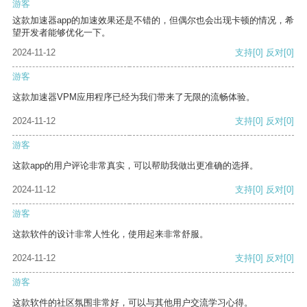
游客
这款加速器app的加速效果还是不错的，但偶尔也会出现卡顿的情况，希
望开发者能够优化一下。
2024-11-12
支持
[0]
反对
[0]
游客
这款加速器VPM应用程序已经为我们带来了无限的流畅体验。
2024-11-12
支持
[0]
反对
[0]
游客
这款app的用户评论非常真实，可以帮助我做出更准确的选择。
2024-11-12
支持
[0]
反对
[0]
游客
这款软件的设计非常人性化，使用起来非常舒服。
2024-11-12
支持
[0]
反对
[0]
游客
这款软件的社区氛围非常好，可以与其他用户交流学习心得。