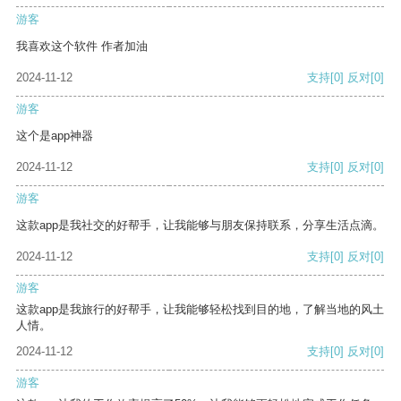
游客
我喜欢这个软件 作者加油
2024-11-12
支持
[0]
反对
[0]
游客
这个是app神器
2024-11-12
支持
[0]
反对
[0]
游客
这款app是我社交的好帮手，让我能够与朋友保持联系，分享生活点滴。
2024-11-12
支持
[0]
反对
[0]
游客
这款app是我旅行的好帮手，让我能够轻松找到目的地，了解当地的风土
人情。
2024-11-12
支持
[0]
反对
[0]
游客