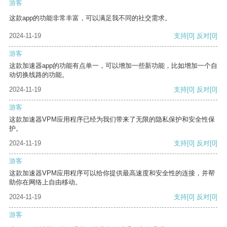
游客
这款app的功能非常丰富，可以满足我不同的社交需求。
2024-11-19
支持
[0]
反对
[0]
游客
这款加速器app的功能有点单一，可以增加一些新功能，比如增加一个自
动切换线路的功能。
2024-11-19
支持
[0]
反对
[0]
游客
这款加速器VPM应用程序已经为我们带来了无限的隐私保护和安全性保
护。
2024-11-19
支持
[0]
反对
[0]
游客
这款加速器VPM应用程序可以给你提供最高速度和安全性的连接，并帮
助你在网络上自由移动。
2024-11-19
支持
[0]
反对
[0]
游客