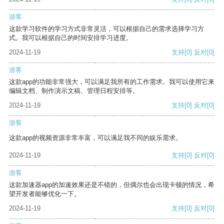
游客
这款学习软件的学习方式非常灵活，可以根据自己的需求选择学习方
式。我可以根据自己的时间安排学习进度。
2024-11-19
支持
[0]
反对
[0]
游客
这款app的功能非常强大，可以满足我所有的工作需求。我可以使用它来
编辑文档、制作演示文稿、管理日程安排等。
2024-11-19
支持
[0]
反对
[0]
游客
这款app的视频资源非常丰富，可以满足我不同的娱乐需求。
2024-11-19
支持
[0]
反对
[0]
游客
这款加速器app的加速效果还是不错的，但偶尔也会出现卡顿的情况，希
望开发者能够优化一下。
2024-11-19
支持
[0]
反对
[0]