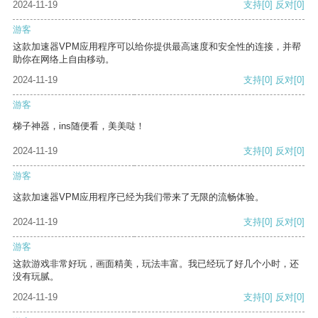
2024-11-19
支持
[0]
反对
[0]
游客
这款加速器VPM应用程序可以给你提供最高速度和安全性的连接，并帮
助你在网络上自由移动。
2024-11-19
支持
[0]
反对
[0]
游客
梯子神器，ins随便看，美美哒！
2024-11-19
支持
[0]
反对
[0]
游客
这款加速器VPM应用程序已经为我们带来了无限的流畅体验。
2024-11-19
支持
[0]
反对
[0]
游客
这款游戏非常好玩，画面精美，玩法丰富。我已经玩了好几个小时，还
没有玩腻。
2024-11-19
支持
[0]
反对
[0]