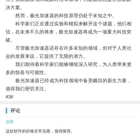
决方案。
然而，极光加速器的科技原理仍处于未知之中。
科学家们正在通过实验和模拟来解开这个谜题，他们相
信，在未来不久的将来，极光加速器将成为一项重大科技突
破。
尽管极光加速器还存在许多未知的领域，但对于人类社
会的发展来说，它提供了无限的潜力。
我们期待着科学家们能够继续深入研究，为人类带来更
多的惊喜与可能性。
极光加速器已经成为科技领域中备受瞩目的新生力量，
值得我们密切关注。
#3#
评论
游客
这款软件的价格非常实惠，值得推荐。