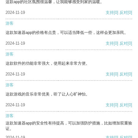
这款app的社区氛围很温馨，让我能够感受到家的温暖。
2024-11-19
支持
[0]
反对
[0]
游客
这款加速器app的价格有点贵，可以适当降低一些，这样会更加亲民。
2024-11-19
支持
[0]
反对
[0]
游客
这款软件的功能非常强大，使用起来非常方便。
2024-11-19
支持
[0]
反对
[0]
游客
这款游戏的音乐非常优美，听了让人心旷神怡。
2024-11-19
支持
[0]
反对
[0]
游客
这款加速器app的安全性有待提高，可以加强防护措施，比如增加双重验
证。
2024-11-19
支持
[0]
反对
[0]