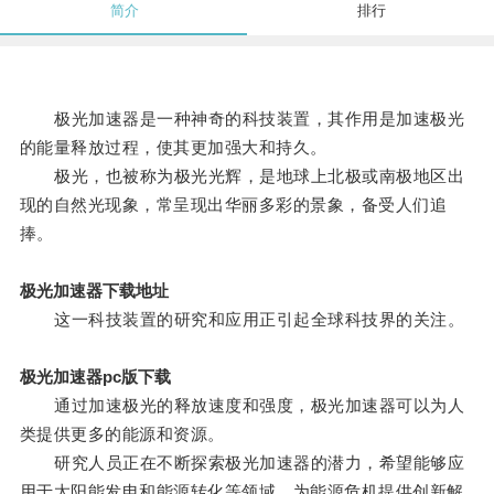
简介
排行
极光加速器是一种神奇的科技装置，其作用是加速极光
的能量释放过程，使其更加强大和持久。
极光，也被称为极光光辉，是地球上北极或南极地区出
现的自然光现象，常呈现出华丽多彩的景象，备受人们追
捧。
极光加速器下载地址
这一科技装置的研究和应用正引起全球科技界的关注。
极光加速器pc版下载
通过加速极光的释放速度和强度，极光加速器可以为人
类提供更多的能源和资源。
研究人员正在不断探索极光加速器的潜力，希望能够应
用于太阳能发电和能源转化等领域，为能源危机提供创新解