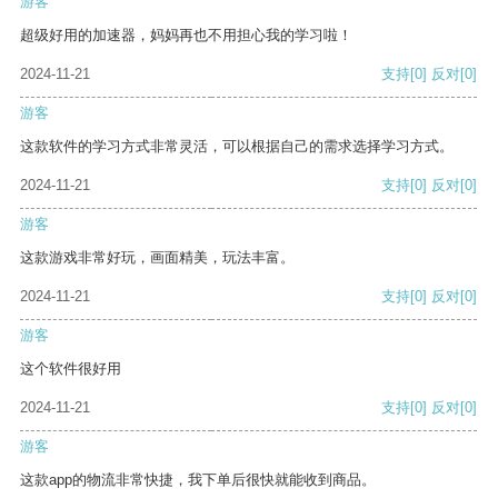
游客
超级好用的加速器，妈妈再也不用担心我的学习啦！
2024-11-21
支持
[0]
反对
[0]
游客
这款软件的学习方式非常灵活，可以根据自己的需求选择学习方式。
2024-11-21
支持
[0]
反对
[0]
游客
这款游戏非常好玩，画面精美，玩法丰富。
2024-11-21
支持
[0]
反对
[0]
游客
这个软件很好用
2024-11-21
支持
[0]
反对
[0]
游客
这款app的物流非常快捷，我下单后很快就能收到商品。