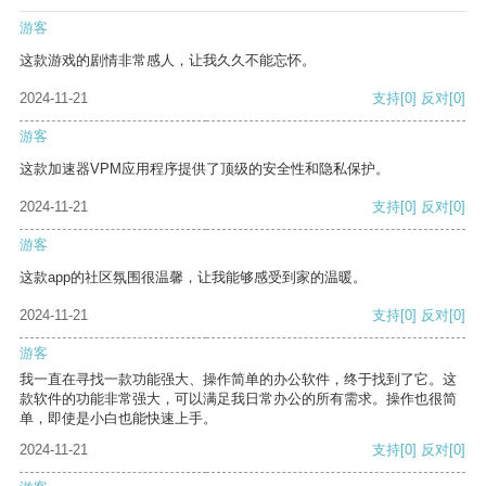
游客
这款游戏的剧情非常感人，让我久久不能忘怀。
2024-11-21
支持
[0]
反对
[0]
游客
这款加速器VPM应用程序提供了顶级的安全性和隐私保护。
2024-11-21
支持
[0]
反对
[0]
游客
这款app的社区氛围很温馨，让我能够感受到家的温暖。
2024-11-21
支持
[0]
反对
[0]
游客
我一直在寻找一款功能强大、操作简单的办公软件，终于找到了它。这
款软件的功能非常强大，可以满足我日常办公的所有需求。操作也很简
单，即使是小白也能快速上手。
2024-11-21
支持
[0]
反对
[0]