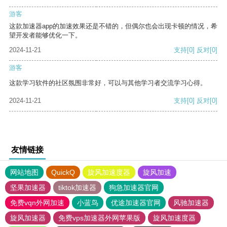
游客
这款加速器app的加速效果还是不错的，但偶尔也会出现卡顿的情况，希
望开发者能够优化一下。
2024-11-21
支持
[0]
反对
[0]
游客
这款学习软件的社区氛围非常好，可以与其他学习者交流学习心得。
2024-11-21
支持
[0]
反对
[0]
友情链接
网站地图
QuickQ
旋风加速度器
旋风加速
坚果加速器
tiktok加速器
狗急加速器官网
免费vqn外网加速
小蓝鸟
优途加速器官网
风驰加速器
旋风加速器
免费vps加速器外网苹果版
旋风加速度器