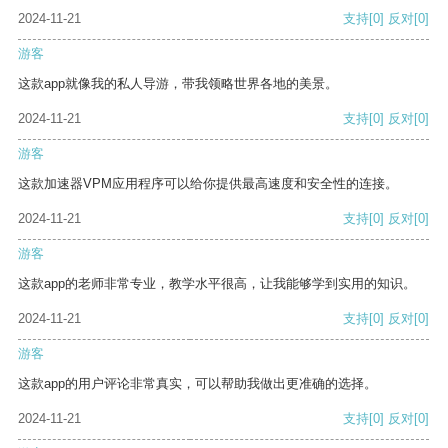
2024-11-21
支持
[0]
反对
[0]
游客
这款app就像我的私人导游，带我领略世界各地的美景。
2024-11-21
支持
[0]
反对
[0]
游客
这款加速器VPM应用程序可以给你提供最高速度和安全性的连接。
2024-11-21
支持
[0]
反对
[0]
游客
这款app的老师非常专业，教学水平很高，让我能够学到实用的知识。
2024-11-21
支持
[0]
反对
[0]
游客
这款app的用户评论非常真实，可以帮助我做出更准确的选择。
2024-11-21
支持
[0]
反对
[0]