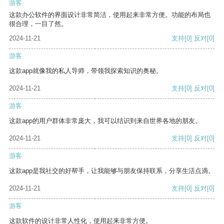
游客
这款办公软件的界面设计非常简洁，使用起来非常方便。功能的布局也
很合理，一目了然。
2024-11-21
支持
[0]
反对
[0]
游客
这款app就像我的私人导师，带领我探索知识的奥秘。
2024-11-21
支持
[0]
反对
[0]
游客
这款app的用户群体非常庞大，我可以结识到来自世界各地的朋友。
2024-11-21
支持
[0]
反对
[0]
游客
这款app是我社交的好帮手，让我能够与朋友保持联系，分享生活点滴。
2024-11-21
支持
[0]
反对
[0]
游客
这款软件的设计非常人性化，使用起来非常方便。