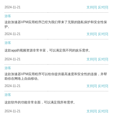
2024-11-21
支持
[0]
反对
[0]
游客
这款加速器VPM应用程序已经为我们带来了无限的隐私保护和安全性保
护。
2024-11-21
支持
[0]
反对
[0]
游客
这款app的视频资源非常丰富，可以满足我不同的娱乐需求。
2024-11-21
支持
[0]
反对
[0]
游客
这款加速器VPM应用程序可以给你提供最高速度和安全性的连接，并帮
助你在网络上自由移动。
2024-11-21
支持
[0]
反对
[0]
游客
这款软件的功能非常全面，可以满足我所有需求。
2024-11-21
支持
[0]
反对
[0]