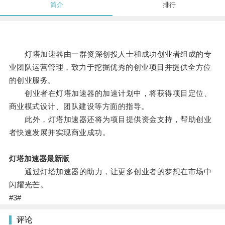
简介
排行
灯塔加速器由一群资深创投人士和成功创业者组成的专
业团队运营管理，致力于挖掘优秀的创业项目并提供全方位
的创业服务。
创业者在灯塔加速器的加速计划中，将获得项目定位、
商业模式设计、团队建设等方面的指导。
此外，灯塔加速器还将为项目提供资金支持，帮助创业
者快速发展并实现商业成功。
灯塔加速器最新版
通过灯塔加速器的助力，让更多创业者的梦想在市场中
闪耀光芒。
#3#
评论