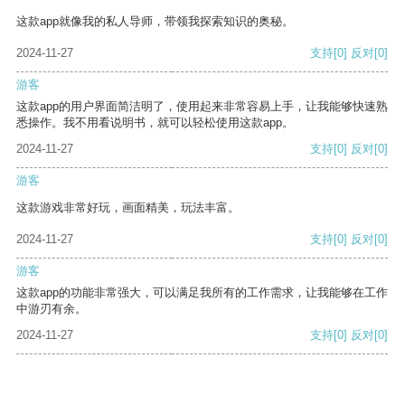
这款app就像我的私人导师，带领我探索知识的奥秘。
2024-11-27
支持
[0]
反对
[0]
游客
这款app的用户界面简洁明了，使用起来非常容易上手，让我能够快速熟
悉操作。我不用看说明书，就可以轻松使用这款app。
2024-11-27
支持
[0]
反对
[0]
游客
这款游戏非常好玩，画面精美，玩法丰富。
2024-11-27
支持
[0]
反对
[0]
游客
这款app的功能非常强大，可以满足我所有的工作需求，让我能够在工作
中游刃有余。
2024-11-27
支持
[0]
反对
[0]