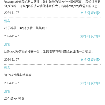
这款app就像我的私人助理，随时随地为我的办公提供帮助。我经常需要
查找资料，这款app的搜索功能非常强大，能够快速找到我需要的信息。
2024-11-27
支持
[0]
反对
[0]
游客
梯子神器，ins随便看，美美哒！
2024-11-27
支持
[0]
反对
[0]
游客
这款app就像我的社交平台，让我能够与志同道合的朋友一起交流。
2024-11-27
支持
[0]
反对
[0]
游客
这个软件我非常喜欢
2024-11-27
支持
[0]
反对
[0]
游客
这个是app神器