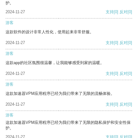
护。
2024-11-27
支持
[0]
反对
[0]
游客
这款软件的设计非常人性化，使用起来非常舒服。
2024-11-27
支持
[0]
反对
[0]
游客
这款app的社区氛围很温馨，让我能够感受到家的温暖。
2024-11-27
支持
[0]
反对
[0]
游客
这款加速器VPM应用程序已经为我们带来了无限的流畅体验。
2024-11-27
支持
[0]
反对
[0]
游客
这款加速器VPM应用程序已经为我们带来了无限的隐私保护和安全性保
护。
2024-11-27
支持
[0]
反对
[0]