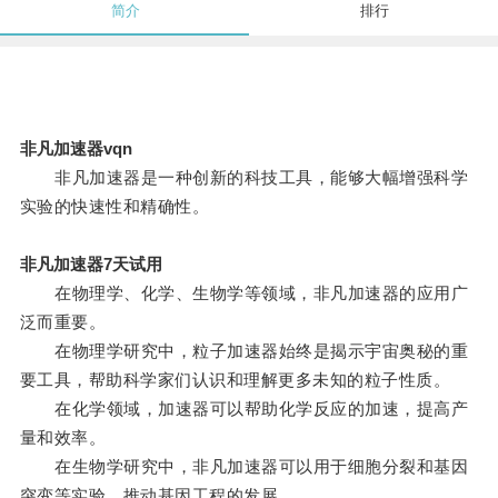
简介
排行
非凡加速器vqn
非凡加速器是一种创新的科技工具，能够大幅增强科学
实验的快速性和精确性。
非凡加速器7天试用
在物理学、化学、生物学等领域，非凡加速器的应用广
泛而重要。
在物理学研究中，粒子加速器始终是揭示宇宙奥秘的重
要工具，帮助科学家们认识和理解更多未知的粒子性质。
在化学领域，加速器可以帮助化学反应的加速，提高产
量和效率。
在生物学研究中，非凡加速器可以用于细胞分裂和基因
突变等实验，推动基因工程的发展。