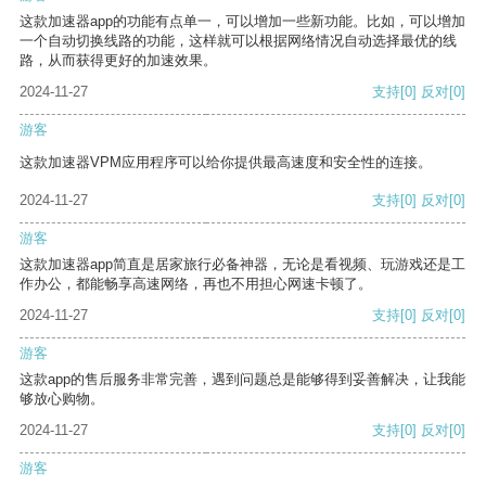
这款加速器app的功能有点单一，可以增加一些新功能。比如，可以增加
一个自动切换线路的功能，这样就可以根据网络情况自动选择最优的线
路，从而获得更好的加速效果。
2024-11-27
支持
[0]
反对
[0]
游客
这款加速器VPM应用程序可以给你提供最高速度和安全性的连接。
2024-11-27
支持
[0]
反对
[0]
游客
这款加速器app简直是居家旅行必备神器，无论是看视频、玩游戏还是工
作办公，都能畅享高速网络，再也不用担心网速卡顿了。
2024-11-27
支持
[0]
反对
[0]
游客
这款app的售后服务非常完善，遇到问题总是能够得到妥善解决，让我能
够放心购物。
2024-11-27
支持
[0]
反对
[0]
游客