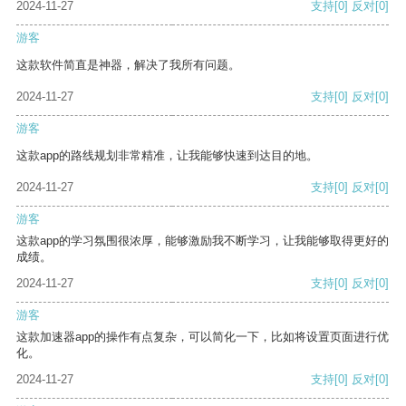
2024-11-27
支持
[0]
反对
[0]
游客
这款软件简直是神器，解决了我所有问题。
2024-11-27
支持
[0]
反对
[0]
游客
这款app的路线规划非常精准，让我能够快速到达目的地。
2024-11-27
支持
[0]
反对
[0]
游客
这款app的学习氛围很浓厚，能够激励我不断学习，让我能够取得更好的
成绩。
2024-11-27
支持
[0]
反对
[0]
游客
这款加速器app的操作有点复杂，可以简化一下，比如将设置页面进行优
化。
2024-11-27
支持
[0]
反对
[0]