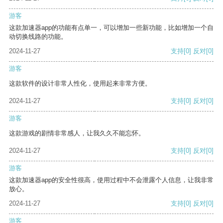
游客
这款加速器app的功能有点单一，可以增加一些新功能，比如增加一个自
动切换线路的功能。
2024-11-27
支持
[0]
反对
[0]
游客
这款软件的设计非常人性化，使用起来非常方便。
2024-11-27
支持
[0]
反对
[0]
游客
这款游戏的剧情非常感人，让我久久不能忘怀。
2024-11-27
支持
[0]
反对
[0]
游客
这款加速器app的安全性很高，使用过程中不会泄露个人信息，让我非常
放心。
2024-11-27
支持
[0]
反对
[0]
游客