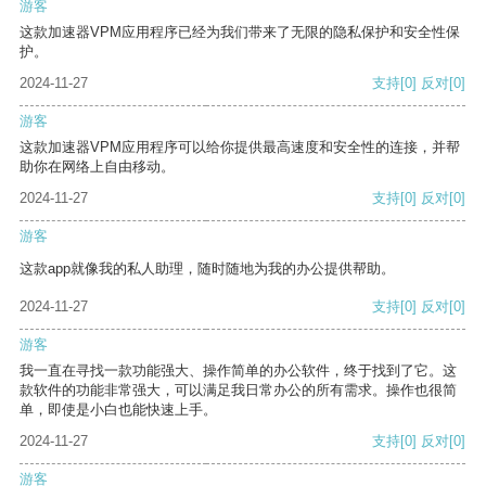
游客
这款加速器VPM应用程序已经为我们带来了无限的隐私保护和安全性保
护。
2024-11-27
支持
[0]
反对
[0]
游客
这款加速器VPM应用程序可以给你提供最高速度和安全性的连接，并帮
助你在网络上自由移动。
2024-11-27
支持
[0]
反对
[0]
游客
这款app就像我的私人助理，随时随地为我的办公提供帮助。
2024-11-27
支持
[0]
反对
[0]
游客
我一直在寻找一款功能强大、操作简单的办公软件，终于找到了它。这
款软件的功能非常强大，可以满足我日常办公的所有需求。操作也很简
单，即使是小白也能快速上手。
2024-11-27
支持
[0]
反对
[0]
游客