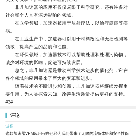
非凡加速器的应用不仅仅局限于科学研究，还有许多对
社会和个人具有深远影响的领域。
在医学领域，加速器被用于放射疗法，以治疗癌症等疾
病。
在工业生产中，加速器可以用于材料改性和无损检测等
领域，提高产品的品质和性能。
在环保领域，加速器技术可以帮助处理和处理污染物，
减少对环境的影响，促进可持续发展。
总之，非凡加速器是推动科学技术进步的催化剂，它在
各个领域的应用带来了巨大的变革和进步。
随着技术的不断进步和创新，非凡加速器将继续发挥重
要作用，为人类探索未知、改善生活质量提供更好的支持。
#3#
评论
游客
这款加速器VPM应用程序已经为我们带来了无限的流畅体验和安全性保