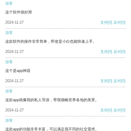
游客
这个软件很好用
2024-11-27
支持
[0]
反对
[0]
游客
这款软件的操作非常简单，即使是小白也能快速上手。
2024-11-27
支持
[0]
反对
[0]
游客
这个是app神器
2024-11-27
支持
[0]
反对
[0]
游客
这款app就像我的私人导游，带我领略世界各地的美景。
2024-11-27
支持
[0]
反对
[0]
游客
这款app的功能非常丰富，可以满足我不同的社交需求。