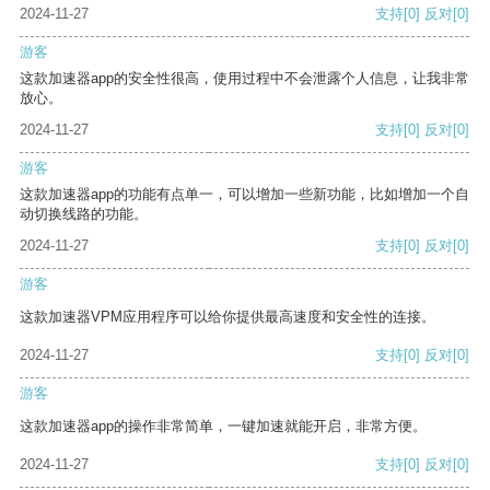
2024-11-27
支持
[0]
反对
[0]
游客
这款加速器app的安全性很高，使用过程中不会泄露个人信息，让我非常
放心。
2024-11-27
支持
[0]
反对
[0]
游客
这款加速器app的功能有点单一，可以增加一些新功能，比如增加一个自
动切换线路的功能。
2024-11-27
支持
[0]
反对
[0]
游客
这款加速器VPM应用程序可以给你提供最高速度和安全性的连接。
2024-11-27
支持
[0]
反对
[0]
游客
这款加速器app的操作非常简单，一键加速就能开启，非常方便。
2024-11-27
支持
[0]
反对
[0]