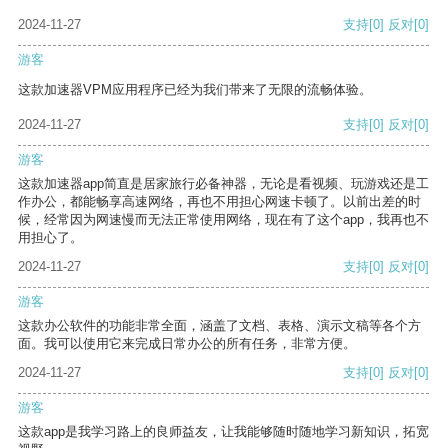
2024-11-27
支持
[0]
反对
[0]
游客
这款加速器VPM应用程序已经为我们带来了无限的流畅体验。
2024-11-27
支持
[0]
反对
[0]
游客
这款加速器app简直是居家旅行必备神器，无论是看视频、玩游戏还是工
作办公，都能畅享高速网络，再也不用担心网速卡顿了。以前出差的时
候，经常因为网速慢而无法正常使用网络，现在有了这个app，我再也不
用担心了。
2024-11-27
支持
[0]
反对
[0]
游客
这款办公软件的功能非常全面，涵盖了文档、表格、演示文稿等各个方
面。我可以使用它来完成日常办公的所有任务，非常方便。
2024-11-27
支持
[0]
反对
[0]
游客
这款app是我学习路上的良师益友，让我能够随时随地学习新知识，拓宽