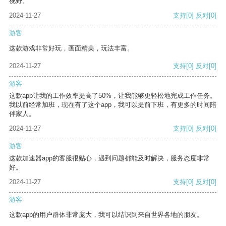
视野。
2024-11-27
支持
[0]
反对
[0]
游客
这款游戏非常好玩，画面精美，玩法丰富。
2024-11-27
支持
[0]
反对
[0]
游客
这款app让我的工作效率提高了50%，让我能够更轻松地完成工作任务。
我以前经常加班，现在有了这个app，我可以提前下班，有更多的时间陪
伴家人。
2024-11-27
支持
[0]
反对
[0]
游客
这款加速器app的客服很贴心，遇到问题都能及时解决，服务态度非常
好。
2024-11-27
支持
[0]
反对
[0]
游客
这款app的用户群体非常庞大，我可以结识到来自世界各地的朋友。