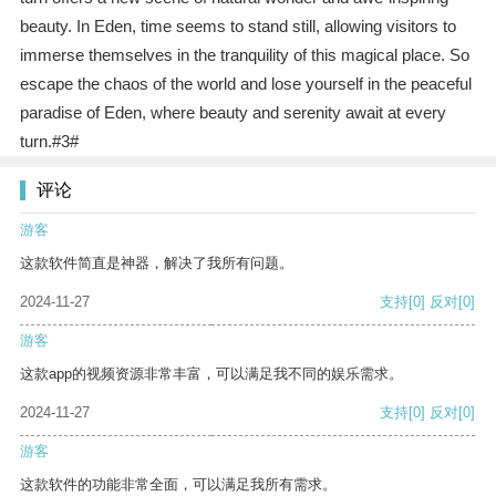
beauty. In Eden, time seems to stand still, allowing visitors to
immerse themselves in the tranquility of this magical place. So
escape the chaos of the world and lose yourself in the peaceful
paradise of Eden, where beauty and serenity await at every
turn.#3#
评论
游客
这款软件简直是神器，解决了我所有问题。
2024-11-27
支持
[0]
反对
[0]
游客
这款app的视频资源非常丰富，可以满足我不同的娱乐需求。
2024-11-27
支持
[0]
反对
[0]
游客
这款软件的功能非常全面，可以满足我所有需求。