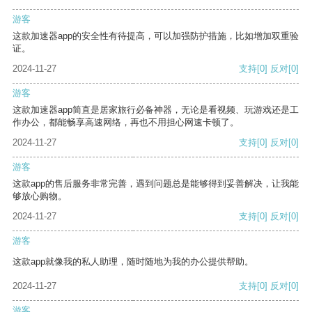
游客
这款加速器app的安全性有待提高，可以加强防护措施，比如增加双重验
证。
2024-11-27
支持
[0]
反对
[0]
游客
这款加速器app简直是居家旅行必备神器，无论是看视频、玩游戏还是工
作办公，都能畅享高速网络，再也不用担心网速卡顿了。
2024-11-27
支持
[0]
反对
[0]
游客
这款app的售后服务非常完善，遇到问题总是能够得到妥善解决，让我能
够放心购物。
2024-11-27
支持
[0]
反对
[0]
游客
这款app就像我的私人助理，随时随地为我的办公提供帮助。
2024-11-27
支持
[0]
反对
[0]
游客