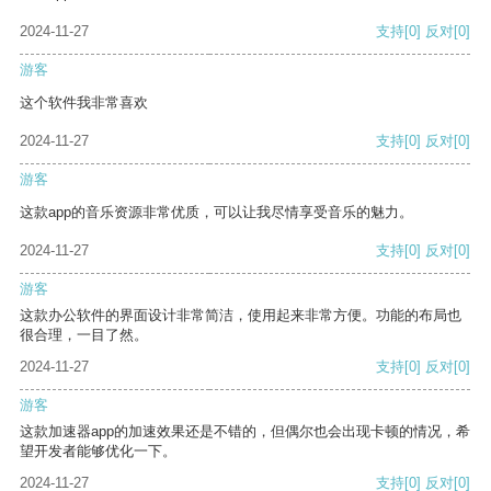
2024-11-27
支持
[0]
反对
[0]
游客
这个软件我非常喜欢
2024-11-27
支持
[0]
反对
[0]
游客
这款app的音乐资源非常优质，可以让我尽情享受音乐的魅力。
2024-11-27
支持
[0]
反对
[0]
游客
这款办公软件的界面设计非常简洁，使用起来非常方便。功能的布局也
很合理，一目了然。
2024-11-27
支持
[0]
反对
[0]
游客
这款加速器app的加速效果还是不错的，但偶尔也会出现卡顿的情况，希
望开发者能够优化一下。
2024-11-27
支持
[0]
反对
[0]