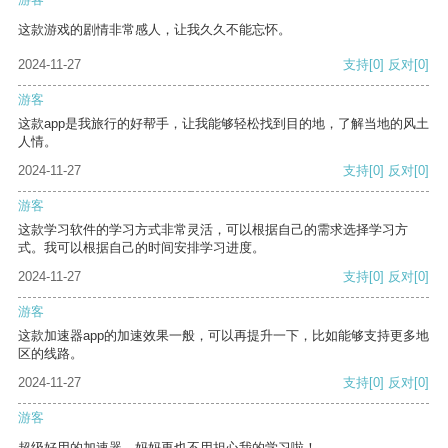
这款游戏的剧情非常感人，让我久久不能忘怀。
2024-11-27
支持
[0]
反对
[0]
游客
这款app是我旅行的好帮手，让我能够轻松找到目的地，了解当地的风土
人情。
2024-11-27
支持
[0]
反对
[0]
游客
这款学习软件的学习方式非常灵活，可以根据自己的需求选择学习方
式。我可以根据自己的时间安排学习进度。
2024-11-27
支持
[0]
反对
[0]
游客
这款加速器app的加速效果一般，可以再提升一下，比如能够支持更多地
区的线路。
2024-11-27
支持
[0]
反对
[0]
游客
超级好用的加速器，妈妈再也不用担心我的学习啦！