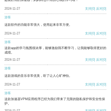
2024-11-27
支持
[0]
反对
[0]
游客
这款软件的功能非常强大，使用起来非常方便。
2024-11-27
支持
[0]
反对
[0]
游客
这款app的学习氛围很浓厚，能够激励我不断学习，让我能够取得更好的
成绩。
2024-11-27
支持
[0]
反对
[0]
游客
这款游戏的音乐非常优美，听了让人心旷神怡。
2024-11-27
支持
[0]
反对
[0]
游客
这款加速器VPM应用程序已经为我们带来了无限的隐私保护和安全性保
护。
2024-11-27
支持
[0]
反对
[0]