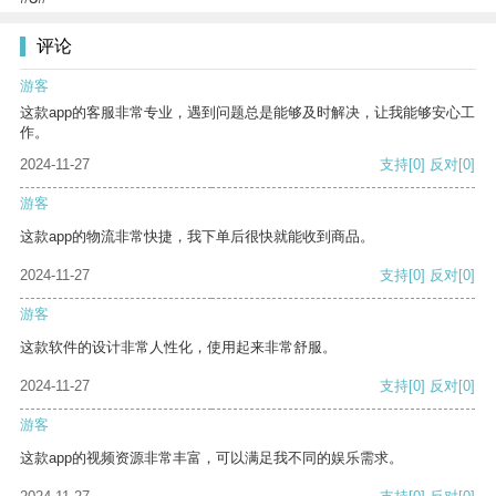
评论
游客
这款app的客服非常专业，遇到问题总是能够及时解决，让我能够安心工
作。
2024-11-27
支持
[0]
反对
[0]
游客
这款app的物流非常快捷，我下单后很快就能收到商品。
2024-11-27
支持
[0]
反对
[0]
游客
这款软件的设计非常人性化，使用起来非常舒服。
2024-11-27
支持
[0]
反对
[0]
游客
这款app的视频资源非常丰富，可以满足我不同的娱乐需求。