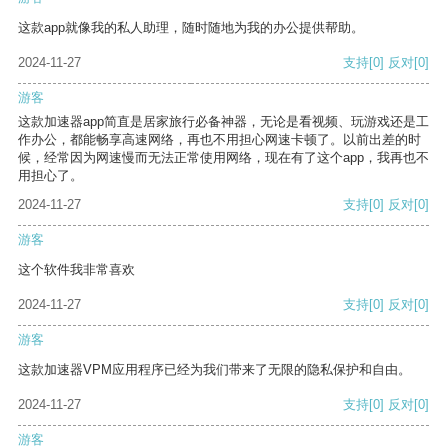
这款app就像我的私人助理，随时随地为我的办公提供帮助。
2024-11-27
支持
[0]
反对
[0]
游客
这款加速器app简直是居家旅行必备神器，无论是看视频、玩游戏还是工
作办公，都能畅享高速网络，再也不用担心网速卡顿了。以前出差的时
候，经常因为网速慢而无法正常使用网络，现在有了这个app，我再也不
用担心了。
2024-11-27
支持
[0]
反对
[0]
游客
这个软件我非常喜欢
2024-11-27
支持
[0]
反对
[0]
游客
这款加速器VPM应用程序已经为我们带来了无限的隐私保护和自由。
2024-11-27
支持
[0]
反对
[0]
游客