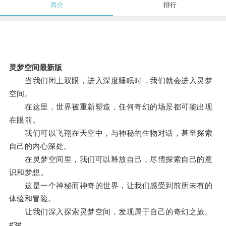
简介
排行
灵梦空间最新版
当我们闭上双眼，进入深度睡眠时，我们就会进入灵梦
空间。
在这里，世界被重新塑造，任何奇幻的场景都可能出现
在眼前。
我们可以飞翔在天空中，与神秘的生物对话，甚至探索
自己的内心深处。
在灵梦空间里，我们可以释放自己，尽情探索自己的意
识和梦想。
这是一个神秘而神奇的世界，让我们感受到前所未有的
体验和冒险。
让我们深入探索灵梦空间，发现属于自己的奇幻之旅。
#3#