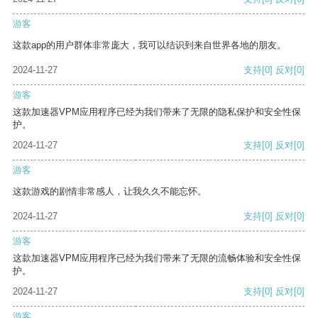
游客
这款app的用户群体非常庞大，我可以结识到来自世界各地的朋友。
2024-11-27
支持
[0]
反对
[0]
游客
这款加速器VPM应用程序已经为我们带来了无限的隐私保护和安全性保
护。
2024-11-27
支持
[0]
反对
[0]
游客
这款游戏的剧情非常感人，让我久久不能忘怀。
2024-11-27
支持
[0]
反对
[0]
游客
这款加速器VPM应用程序已经为我们带来了无限的流畅体验和安全性保
护。
2024-11-27
支持
[0]
反对
[0]
游客