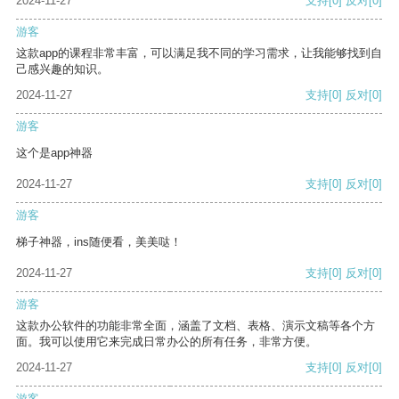
2024-11-27
支持
[0]
反对
[0]
游客
这款app的课程非常丰富，可以满足我不同的学习需求，让我能够找到自
己感兴趣的知识。
2024-11-27
支持
[0]
反对
[0]
游客
这个是app神器
2024-11-27
支持
[0]
反对
[0]
游客
梯子神器，ins随便看，美美哒！
2024-11-27
支持
[0]
反对
[0]
游客
这款办公软件的功能非常全面，涵盖了文档、表格、演示文稿等各个方
面。我可以使用它来完成日常办公的所有任务，非常方便。
2024-11-27
支持
[0]
反对
[0]
游客