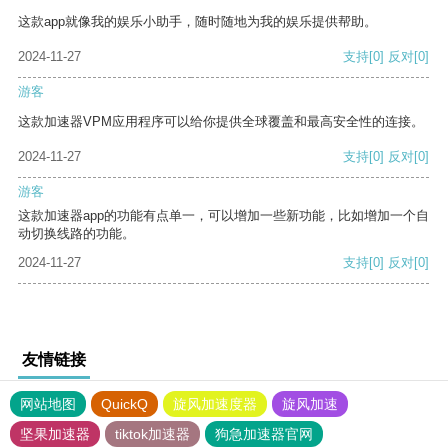
这款app就像我的娱乐小助手，随时随地为我的娱乐提供帮助。
2024-11-27
支持
[0]
反对
[0]
游客
这款加速器VPM应用程序可以给你提供全球覆盖和最高安全性的连接。
2024-11-27
支持
[0]
反对
[0]
游客
这款加速器app的功能有点单一，可以增加一些新功能，比如增加一个自
动切换线路的功能。
2024-11-27
支持
[0]
反对
[0]
友情链接
网站地图
QuickQ
旋风加速度器
旋风加速
坚果加速器
tiktok加速器
狗急加速器官网