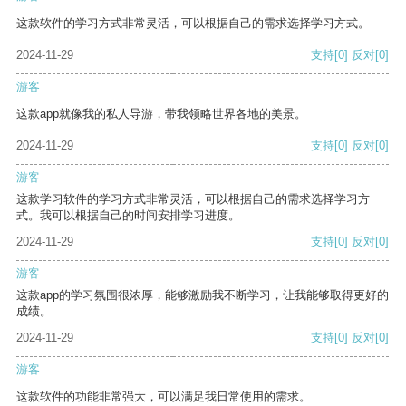
这款软件的学习方式非常灵活，可以根据自己的需求选择学习方式。
2024-11-29
支持
[0]
反对
[0]
游客
这款app就像我的私人导游，带我领略世界各地的美景。
2024-11-29
支持
[0]
反对
[0]
游客
这款学习软件的学习方式非常灵活，可以根据自己的需求选择学习方
式。我可以根据自己的时间安排学习进度。
2024-11-29
支持
[0]
反对
[0]
游客
这款app的学习氛围很浓厚，能够激励我不断学习，让我能够取得更好的
成绩。
2024-11-29
支持
[0]
反对
[0]
游客
这款软件的功能非常强大，可以满足我日常使用的需求。