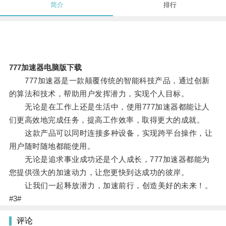
简介
排行
777加速器电脑版下载
777加速器是一款颠覆传统的智能科技产品，通过创新
的算法和技术，帮助用户发挥潜力，实现个人目标。
无论是在工作上还是生活中，使用777加速器都能让人
们更高效地完成任务，提高工作效率，取得更大的成就。
这款产品可以同时连接多种设备，实现跨平台操作，让
用户随时随地都能使用。
无论是追求事业成功还是个人成长，777加速器都能为
您提供强大的加速动力，让您更快到达成功的彼岸。
让我们一起释放潜力，加速前行，创造美好的未来！。
#3#
评论