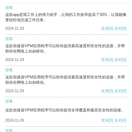
游客
这款app是我工作上的得力助手，让我的工作效率提高了50%，让我能够
更轻松地完成工作任务。
2024-11-29
支持
[0]
反对
[0]
游客
这款加速器VPM应用程序可以给你提供最高速度和安全性的连接，并帮
助你在网络上自由移动。
2024-11-29
支持
[0]
反对
[0]
游客
这款加速器VPM应用程序可以给你提供最高速度和安全性的连接，并帮
助你在网络上自由移动。
2024-11-29
支持
[0]
反对
[0]
游客
这款加速器VPM应用程序可以给你提供全球覆盖和最高安全性的连接。
2024-11-29
支持
[0]
反对
[0]
游客