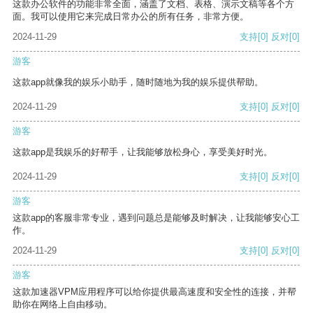
这款办公软件的功能非常全面，涵盖了文档、表格、演示文稿等各个方
面。我可以使用它来完成日常办公的所有任务，非常方便。
2024-11-29
支持
[0]
反对
[0]
游客
这款app就像我的娱乐小助手，随时随地为我的娱乐提供帮助。
2024-11-29
支持
[0]
反对
[0]
游客
这款app是我娱乐的好帮手，让我能够放松身心，享受美好时光。
2024-11-29
支持
[0]
反对
[0]
游客
这款app的客服非常专业，遇到问题总是能够及时解决，让我能够安心工
作。
2024-11-29
支持
[0]
反对
[0]
游客
这款加速器VPM应用程序可以给你提供最高速度和安全性的连接，并帮
助你在网络上自由移动。