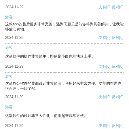
2024-11-29
支持
[0]
反对
[0]
游客
这款app的售后服务非常完善，遇到问题总是能够得到妥善解决，让我能
够放心购物。
2024-11-29
支持
[0]
反对
[0]
游客
这款软件的操作非常简单，即使是小白也能快速上手。
2024-11-29
支持
[0]
反对
[0]
游客
这款办公软件的界面设计非常简洁，使用起来非常方便。功能的布局也
很合理，一目了然。
2024-11-29
支持
[0]
反对
[0]
游客
这款软件的设计非常人性化，使用起来非常方便。
2024-11-29
支持
[0]
反对
[0]