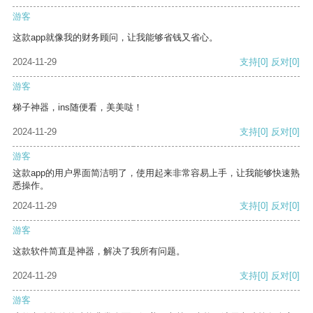
游客
这款app就像我的财务顾问，让我能够省钱又省心。
2024-11-29
支持
[0]
反对
[0]
游客
梯子神器，ins随便看，美美哒！
2024-11-29
支持
[0]
反对
[0]
游客
这款app的用户界面简洁明了，使用起来非常容易上手，让我能够快速熟
悉操作。
2024-11-29
支持
[0]
反对
[0]
游客
这款软件简直是神器，解决了我所有问题。
2024-11-29
支持
[0]
反对
[0]
游客