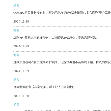
游客
这款app的客服非常专业，遇到问题总是能够及时解决，让我能够安心工作
2024-11-29
游客
这款app是我娱乐的好帮手，让我能够放松身心，享受美好时光。
2024-11-29
游客
这款加速器app的加速效果非常好，玩游戏再也不会出现卡顿、掉线的情况
2024-11-29
游客
这款游戏的音乐非常优美，听了让人心旷神怡。
2024-11-29
游客