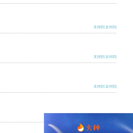
支持
[0]
反对
[0]
支持
[0]
反对
[0]
支持
[0]
反对
[0]
支持
[0]
反对
[0]