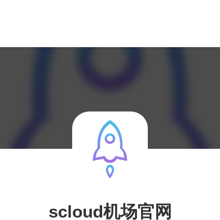
scloud机场官网