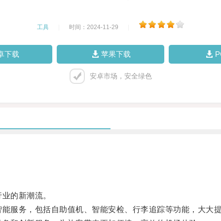
工具
|
时间：2024-11-29
|
卓下载
苹果下载
安卓市场，安全绿色
行业的新潮流。
智能服务，包括自助值机、智能安检、行李追踪等功能，大大