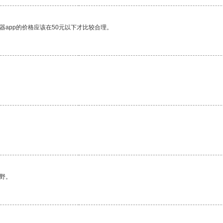
器app的价格应该在50元以下才比较合理。
野。