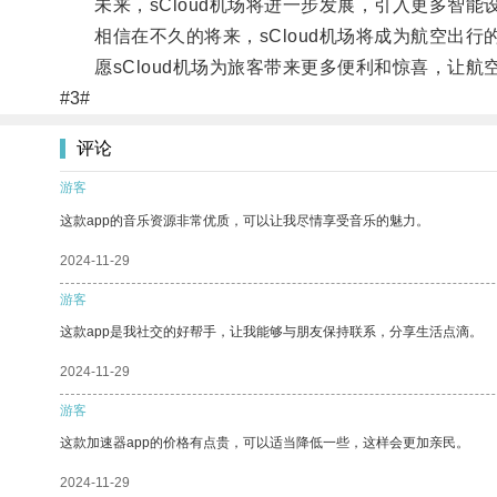
未来，sCloud机场将进一步发展，引入更多智能
相信在不久的将来，sCloud机场将成为航空出行
愿sCloud机场为旅客带来更多便利和惊喜，让航
#3#
评论
游客
这款app的音乐资源非常优质，可以让我尽情享受音乐的魅力。
2024-11-29
游客
这款app是我社交的好帮手，让我能够与朋友保持联系，分享生活点滴。
2024-11-29
游客
这款加速器app的价格有点贵，可以适当降低一些，这样会更加亲民。
2024-11-29