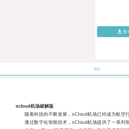
安
简介
scloud机场破解版
随着科技的不断发展，sCloud机场已经成为航空
通过数字化智能技术，sCloud机场提供了一系列