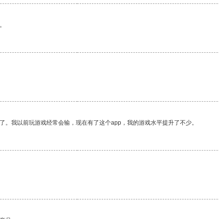
。
了。我以前玩游戏经常会输，现在有了这个app，我的游戏水平提升了不少。