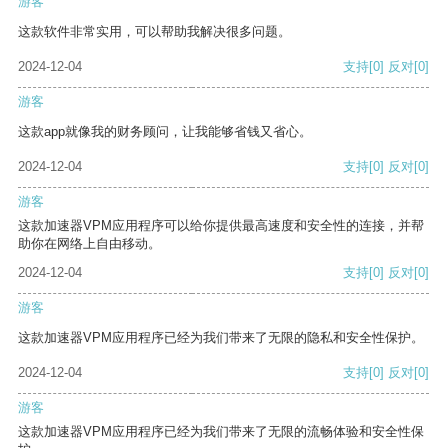
游客
这款软件非常实用，可以帮助我解决很多问题。
2024-12-04
支持
[0]
反对
[0]
游客
这款app就像我的财务顾问，让我能够省钱又省心。
2024-12-04
支持
[0]
反对
[0]
游客
这款加速器VPM应用程序可以给你提供最高速度和安全性的连接，并帮
助你在网络上自由移动。
2024-12-04
支持
[0]
反对
[0]
游客
这款加速器VPM应用程序已经为我们带来了无限的隐私和安全性保护。
2024-12-04
支持
[0]
反对
[0]
游客
这款加速器VPM应用程序已经为我们带来了无限的流畅体验和安全性保