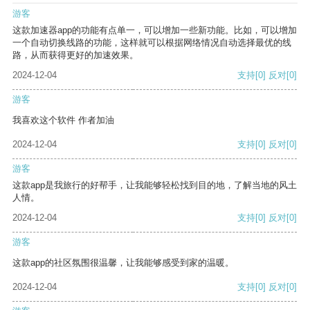
游客
这款加速器app的功能有点单一，可以增加一些新功能。比如，可以增加
一个自动切换线路的功能，这样就可以根据网络情况自动选择最优的线
路，从而获得更好的加速效果。
2024-12-04
支持
[0]
反对
[0]
游客
我喜欢这个软件 作者加油
2024-12-04
支持
[0]
反对
[0]
游客
这款app是我旅行的好帮手，让我能够轻松找到目的地，了解当地的风土
人情。
2024-12-04
支持
[0]
反对
[0]
游客
这款app的社区氛围很温馨，让我能够感受到家的温暖。
2024-12-04
支持
[0]
反对
[0]