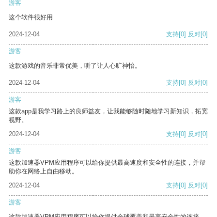
游客
这个软件很好用
2024-12-04
支持
[0]
反对
[0]
游客
这款游戏的音乐非常优美，听了让人心旷神怡。
2024-12-04
支持
[0]
反对
[0]
游客
这款app是我学习路上的良师益友，让我能够随时随地学习新知识，拓宽
视野。
2024-12-04
支持
[0]
反对
[0]
游客
这款加速器VPM应用程序可以给你提供最高速度和安全性的连接，并帮
助你在网络上自由移动。
2024-12-04
支持
[0]
反对
[0]
游客
这款加速器VPM应用程序可以给你提供全球覆盖和最高安全性的连接。