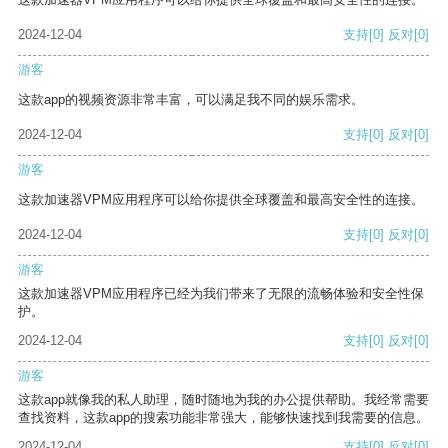
2024-12-04
支持
[0]
反对
[0]
游客
这款app的视频资源非常丰富，可以满足我不同的娱乐需求。
2024-12-04
支持
[0]
反对
[0]
游客
这款加速器VPM应用程序可以给你提供全球覆盖和最高安全性的连接。
2024-12-04
支持
[0]
反对
[0]
游客
这款加速器VPM应用程序已经为我们带来了无限的流畅体验和安全性保
护。
2024-12-04
支持
[0]
反对
[0]
游客
这款app就像我的私人助理，随时随地为我的办公提供帮助。我经常需要
查找资料，这款app的搜索功能非常强大，能够快速找到我需要的信息。
2024-12-04
支持
[0]
反对
[0]