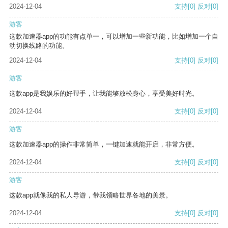
2024-12-04
支持
[0]
反对
[0]
游客
这款加速器app的功能有点单一，可以增加一些新功能，比如增加一个自
动切换线路的功能。
2024-12-04
支持
[0]
反对
[0]
游客
这款app是我娱乐的好帮手，让我能够放松身心，享受美好时光。
2024-12-04
支持
[0]
反对
[0]
游客
这款加速器app的操作非常简单，一键加速就能开启，非常方便。
2024-12-04
支持
[0]
反对
[0]
游客
这款app就像我的私人导游，带我领略世界各地的美景。
2024-12-04
支持
[0]
反对
[0]