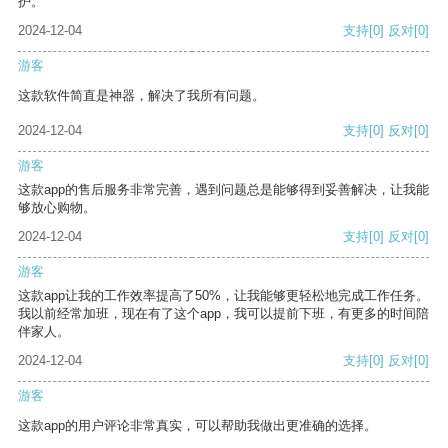
护。
2024-12-04
支持
[0]
反对
[0]
游客
这款软件简直是神器，解决了我所有问题。
2024-12-04
支持
[0]
反对
[0]
游客
这款app的售后服务非常完善，遇到问题总是能够得到妥善解决，让我能
够放心购物。
2024-12-04
支持
[0]
反对
[0]
游客
这款app让我的工作效率提高了50%，让我能够更轻松地完成工作任务。
我以前经常加班，现在有了这个app，我可以提前下班，有更多的时间陪
伴家人。
2024-12-04
支持
[0]
反对
[0]
游客
这款app的用户评论非常真实，可以帮助我做出更准确的选择。