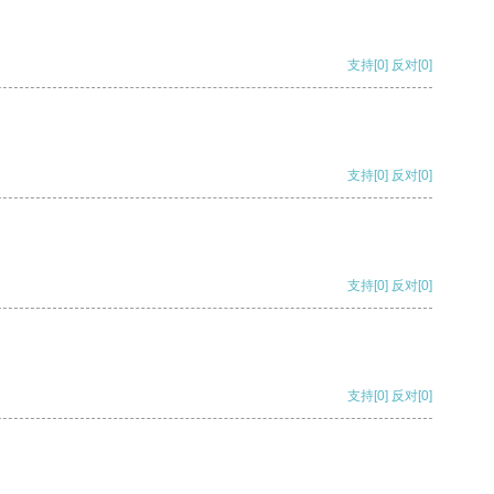
支持
[0]
反对
[0]
支持
[0]
反对
[0]
支持
[0]
反对
[0]
支持
[0]
反对
[0]