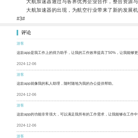
大航加速器通过与各界优秀企业合作，整合资源与技
大航加速器的出现，为航空行业带来了新的发展机
#3#
评论
游客
这款app是我工作上的得力助手，让我的工作效率提高了50%，让我能够
2024-12-06
游客
这款app就像我的私人助理，随时随地为我的办公提供帮助。
2024-12-06
游客
这款app的功能非常强大，可以满足我所有的工作需求，让我能够在工作
2024-12-06
游客