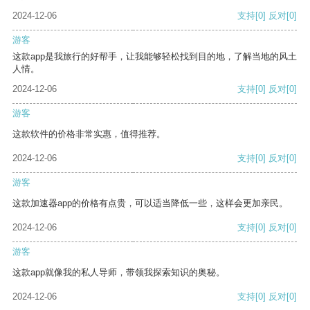
2024-12-06
支持
[0]
反对
[0]
游客
这款app是我旅行的好帮手，让我能够轻松找到目的地，了解当地的风土
人情。
2024-12-06
支持
[0]
反对
[0]
游客
这款软件的价格非常实惠，值得推荐。
2024-12-06
支持
[0]
反对
[0]
游客
这款加速器app的价格有点贵，可以适当降低一些，这样会更加亲民。
2024-12-06
支持
[0]
反对
[0]
游客
这款app就像我的私人导师，带领我探索知识的奥秘。
2024-12-06
支持
[0]
反对
[0]