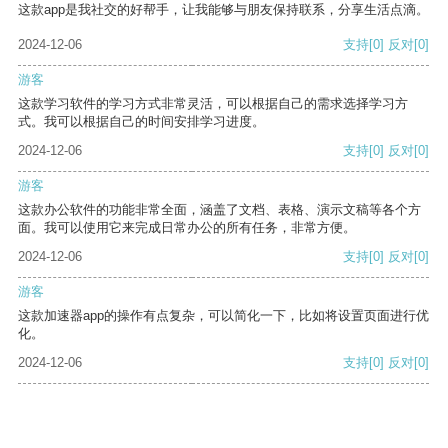
这款app是我社交的好帮手，让我能够与朋友保持联系，分享生活点滴。
2024-12-06
支持
[0]
反对
[0]
游客
这款学习软件的学习方式非常灵活，可以根据自己的需求选择学习方
式。我可以根据自己的时间安排学习进度。
2024-12-06
支持
[0]
反对
[0]
游客
这款办公软件的功能非常全面，涵盖了文档、表格、演示文稿等各个方
面。我可以使用它来完成日常办公的所有任务，非常方便。
2024-12-06
支持
[0]
反对
[0]
游客
这款加速器app的操作有点复杂，可以简化一下，比如将设置页面进行优
化。
2024-12-06
支持
[0]
反对
[0]