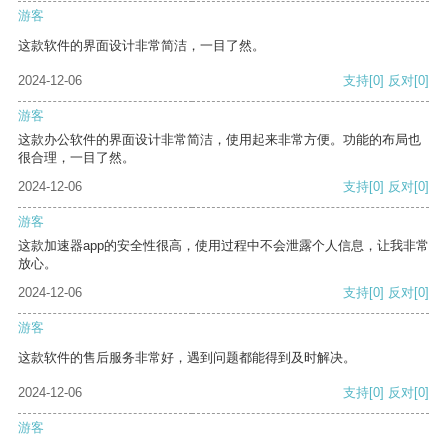
游客
这款软件的界面设计非常简洁，一目了然。
2024-12-06
支持
[0]
反对
[0]
游客
这款办公软件的界面设计非常简洁，使用起来非常方便。功能的布局也
很合理，一目了然。
2024-12-06
支持
[0]
反对
[0]
游客
这款加速器app的安全性很高，使用过程中不会泄露个人信息，让我非常
放心。
2024-12-06
支持
[0]
反对
[0]
游客
这款软件的售后服务非常好，遇到问题都能得到及时解决。
2024-12-06
支持
[0]
反对
[0]
游客