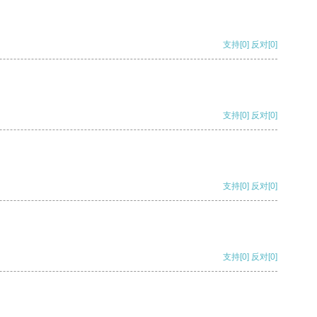
支持
[0]
反对
[0]
支持
[0]
反对
[0]
支持
[0]
反对
[0]
支持
[0]
反对
[0]