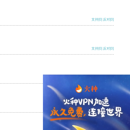
支持
[0]
反对
[0]
支持
[0]
反对
[0]
支持
[0]
反对
[0]
支持
[0]
反对
[0]