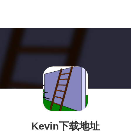
Kevin下载地址