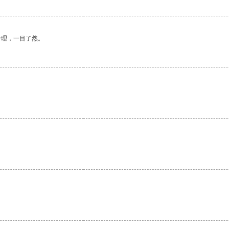
合理，一目了然。