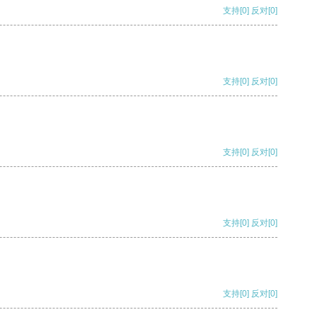
支持
[0]
反对
[0]
支持
[0]
反对
[0]
支持
[0]
反对
[0]
支持
[0]
反对
[0]
支持
[0]
反对
[0]