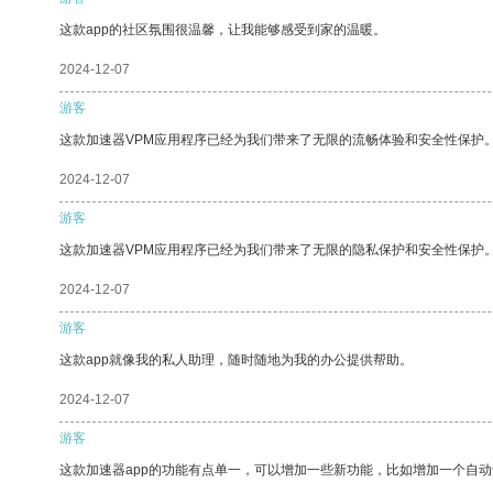
这款app的社区氛围很温馨，让我能够感受到家的温暖。
2024-12-07
游客
这款加速器VPM应用程序已经为我们带来了无限的流畅体验和安全性保护
2024-12-07
游客
这款加速器VPM应用程序已经为我们带来了无限的隐私保护和安全性保护
2024-12-07
游客
这款app就像我的私人助理，随时随地为我的办公提供帮助。
2024-12-07
游客
这款加速器app的功能有点单一，可以增加一些新功能，比如增加一个自