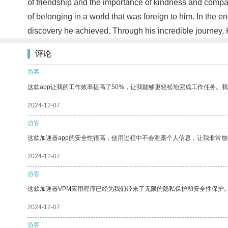
of friendship and the importance of kindness and compa
of belonging in a world that was foreign to him. In the 
discovery he achieved. Through his incredible journey, 
评论
游客
这款app让我的工作效率提高了50%，让我能够更轻松地完成工作任务。
2024-12-07
游客
这款加速器app的安全性很高，使用过程中不会泄露个人信息，让我非常放
2024-12-07
游客
这款加速器VPM应用程序已经为我们带来了无限的隐私保护和安全性保护
2024-12-07
游客