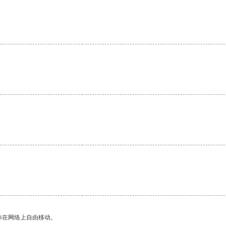
你在网络上自由移动。