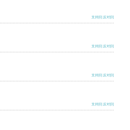
支持
[0]
反对
[0]
支持
[0]
反对
[0]
支持
[0]
反对
[0]
支持
[0]
反对
[0]