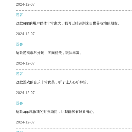
2024-12-07
游客
这款app的用户群体非常庞大，我可以结识到来自世界各地的朋友。
2024-12-07
游客
这款游戏非常好玩，画面精美，玩法丰富。
2024-12-07
游客
这款游戏的音乐非常优美，听了让人心旷神怡。
2024-12-07
游客
这款app就像我的财务顾问，让我能够省钱又省心。
2024-12-07