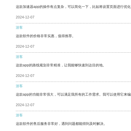
这款加速器app的操作有点复杂，可以简化一下，比如将设置页面进行优化
2024-12-07
游客
这款软件的价格非常实惠，值得推荐。
2024-12-07
游客
这款app的路线规划非常精准，让我能够快速到达目的地。
2024-12-07
游客
这款app的功能非常强大，可以满足我所有的工作需求。我可以使用它来
2024-12-07
游客
这款软件的售后服务非常好，遇到问题都能得到及时解决。