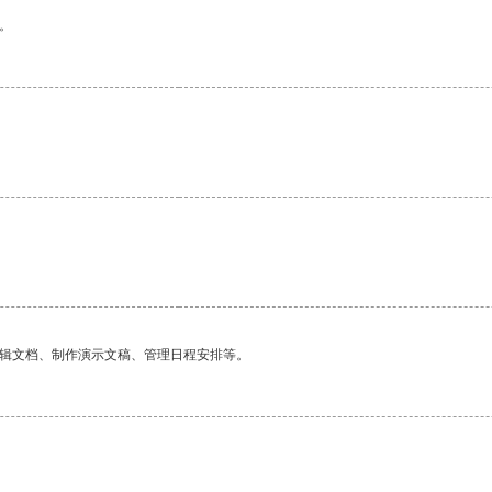
。
编辑文档、制作演示文稿、管理日程安排等。