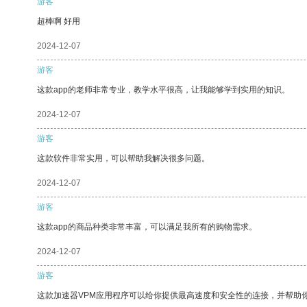
游客
超棒啊 好用
2024-12-07
游客
这款app的老师非常专业，教学水平很高，让我能够学到实用的知识。
2024-12-07
游客
这款软件非常实用，可以帮助我解决很多问题。
2024-12-07
游客
这款app的商品种类非常丰富，可以满足我所有的购物需求。
2024-12-07
游客
这款加速器VPM应用程序可以给你提供最高速度和安全性的连接，并帮助