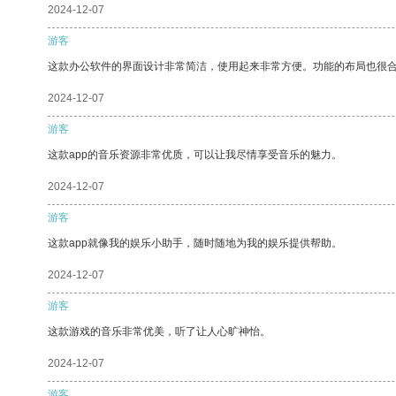
2024-12-07
游客
这款办公软件的界面设计非常简洁，使用起来非常方便。功能的布局也很
2024-12-07
游客
这款app的音乐资源非常优质，可以让我尽情享受音乐的魅力。
2024-12-07
游客
这款app就像我的娱乐小助手，随时随地为我的娱乐提供帮助。
2024-12-07
游客
这款游戏的音乐非常优美，听了让人心旷神怡。
2024-12-07
游客