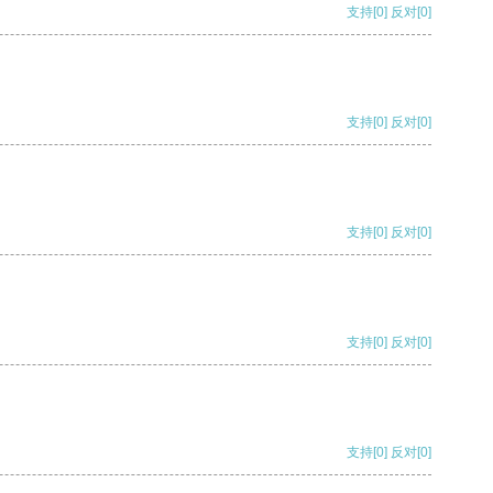
支持
[0]
反对
[0]
支持
[0]
反对
[0]
支持
[0]
反对
[0]
支持
[0]
反对
[0]
支持
[0]
反对
[0]