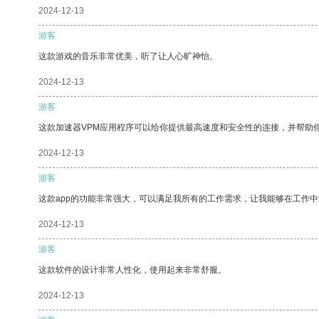
2024-12-13
游客
这款游戏的音乐非常优美，听了让人心旷神怡。
2024-12-13
游客
这款加速器VPM应用程序可以给你提供最高速度和安全性的连接，并帮助
2024-12-13
游客
这款app的功能非常强大，可以满足我所有的工作需求，让我能够在工作
2024-12-13
游客
这款软件的设计非常人性化，使用起来非常舒服。
2024-12-13