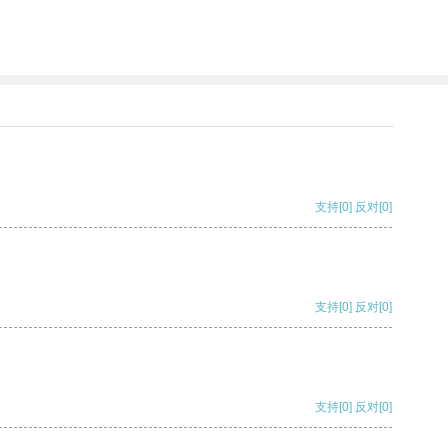
支持
[0]
反对
[0]
支持
[0]
反对
[0]
支持
[0]
反对
[0]