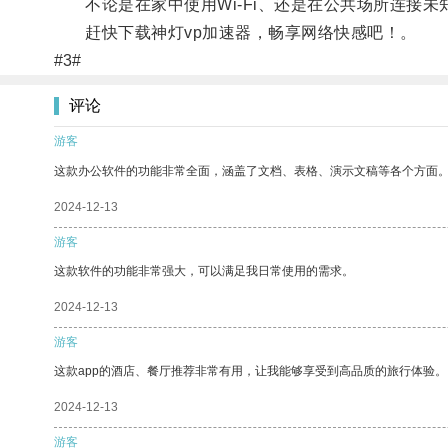
不论是在家中使用Wi-Fi、还是在公共场所连接未
赶快下载神灯vp加速器，畅享网络快感吧！。
#3#
评论
游客
这款办公软件的功能非常全面，涵盖了文档、表格、演示文稿等各个方面
2024-12-13
游客
这款软件的功能非常强大，可以满足我日常使用的需求。
2024-12-13
游客
这款app的酒店、餐厅推荐非常有用，让我能够享受到高品质的旅行体验。
2024-12-13
游客