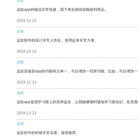
游客
这款app的物流非常快捷，我下单后很快就能收到商品。
2024-12-13
游客
这款软件的设计非常人性化，使用起来非常方便。
2024-12-13
游客
这款加速器app的功能有点单一，可以增加一些新功能。比如，可以增加
2024-12-13
游客
这款app是我学习路上的良师益友，让我能够随时随地学习新知识，拓宽视
2024-12-13
游客
这款软件的价格非常实惠，值得推荐。