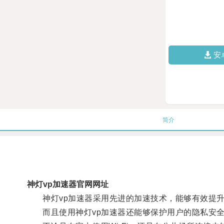
安
简介
神灯vp加速器官网网址
神灯vp加速器采用先进的加速技术，能够有效提升
而且使用神灯vp加速器还能够保护用户的隐私安全