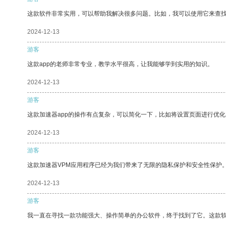
这款软件非常实用，可以帮助我解决很多问题。比如，我可以使用它来查
2024-12-13
游客
这款app的老师非常专业，教学水平很高，让我能够学到实用的知识。
2024-12-13
游客
这款加速器app的操作有点复杂，可以简化一下，比如将设置页面进行优化
2024-12-13
游客
这款加速器VPM应用程序已经为我们带来了无限的隐私保护和安全性保护
2024-12-13
游客
我一直在寻找一款功能强大、操作简单的办公软件，终于找到了它。这款