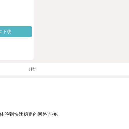
PC下载
排行
体验到快速稳定的网络连接。