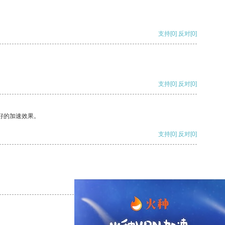
支持
[0]
反对
[0]
支持
[0]
反对
[0]
好的加速效果。
支持
[0]
反对
[0]
支持
[0]
反对
[0]