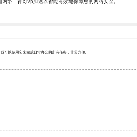
知网络，神灯vp加速器都能有效地保障您的网络安全。
。我可以使用它来完成日常办公的所有任务，非常方便。