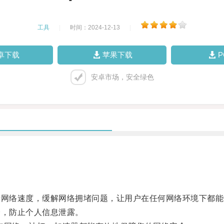
工具
|
时间：2024-12-13
|
卓下载
苹果下载
安卓市场，安全绿色
网络速度，缓解网络拥堵问题，让用户在任何网络环境下都能
，防止个人信息泄露。