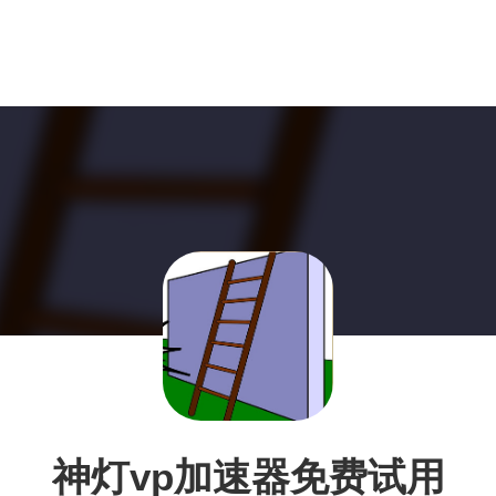
神灯vp加速器免费试用