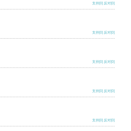
支持
[0]
反对
[0]
支持
[0]
反对
[0]
支持
[0]
反对
[0]
支持
[0]
反对
[0]
支持
[0]
反对
[0]