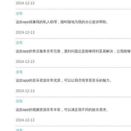
2024-12-13
游客
这款app就像我的私人助理，随时随地为我的办公提供帮助。
2024-12-13
游客
这款app的售后服务非常完善，遇到问题总是能够得到妥善解决，让我能
2024-12-13
游客
这款app的音乐资源非常优质，可以让我尽情享受音乐的魅力。
2024-12-13
游客
这款app的视频资源非常丰富，可以满足我不同的娱乐需求。
2024-12-13
游客