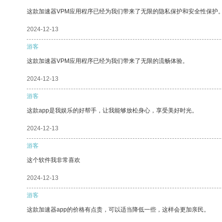
这款加速器VPM应用程序已经为我们带来了无限的隐私保护和安全性保护
2024-12-13
游客
这款加速器VPM应用程序已经为我们带来了无限的流畅体验。
2024-12-13
游客
这款app是我娱乐的好帮手，让我能够放松身心，享受美好时光。
2024-12-13
游客
这个软件我非常喜欢
2024-12-13
游客
这款加速器app的价格有点贵，可以适当降低一些，这样会更加亲民。