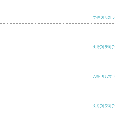
支持
[0]
反对
[0]
支持
[0]
反对
[0]
支持
[0]
反对
[0]
支持
[0]
反对
[0]