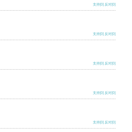
支持
[0]
反对
[0]
支持
[0]
反对
[0]
支持
[0]
反对
[0]
支持
[0]
反对
[0]
支持
[0]
反对
[0]