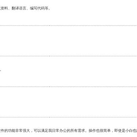
找资料、翻译语言、编写代码等。
。
。
软件的功能非常强大，可以满足我日常办公的所有需求。操作也很简单，即使是小白也