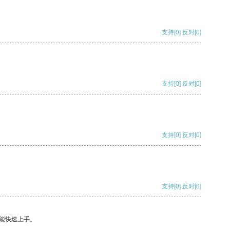
支持
[0]
反对
[0]
支持
[0]
反对
[0]
支持
[0]
反对
[0]
支持
[0]
反对
[0]
能快速上手。