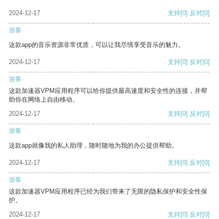
2024-12-17
支持
[0]
反对
[0]
游客
这款app的音乐资源非常优质，可以让我尽情享受音乐的魅力。
2024-12-17
支持
[0]
反对
[0]
游客
这款加速器VPM应用程序可以给你提供最高速度和安全性的连接，并帮
助你在网络上自由移动。
2024-12-17
支持
[0]
反对
[0]
游客
这款app就像我的私人助理，随时随地为我的办公提供帮助。
2024-12-17
支持
[0]
反对
[0]
游客
这款加速器VPM应用程序已经为我们带来了无限的隐私保护和安全性保
护。
2024-12-17
支持
[0]
反对
[0]