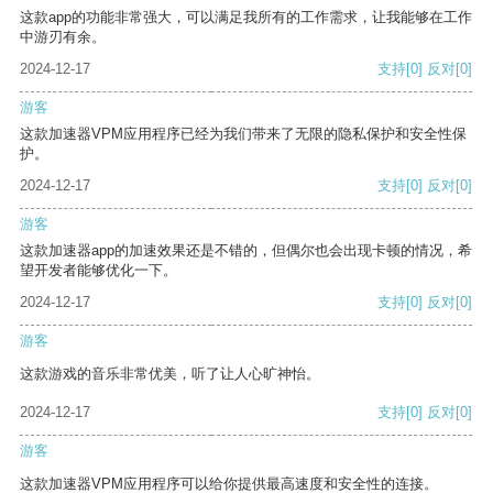
这款app的功能非常强大，可以满足我所有的工作需求，让我能够在工作
中游刃有余。
2024-12-17
支持
[0]
反对
[0]
游客
这款加速器VPM应用程序已经为我们带来了无限的隐私保护和安全性保
护。
2024-12-17
支持
[0]
反对
[0]
游客
这款加速器app的加速效果还是不错的，但偶尔也会出现卡顿的情况，希
望开发者能够优化一下。
2024-12-17
支持
[0]
反对
[0]
游客
这款游戏的音乐非常优美，听了让人心旷神怡。
2024-12-17
支持
[0]
反对
[0]
游客
这款加速器VPM应用程序可以给你提供最高速度和安全性的连接。