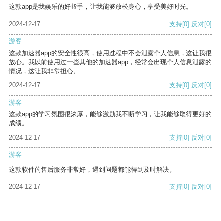
这款app是我娱乐的好帮手，让我能够放松身心，享受美好时光。
2024-12-17
支持
[0]
反对
[0]
游客
这款加速器app的安全性很高，使用过程中不会泄露个人信息，这让我很
放心。我以前使用过一些其他的加速器app，经常会出现个人信息泄露的
情况，这让我非常担心。
2024-12-17
支持
[0]
反对
[0]
游客
这款app的学习氛围很浓厚，能够激励我不断学习，让我能够取得更好的
成绩。
2024-12-17
支持
[0]
反对
[0]
游客
这款软件的售后服务非常好，遇到问题都能得到及时解决。
2024-12-17
支持
[0]
反对
[0]