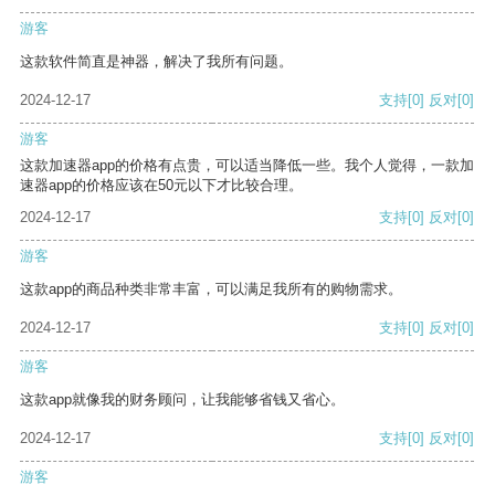
游客
这款软件简直是神器，解决了我所有问题。
2024-12-17
支持
[0]
反对
[0]
游客
这款加速器app的价格有点贵，可以适当降低一些。我个人觉得，一款加
速器app的价格应该在50元以下才比较合理。
2024-12-17
支持
[0]
反对
[0]
游客
这款app的商品种类非常丰富，可以满足我所有的购物需求。
2024-12-17
支持
[0]
反对
[0]
游客
这款app就像我的财务顾问，让我能够省钱又省心。
2024-12-17
支持
[0]
反对
[0]
游客