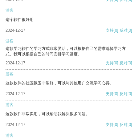
游客
这个软件很好用
2024-12-17
支持
[0]
反对
[0]
游客
这款学习软件的学习方式非常灵活，可以根据自己的需求选择学习方
式。我可以根据自己的时间安排学习进度。
2024-12-17
支持
[0]
反对
[0]
游客
这款软件的社区氛围非常好，可以与其他用户交流学习心得。
2024-12-17
支持
[0]
反对
[0]
游客
这款软件非常实用，可以帮助我解决很多问题。
2024-12-17
支持
[0]
反对
[0]
游客