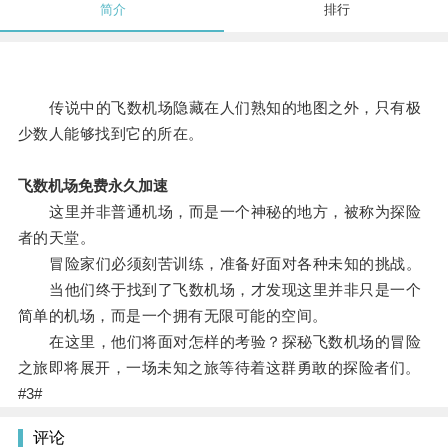
简介
排行
传说中的飞数机场隐藏在人们熟知的地图之外，只有极
少数人能够找到它的所在。
飞数机场免费永久加速
这里并非普通机场，而是一个神秘的地方，被称为探险
者的天堂。
冒险家们必须刻苦训练，准备好面对各种未知的挑战。
当他们终于找到了飞数机场，才发现这里并非只是一个
简单的机场，而是一个拥有无限可能的空间。
在这里，他们将面对怎样的考验？探秘飞数机场的冒险
之旅即将展开，一场未知之旅等待着这群勇敢的探险者们。
#3#
评论