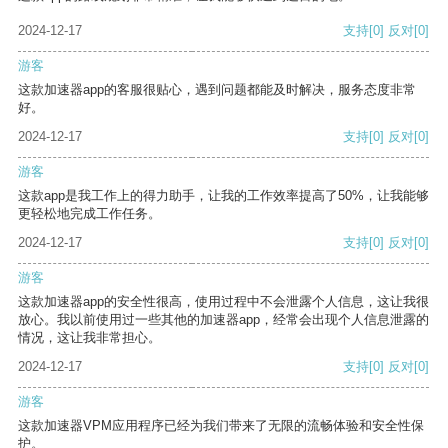
2024-12-17
支持
[0]
反对
[0]
游客
这款加速器app的客服很贴心，遇到问题都能及时解决，服务态度非常
好。
2024-12-17
支持
[0]
反对
[0]
游客
这款app是我工作上的得力助手，让我的工作效率提高了50%，让我能够
更轻松地完成工作任务。
2024-12-17
支持
[0]
反对
[0]
游客
这款加速器app的安全性很高，使用过程中不会泄露个人信息，这让我很
放心。我以前使用过一些其他的加速器app，经常会出现个人信息泄露的
情况，这让我非常担心。
2024-12-17
支持
[0]
反对
[0]
游客
这款加速器VPM应用程序已经为我们带来了无限的流畅体验和安全性保
护。