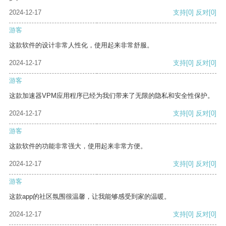
2024-12-17
支持
[0]
反对
[0]
游客
这款软件的设计非常人性化，使用起来非常舒服。
2024-12-17
支持
[0]
反对
[0]
游客
这款加速器VPM应用程序已经为我们带来了无限的隐私和安全性保护。
2024-12-17
支持
[0]
反对
[0]
游客
这款软件的功能非常强大，使用起来非常方便。
2024-12-17
支持
[0]
反对
[0]
游客
这款app的社区氛围很温馨，让我能够感受到家的温暖。
2024-12-17
支持
[0]
反对
[0]