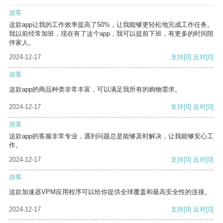
游客
这款app让我的工作效率提高了50%，让我能够更轻松地完成工作任务。
我以前经常加班，现在有了这个app，我可以提前下班，有更多的时间陪
伴家人。
2024-12-17
支持
[0]
反对
[0]
游客
这款app的商品种类非常丰富，可以满足我所有的购物需求。
2024-12-17
支持
[0]
反对
[0]
游客
这款app的客服非常专业，遇到问题总是能够及时解决，让我能够安心工
作。
2024-12-17
支持
[0]
反对
[0]
游客
这款加速器VPM应用程序可以给你提供全球覆盖和最高安全性的连接。
2024-12-17
支持
[0]
反对
[0]