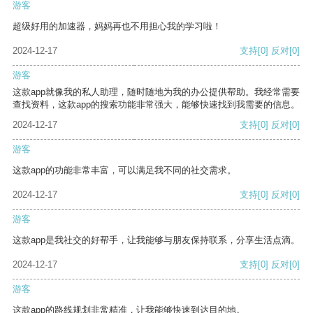
游客
超级好用的加速器，妈妈再也不用担心我的学习啦！
2024-12-17
支持
[0]
反对
[0]
游客
这款app就像我的私人助理，随时随地为我的办公提供帮助。我经常需要
查找资料，这款app的搜索功能非常强大，能够快速找到我需要的信息。
2024-12-17
支持
[0]
反对
[0]
游客
这款app的功能非常丰富，可以满足我不同的社交需求。
2024-12-17
支持
[0]
反对
[0]
游客
这款app是我社交的好帮手，让我能够与朋友保持联系，分享生活点滴。
2024-12-17
支持
[0]
反对
[0]
游客
这款app的路线规划非常精准，让我能够快速到达目的地。