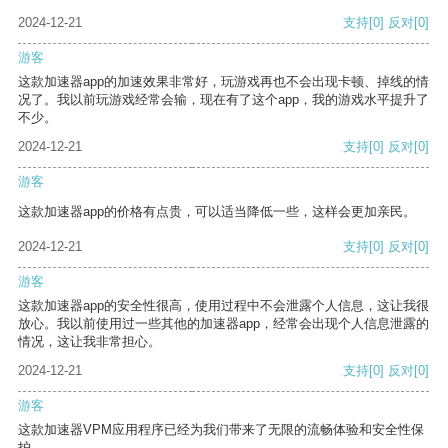
2024-12-21
支持
[0]
反对
[0]
游客
这款加速器app的加速效果非常好，玩游戏再也不会出现卡顿、掉线的情
况了。我以前玩游戏经常会输，现在有了这个app，我的游戏水平提升了
不少。
2024-12-21
支持
[0]
反对
[0]
游客
这款加速器app的价格有点贵，可以适当降低一些，这样会更加亲民。
2024-12-21
支持
[0]
反对
[0]
游客
这款加速器app的安全性很高，使用过程中不会泄露个人信息，这让我很
放心。我以前使用过一些其他的加速器app，经常会出现个人信息泄露的
情况，这让我非常担心。
2024-12-21
支持
[0]
反对
[0]
游客
这款加速器VPM应用程序已经为我们带来了无限的流畅体验和安全性保
护。