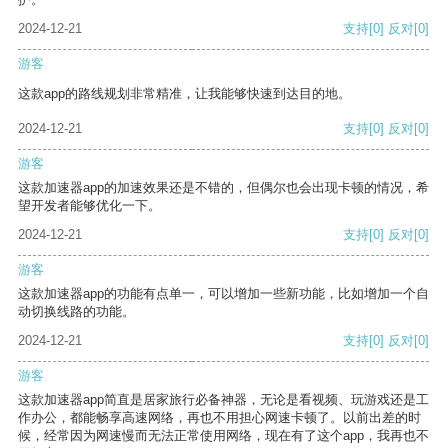
2024-12-21
支持
[0]
反对
[0]
游客
这款app的路线规划非常精准，让我能够快速到达目的地。
2024-12-21
支持
[0]
反对
[0]
游客
这款加速器app的加速效果还是不错的，但偶尔也会出现卡顿的情况，希
望开发者能够优化一下。
2024-12-21
支持
[0]
反对
[0]
游客
这款加速器app的功能有点单一，可以增加一些新功能，比如增加一个自
动切换线路的功能。
2024-12-21
支持
[0]
反对
[0]
游客
这款加速器app简直是居家旅行必备神器，无论是看视频、玩游戏还是工
作办公，都能畅享高速网络，再也不用担心网速卡顿了。以前出差的时
候，经常因为网速慢而无法正常使用网络，现在有了这个app，我再也不