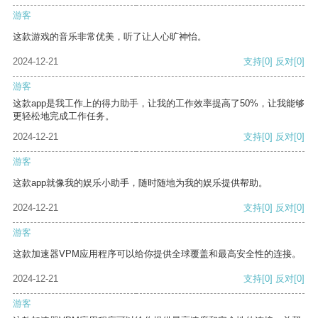
游客
这款游戏的音乐非常优美，听了让人心旷神怡。
2024-12-21
支持
[0]
反对
[0]
游客
这款app是我工作上的得力助手，让我的工作效率提高了50%，让我能够
更轻松地完成工作任务。
2024-12-21
支持
[0]
反对
[0]
游客
这款app就像我的娱乐小助手，随时随地为我的娱乐提供帮助。
2024-12-21
支持
[0]
反对
[0]
游客
这款加速器VPM应用程序可以给你提供全球覆盖和最高安全性的连接。
2024-12-21
支持
[0]
反对
[0]
游客