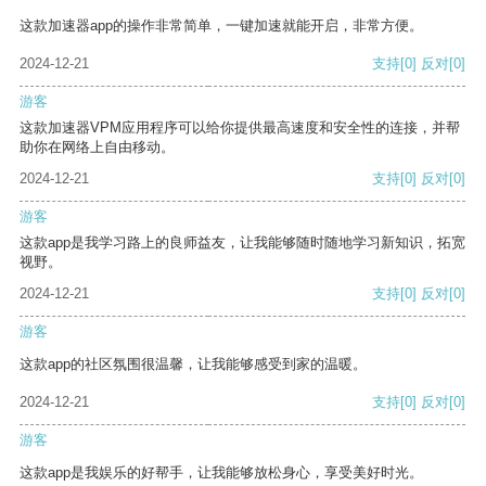
这款加速器app的操作非常简单，一键加速就能开启，非常方便。
2024-12-21
支持
[0]
反对
[0]
游客
这款加速器VPM应用程序可以给你提供最高速度和安全性的连接，并帮
助你在网络上自由移动。
2024-12-21
支持
[0]
反对
[0]
游客
这款app是我学习路上的良师益友，让我能够随时随地学习新知识，拓宽
视野。
2024-12-21
支持
[0]
反对
[0]
游客
这款app的社区氛围很温馨，让我能够感受到家的温暖。
2024-12-21
支持
[0]
反对
[0]
游客
这款app是我娱乐的好帮手，让我能够放松身心，享受美好时光。