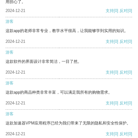
用担心了。
2024-12-21
支持
[0]
反对
[0]
游客
这款app的老师非常专业，教学水平很高，让我能够学到实用的知识。
2024-12-21
支持
[0]
反对
[0]
游客
这款软件的界面设计非常简洁，一目了然。
2024-12-21
支持
[0]
反对
[0]
游客
这款app的商品种类非常丰富，可以满足我所有的购物需求。
2024-12-21
支持
[0]
反对
[0]
游客
这款加速器VPM应用程序已经为我们带来了无限的隐私和安全性保护。
2024-12-21
支持
[0]
反对
[0]