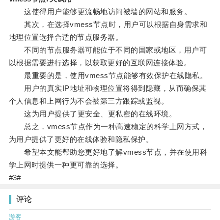
这使得用户能够更流畅地访问被墙的网站和服务。
其次，在选择vmess节点时，用户可以根据自身需求和
地理位置选择合适的节点服务器。
不同的节点服务器可能位于不同的国家或地区，用户可
以根据需要进行选择，以获取更好的互联网连接体验。
最重要的是，使用vmess节点能够有效保护在线隐私。
用户的真实IP地址和物理位置将得到隐藏，从而确保其
个人信息和上网行为不会被第三方跟踪或监视。
这为用户提供了更安全、更私密的在线环境。
总之，vmess节点作为一种高速稳定的科学上网方式，
为用户提供了更好的在线体验和隐私保护。
希望本文能帮助您更好地了解vmess节点，并在使用科
学上网时提供一种更可靠的选择。
#3#
评论
游客