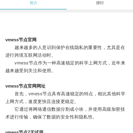
简介
排行
vmess节点官网
越来越多的人意识到保护在线隐私的重要性，尤其是在
进行跨境互联网活动时。
vmess节点作为一种高速稳定的科学上网方式，近年来
越来越受到关注和使用。
vmess节点官网网址
首先，vmess节点具有高速稳定的特点，相比其他科学
上网方式，速度更快且连接更稳定。
它通过将网络通信数据分割成小块，并使用高级加密技
术进行传输，确保了数据的安全性和隐私性。
vmess节点7天试用