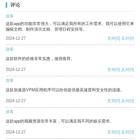
评论
游客
这款app的功能非常强大，可以满足我所有的工作需求。我可以使用它来
编辑文档、制作演示文稿、管理日程安排等。
2024-12-27
支持
[0]
反对
[0]
游客
这款软件的价格非常实惠，值得推荐。
2024-12-27
支持
[0]
反对
[0]
游客
这款加速器VPM应用程序可以给你提供最高速度和安全性的连接。
2024-12-27
支持
[0]
反对
[0]
游客
这款app的视频资源非常丰富，可以满足我不同的娱乐需求。
2024-12-27
支持
[0]
反对
[0]