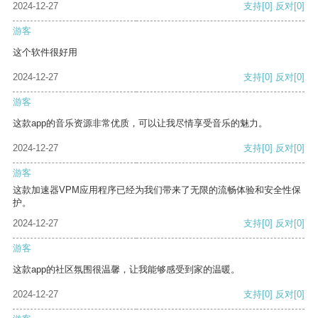
2024-12-27
支持
[0]
反对
[0]
游客
这个软件很好用
2024-12-27
支持
[0]
反对
[0]
游客
这款app的音乐资源非常优质，可以让我尽情享受音乐的魅力。
2024-12-27
支持
[0]
反对
[0]
游客
这款加速器VPM应用程序已经为我们带来了无限的流畅体验和安全性保
护。
2024-12-27
支持
[0]
反对
[0]
游客
这款app的社区氛围很温馨，让我能够感受到家的温暖。
2024-12-27
支持
[0]
反对
[0]