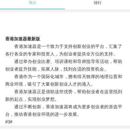
简介
排行
香港加速器最新版
香港加速器是一个致力于支持创新创业的平台，汇集了
各行各业的专家和投资人，为创业者提供全方位的支持。
通过举办创业比赛、培训课程和导师指导等活动，帮助
创业者提升技能，拓展人脉，找到合适的投资机会。
香港作为一个国际化城市，拥有得天独厚的地理位置和
商业环境，吸引了大量创新创业人才的涌入。
香港加速器正是借助这些优势，帮助创业者在这里找到
新的起点，实现创业梦想。
通过不断创新，香港加速器将成为更多创业者的首选平
台，推动香港创业环境的进一步发展。
#3#