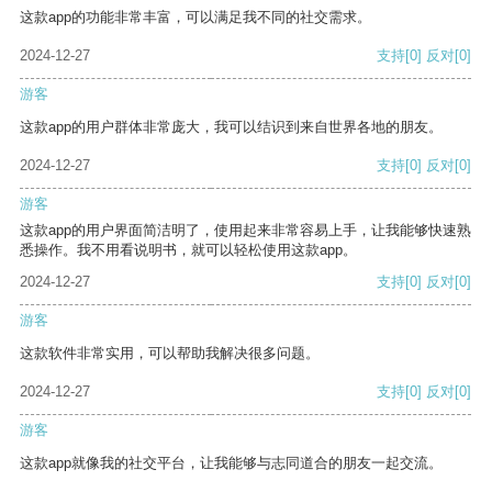
这款app的功能非常丰富，可以满足我不同的社交需求。
2024-12-27
支持
[0]
反对
[0]
游客
这款app的用户群体非常庞大，我可以结识到来自世界各地的朋友。
2024-12-27
支持
[0]
反对
[0]
游客
这款app的用户界面简洁明了，使用起来非常容易上手，让我能够快速熟
悉操作。我不用看说明书，就可以轻松使用这款app。
2024-12-27
支持
[0]
反对
[0]
游客
这款软件非常实用，可以帮助我解决很多问题。
2024-12-27
支持
[0]
反对
[0]
游客
这款app就像我的社交平台，让我能够与志同道合的朋友一起交流。