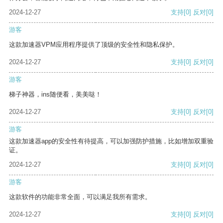
2024-12-27
支持
[0]
反对
[0]
游客
这款加速器VPM应用程序提供了顶级的安全性和隐私保护。
2024-12-27
支持
[0]
反对
[0]
游客
梯子神器，ins随便看，美美哒！
2024-12-27
支持
[0]
反对
[0]
游客
这款加速器app的安全性有待提高，可以加强防护措施，比如增加双重验
证。
2024-12-27
支持
[0]
反对
[0]
游客
这款软件的功能非常全面，可以满足我所有需求。
2024-12-27
支持
[0]
反对
[0]