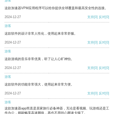
游客
这款加速器VPM应用程序可以给你提供全球覆盖和最高安全性的连接。
2024-12-27
支持
[0]
反对
[0]
游客
这款软件的设计非常人性化，使用起来非常舒服。
2024-12-27
支持
[0]
反对
[0]
游客
这款游戏的音乐非常优美，听了让人心旷神怡。
2024-12-27
支持
[0]
反对
[0]
游客
这款软件的功能非常强大，使用起来非常方便。
2024-12-27
支持
[0]
反对
[0]
游客
这款加速器app简直是居家旅行必备神器，无论是看视频、玩游戏还是工
作办公，都能畅享高速网络，再也不用担心网速卡顿了。