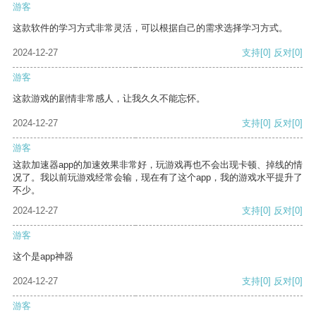
游客
这款软件的学习方式非常灵活，可以根据自己的需求选择学习方式。
2024-12-27
支持
[0]
反对
[0]
游客
这款游戏的剧情非常感人，让我久久不能忘怀。
2024-12-27
支持
[0]
反对
[0]
游客
这款加速器app的加速效果非常好，玩游戏再也不会出现卡顿、掉线的情
况了。我以前玩游戏经常会输，现在有了这个app，我的游戏水平提升了
不少。
2024-12-27
支持
[0]
反对
[0]
游客
这个是app神器
2024-12-27
支持
[0]
反对
[0]
游客