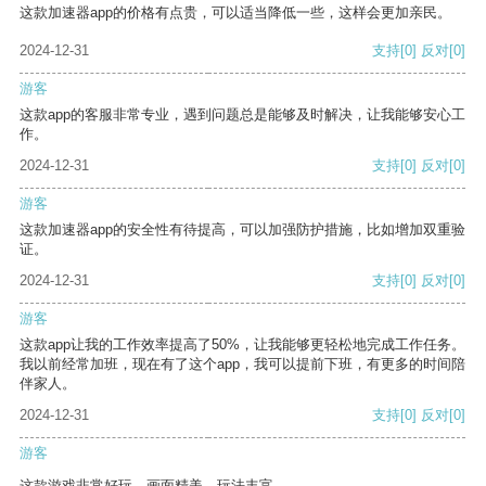
这款加速器app的价格有点贵，可以适当降低一些，这样会更加亲民。
2024-12-31
支持
[0]
反对
[0]
游客
这款app的客服非常专业，遇到问题总是能够及时解决，让我能够安心工
作。
2024-12-31
支持
[0]
反对
[0]
游客
这款加速器app的安全性有待提高，可以加强防护措施，比如增加双重验
证。
2024-12-31
支持
[0]
反对
[0]
游客
这款app让我的工作效率提高了50%，让我能够更轻松地完成工作任务。
我以前经常加班，现在有了这个app，我可以提前下班，有更多的时间陪
伴家人。
2024-12-31
支持
[0]
反对
[0]
游客
这款游戏非常好玩，画面精美，玩法丰富。