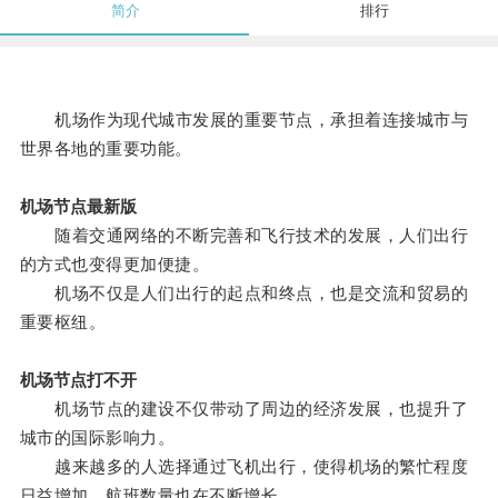
简介
排行
机场作为现代城市发展的重要节点，承担着连接城市与
世界各地的重要功能。
机场节点最新版
随着交通网络的不断完善和飞行技术的发展，人们出行
的方式也变得更加便捷。
机场不仅是人们出行的起点和终点，也是交流和贸易的
重要枢纽。
机场节点打不开
机场节点的建设不仅带动了周边的经济发展，也提升了
城市的国际影响力。
越来越多的人选择通过飞机出行，使得机场的繁忙程度
日益增加，航班数量也在不断增长。