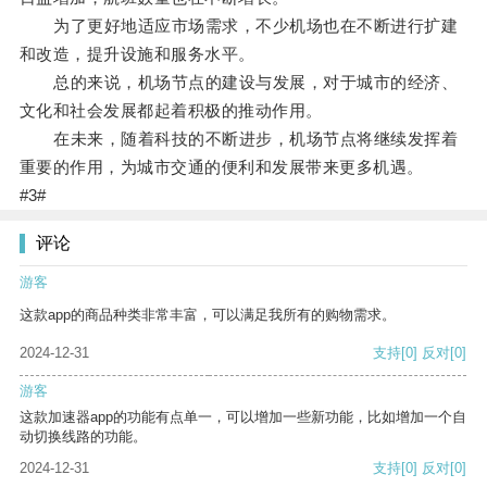
为了更好地适应市场需求，不少机场也在不断进行扩建
和改造，提升设施和服务水平。
总的来说，机场节点的建设与发展，对于城市的经济、
文化和社会发展都起着积极的推动作用。
在未来，随着科技的不断进步，机场节点将继续发挥着
重要的作用，为城市交通的便利和发展带来更多机遇。
#3#
评论
游客
这款app的商品种类非常丰富，可以满足我所有的购物需求。
2024-12-31
支持
[0]
反对
[0]
游客
这款加速器app的功能有点单一，可以增加一些新功能，比如增加一个自
动切换线路的功能。
2024-12-31
支持
[0]
反对
[0]