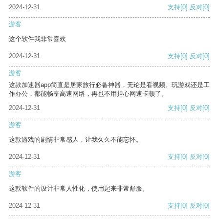
2024-12-31
支持
[0]
反对
[0]
游客
这个软件我非常喜欢
2024-12-31
支持
[0]
反对
[0]
游客
这款加速器app简直是居家旅行必备神器，无论是看视频、玩游戏还是工
作办公，都能畅享高速网络，再也不用担心网速卡顿了。
2024-12-31
支持
[0]
反对
[0]
游客
这款游戏的剧情非常感人，让我久久不能忘怀。
2024-12-31
支持
[0]
反对
[0]
游客
这款软件的设计非常人性化，使用起来非常舒服。
2024-12-31
支持
[0]
反对
[0]