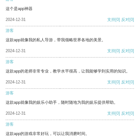
这个是app神器
2024-12-31
支持
[0]
反对
[0]
游客
这款app就像我的私人导游，带我领略世界各地的美景。
2024-12-31
支持
[0]
反对
[0]
游客
这款app的老师非常专业，教学水平很高，让我能够学到实用的知识。
2024-12-31
支持
[0]
反对
[0]
游客
这款app就像我的娱乐小助手，随时随地为我的娱乐提供帮助。
2024-12-31
支持
[0]
反对
[0]
游客
这款app的游戏非常好玩，可以让我消磨时间。