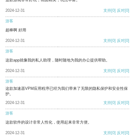
2024-12-31
支持
[0]
反对
[0]
游客
超棒啊 好用
2024-12-31
支持
[0]
反对
[0]
游客
这款app就像我的私人助理，随时随地为我的办公提供帮助。
2024-12-31
支持
[0]
反对
[0]
游客
这款加速器VPM应用程序已经为我们带来了无限的隐私保护和安全性保
护。
2024-12-31
支持
[0]
反对
[0]
游客
这款软件的设计非常人性化，使用起来非常方便。
2024-12-31
支持
[0]
反对
[0]