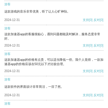
游客
这款游戏的音乐非常优美，听了让人心旷神怡。
2024-12-31
支持
[0]
反对
[0]
游客
这款加速器app的客服很贴心，遇到问题都能及时解决，服务态度非常
好。
2024-12-31
支持
[0]
反对
[0]
游客
这款加速器app的价格有点贵，可以适当降低一些。我个人觉得，一款加
速器app的价格应该在50元以下才比较合理。
2024-12-31
支持
[0]
反对
[0]
游客
这款软件的界面设计非常简洁，一目了然。
2024-12-31
支持
[0]
反对
[0]
游客