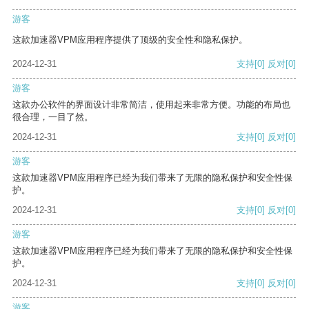
游客
这款加速器VPM应用程序提供了顶级的安全性和隐私保护。
2024-12-31
支持
[0]
反对
[0]
游客
这款办公软件的界面设计非常简洁，使用起来非常方便。功能的布局也
很合理，一目了然。
2024-12-31
支持
[0]
反对
[0]
游客
这款加速器VPM应用程序已经为我们带来了无限的隐私保护和安全性保
护。
2024-12-31
支持
[0]
反对
[0]
游客
这款加速器VPM应用程序已经为我们带来了无限的隐私保护和安全性保
护。
2024-12-31
支持
[0]
反对
[0]
游客