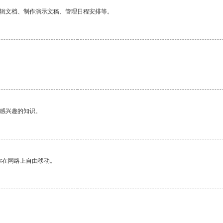
编辑文档、制作演示文稿、管理日程安排等。
己感兴趣的知识。
你在网络上自由移动。