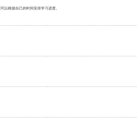
我可以根据自己的时间安排学习进度。