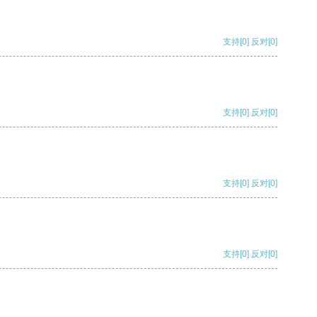
支持
[0]
反对
[0]
支持
[0]
反对
[0]
支持
[0]
反对
[0]
支持
[0]
反对
[0]