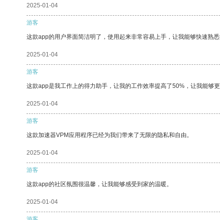
2025-01-04
游客
这款app的用户界面简洁明了，使用起来非常容易上手，让我能够快速熟
2025-01-04
游客
这款app是我工作上的得力助手，让我的工作效率提高了50%，让我能够
2025-01-04
游客
这款加速器VPM应用程序已经为我们带来了无限的隐私和自由。
2025-01-04
游客
这款app的社区氛围很温馨，让我能够感受到家的温暖。
2025-01-04
游客