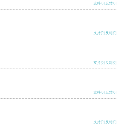
支持
[0]
反对
[0]
支持
[0]
反对
[0]
支持
[0]
反对
[0]
支持
[0]
反对
[0]
支持
[0]
反对
[0]