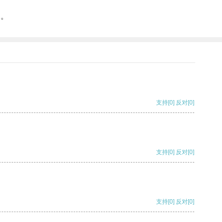
。
来。
支持
[0]
反对
[0]
支持
[0]
反对
[0]
支持
[0]
反对
[0]