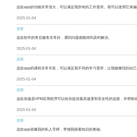
这款app的功能非常强大，可以满足我所有的工作需求。我可以使用它来
2025-01-04
游客
这款软件的售后服务非常好，遇到问题都能得到及时解决。
2025-01-04
游客
这款app的课程非常丰富，可以满足我不同的学习需求，让我能够找到自
2025-01-04
游客
这款加速器VPM应用程序可以给你提供最高速度和安全性的连接，并帮助
2025-01-04
游客
这款app就像我的私人导师，带领我探索知识的奥秘。