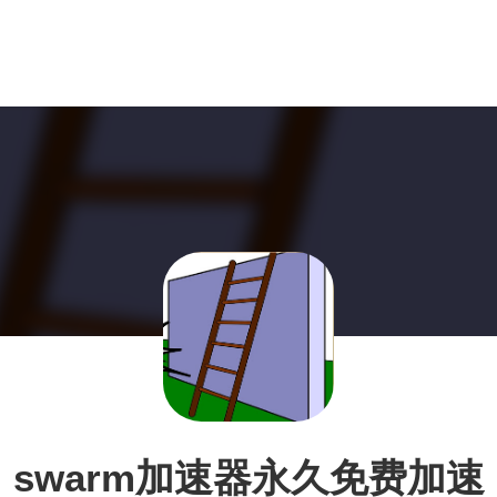
swarm加速器永久免费加速