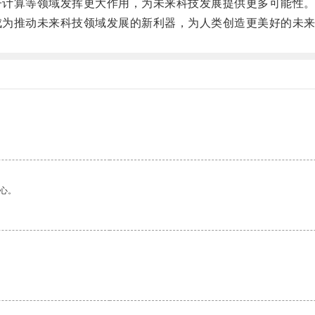
子计算等领域发挥更大作用，为未来科技发展提供更多可能性
成为推动未来科技领域发展的新利器，为人类创造更美好的未
心。