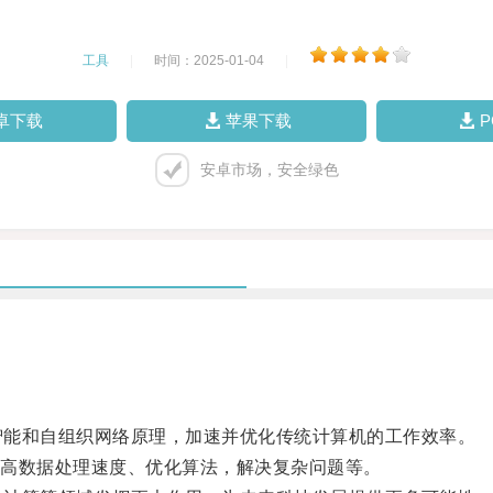
工具
|
时间：2025-01-04
|
卓下载
苹果下载
安卓市场，安全绿色
智能和自组织网络原理，加速并优化传统计算机的工作效率。
高数据处理速度、优化算法，解决复杂问题等。