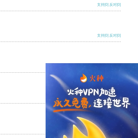
支持
[0]
反对
[0]
支持
[0]
反对
[0]
支持
[0]
反对
[0]
支持
[0]
反对
[0]
支持
[0]
反对
[0]