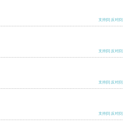
支持
[0]
反对
[0]
支持
[0]
反对
[0]
支持
[0]
反对
[0]
支持
[0]
反对
[0]