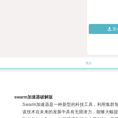
安
简介
swarm加速器破解版
Swarm加速器是一种新型的科技工具，利用集群
该技术在未来的发展中具有无限潜力，能够大幅提