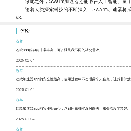
除此之外，Swarm加速器还能够在人工智能、量
随着人类探索科技的不断深入，Swarm加速器将
#3#
评论
游客
这款app的功能非常丰富，可以满足我不同的社交需求。
2025-01-04
游客
这款加速器app的安全性很高，使用过程中不会泄露个人信息，让我非常放
2025-01-04
游客
这款加速器app的客服很贴心，遇到问题都能及时解决，服务态度非常好。
2025-01-04
游客