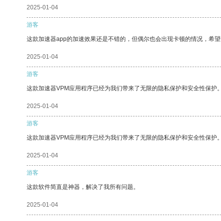
2025-01-04
游客
这款加速器app的加速效果还是不错的，但偶尔也会出现卡顿的情况，希
2025-01-04
游客
这款加速器VPM应用程序已经为我们带来了无限的隐私保护和安全性保护
2025-01-04
游客
这款加速器VPM应用程序已经为我们带来了无限的隐私保护和安全性保护
2025-01-04
游客
这款软件简直是神器，解决了我所有问题。
2025-01-04