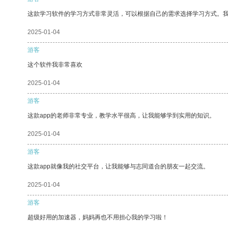
这款学习软件的学习方式非常灵活，可以根据自己的需求选择学习方式。
2025-01-04
游客
这个软件我非常喜欢
2025-01-04
游客
这款app的老师非常专业，教学水平很高，让我能够学到实用的知识。
2025-01-04
游客
这款app就像我的社交平台，让我能够与志同道合的朋友一起交流。
2025-01-04
游客
超级好用的加速器，妈妈再也不用担心我的学习啦！