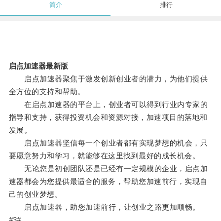
简介
排行
启点加速器最新版
启点加速器聚焦于激发创新创业者的潜力，为他们提供
全方位的支持和帮助。
在启点加速器的平台上，创业者可以得到行业内专家的
指导和支持，获得投资机会和资源对接，加速项目的落地和
发展。
启点加速器坚信每一个创业者都有实现梦想的机会，只
要愿意努力和学习，就能够在这里找到最好的成长机会。
无论您是初创团队还是已经有一定规模的企业，启点加
速器都会为您提供最适合的服务，帮助您加速前行，实现自
己的创业梦想。
启点加速器，助您加速前行，让创业之路更加顺畅。
#3#