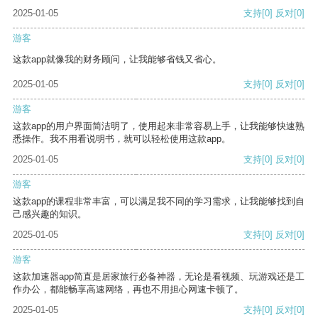
2025-01-05
支持
[0]
反对
[0]
游客
这款app就像我的财务顾问，让我能够省钱又省心。
2025-01-05
支持
[0]
反对
[0]
游客
这款app的用户界面简洁明了，使用起来非常容易上手，让我能够快速熟
悉操作。我不用看说明书，就可以轻松使用这款app。
2025-01-05
支持
[0]
反对
[0]
游客
这款app的课程非常丰富，可以满足我不同的学习需求，让我能够找到自
己感兴趣的知识。
2025-01-05
支持
[0]
反对
[0]
游客
这款加速器app简直是居家旅行必备神器，无论是看视频、玩游戏还是工
作办公，都能畅享高速网络，再也不用担心网速卡顿了。
2025-01-05
支持
[0]
反对
[0]