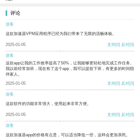
评论
游客
这款加速器VPM应用程序已经为我们带来了无限的流畅体验。
2025-01-05
支持
[0]
反对
[0]
游客
这款app让我的工作效率提高了50%，让我能够更轻松地完成工作任务。
我以前经常加班，现在有了这个app，我可以提前下班，有更多的时间陪
伴家人。
2025-01-05
支持
[0]
反对
[0]
游客
这款软件的功能非常强大，使用起来非常方便。
2025-01-05
支持
[0]
反对
[0]
游客
这款加速器app的价格有点贵，可以适当降低一些，这样会更加亲民。