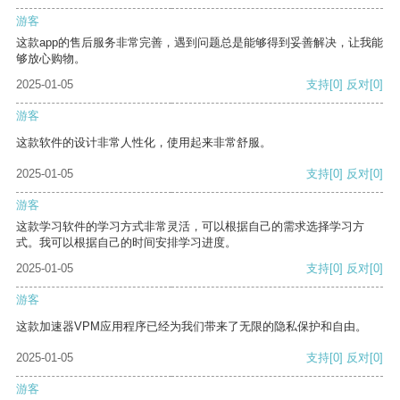
游客
这款app的售后服务非常完善，遇到问题总是能够得到妥善解决，让我能
够放心购物。
2025-01-05
支持
[0]
反对
[0]
游客
这款软件的设计非常人性化，使用起来非常舒服。
2025-01-05
支持
[0]
反对
[0]
游客
这款学习软件的学习方式非常灵活，可以根据自己的需求选择学习方
式。我可以根据自己的时间安排学习进度。
2025-01-05
支持
[0]
反对
[0]
游客
这款加速器VPM应用程序已经为我们带来了无限的隐私保护和自由。
2025-01-05
支持
[0]
反对
[0]
游客