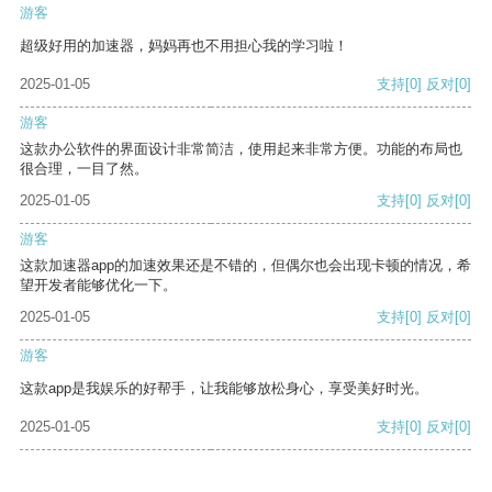
游客
超级好用的加速器，妈妈再也不用担心我的学习啦！
2025-01-05
支持
[0]
反对
[0]
游客
这款办公软件的界面设计非常简洁，使用起来非常方便。功能的布局也
很合理，一目了然。
2025-01-05
支持
[0]
反对
[0]
游客
这款加速器app的加速效果还是不错的，但偶尔也会出现卡顿的情况，希
望开发者能够优化一下。
2025-01-05
支持
[0]
反对
[0]
游客
这款app是我娱乐的好帮手，让我能够放松身心，享受美好时光。
2025-01-05
支持
[0]
反对
[0]