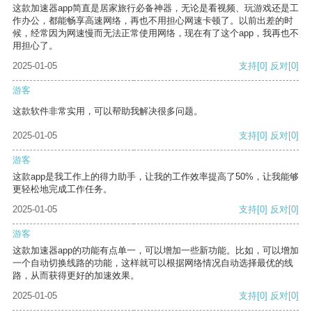
这款加速器app简直是居家旅行必备神器，无论是看视频、玩游戏还是工
作办公，都能畅享高速网络，再也不用担心网速卡顿了。以前出差的时
候，经常因为网速慢而无法正常使用网络，现在有了这个app，我再也不
用担心了。
2025-01-05
支持
[0]
反对
[0]
游客
这款软件非常实用，可以帮助我解决很多问题。
2025-01-05
支持
[0]
反对
[0]
游客
这款app是我工作上的得力助手，让我的工作效率提高了50%，让我能够
更轻松地完成工作任务。
2025-01-05
支持
[0]
反对
[0]
游客
这款加速器app的功能有点单一，可以增加一些新功能。比如，可以增加
一个自动切换线路的功能，这样就可以根据网络情况自动选择最优的线
路，从而获得更好的加速效果。
2025-01-05
支持
[0]
反对
[0]