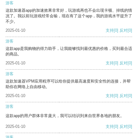
游客
这款加速器app的加速效果非常好，玩游戏再也不会出现卡顿、掉线的情
况了。我以前玩游戏经常会输，现在有了这个app，我的游戏水平提升了
不少。
2025-01-10
支持
[0]
反对
[0]
游客
这款app是我购物的得力助手，让我能够找到最优惠的价格，买到最合适
的商品。
2025-01-10
支持
[0]
反对
[0]
游客
这款加速器VPM应用程序可以给你提供最高速度和安全性的连接，并帮
助你在网络上自由移动。
2025-01-10
支持
[0]
反对
[0]
游客
这款app的用户群体非常庞大，我可以结识到来自世界各地的朋友。
2025-01-10
支持
[0]
反对
[0]
游客