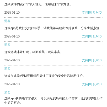
这款软件的设计非常人性化，使用起来非常方便。
2025-01-10
支持
[0]
反对
[0]
游客
这款app是我社交的好帮手，让我能够与朋友保持联系，分享生活点滴。
2025-01-10
支持
[0]
反对
[0]
游客
这款游戏非常好玩，画面精美，玩法丰富。
2025-01-10
支持
[0]
反对
[0]
游客
这款加速器VPM应用程序提供了顶级的安全性和隐私保护。
2025-01-10
支持
[0]
反对
[0]
游客
这款app的功能非常强大，可以满足我所有的工作需求，让我能够在工作
中游刃有余。