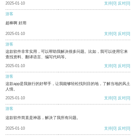
2025-01-10
支持
[0]
反对
[0]
游客
超棒啊 好用
2025-01-10
支持
[0]
反对
[0]
游客
这款软件非常实用，可以帮助我解决很多问题。比如，我可以使用它来
查找资料、翻译语言、编写代码等。
2025-01-10
支持
[0]
反对
[0]
游客
这款app是我旅行的好帮手，让我能够轻松找到目的地，了解当地的风土
人情。
2025-01-10
支持
[0]
反对
[0]
游客
这款软件简直是神器，解决了我所有问题。
2025-01-10
支持
[0]
反对
[0]