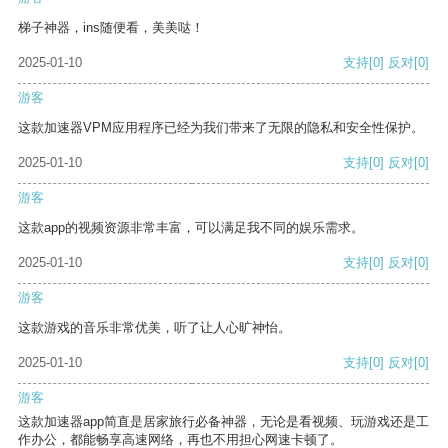
梯子神器，ins随便看，美美哒！
2025-01-10
支持
[0]
反对
[0]
游客
这款加速器VPM应用程序已经为我们带来了无限的隐私和安全性保护。
2025-01-10
支持
[0]
反对
[0]
游客
这款app的视频资源非常丰富，可以满足我不同的娱乐需求。
2025-01-10
支持
[0]
反对
[0]
游客
这款游戏的音乐非常优美，听了让人心旷神怡。
2025-01-10
支持
[0]
反对
[0]
游客
这款加速器app简直是居家旅行必备神器，无论是看视频、玩游戏还是工
作办公，都能畅享高速网络，再也不用担心网速卡顿了。