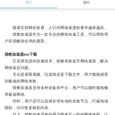
简介
排行
随着互联网的发展，人们对网络速度的要求越来越高。
猎豹加速器作为一款专业的网络加速工具，可以帮助用
户实现畅游全球的愿望。
猎豹加速器ios下载
它采用先进的加速技术，能够有效提升网络速度，解决
网络延迟问题。
无论是观看视频、玩游戏还是下载文件，用户都能感受
到极速的网络体验。
猎豹加速器支持多种设备和平台，用户可以随时随地畅
享极速网络。
同时，用户还可以选择全球各地的加速节点，打破地域
限制，访问更多精彩内容。
总之，猎豹加速器将给用户带来不一样的网络体验，让