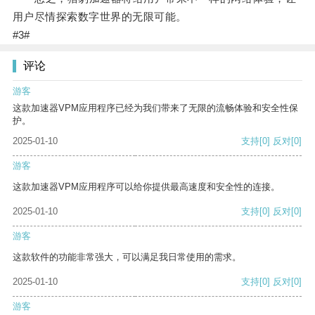
用户尽情探索数字世界的无限可能。
#3#
评论
游客
这款加速器VPM应用程序已经为我们带来了无限的流畅体验和安全性保
护。
2025-01-10
支持
[0]
反对
[0]
游客
这款加速器VPM应用程序可以给你提供最高速度和安全性的连接。
2025-01-10
支持
[0]
反对
[0]
游客
这款软件的功能非常强大，可以满足我日常使用的需求。
2025-01-10
支持
[0]
反对
[0]
游客