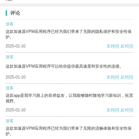
评论
游客
这款加速器VPM应用程序已经为我们带来了无限的隐私保护和安全性保
护。
2025-01-10
支持
[0]
反对
[0]
游客
这款加速器VPM应用程序可以给你提供最高速度和安全性的连接。
2025-01-10
支持
[0]
反对
[0]
游客
这款app是我学习路上的良师益友，让我能够随时随地学习新知识，拓宽
视野。
2025-01-10
支持
[0]
反对
[0]
游客
这款加速器VPM应用程序已经为我们带来了无限的流畅体验和安全性保
护。