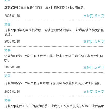
这款软件的售后服务非常好，遇到问题都能得到及时解决。
2025-01-10
支持
[0]
反对
[0]
游客
这款app的学习氛围很浓厚，能够激励我不断学习，让我能够取得更好的
成绩。
2025-01-10
支持
[0]
反对
[0]
游客
这款加速器VPM应用程序已经为我们带来了无限的隐私保护和安全性保
护。
2025-01-10
支持
[0]
反对
[0]
游客
这款加速器VPM应用程序可以给你提供全球覆盖和最高安全性的连接。
2025-01-10
支持
[0]
反对
[0]
游客
这款app是我工作上的得力助手，让我的工作效率提高了50%，让我能够