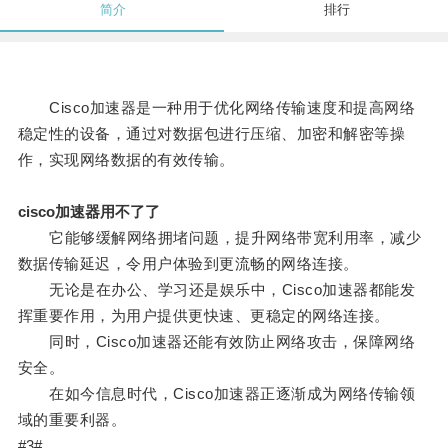
简介
排行
Cisco加速器是一种用于优化网络传输速度和提高网络
稳定性的设备，通过对数据包进行压缩、加密和解密等操
作，实现网络数据的有效传输。
cisco加速器用不了了
它能够缓解网络拥堵问题，提升网络带宽利用率，减少
数据传输延迟，令用户体验到更流畅的网络连接。
无论是在办公、学习还是娱乐中，Cisco加速器都能发
挥重要作用，为用户提供更快速、更稳定的网络连接。
同时，Cisco加速器还能有效防止网络攻击，保障网络
安全。
在如今信息时代，Cisco加速器正逐渐成为网络传输领
域的重要利器。
#3#