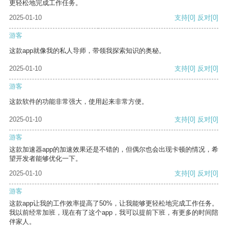
更轻松地完成工作任务。
2025-01-10
支持
[0]
反对
[0]
游客
这款app就像我的私人导师，带领我探索知识的奥秘。
2025-01-10
支持
[0]
反对
[0]
游客
这款软件的功能非常强大，使用起来非常方便。
2025-01-10
支持
[0]
反对
[0]
游客
这款加速器app的加速效果还是不错的，但偶尔也会出现卡顿的情况，希
望开发者能够优化一下。
2025-01-10
支持
[0]
反对
[0]
游客
这款app让我的工作效率提高了50%，让我能够更轻松地完成工作任务。
我以前经常加班，现在有了这个app，我可以提前下班，有更多的时间陪
伴家人。