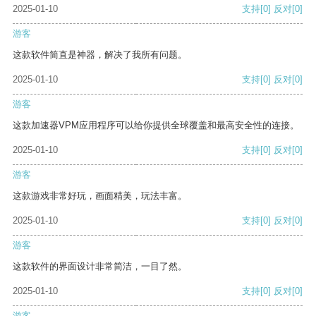
2025-01-10
支持
[0]
反对
[0]
游客
这款软件简直是神器，解决了我所有问题。
2025-01-10
支持
[0]
反对
[0]
游客
这款加速器VPM应用程序可以给你提供全球覆盖和最高安全性的连接。
2025-01-10
支持
[0]
反对
[0]
游客
这款游戏非常好玩，画面精美，玩法丰富。
2025-01-10
支持
[0]
反对
[0]
游客
这款软件的界面设计非常简洁，一目了然。
2025-01-10
支持
[0]
反对
[0]
游客