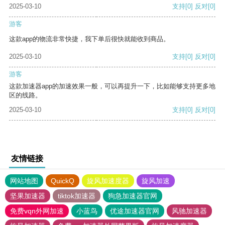
2025-03-10
支持
[0]
反对
[0]
游客
这款app的物流非常快捷，我下单后很快就能收到商品。
2025-03-10
支持
[0]
反对
[0]
游客
这款加速器app的加速效果一般，可以再提升一下，比如能够支持更多地
区的线路。
2025-03-10
支持
[0]
反对
[0]
友情链接
网站地图
QuickQ
旋风加速度器
旋风加速
坚果加速器
tiktok加速器
狗急加速器官网
免费vqn外网加速
小蓝鸟
优途加速器官网
风驰加速器