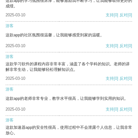
这款app的学习氛围很浓厚，能够激励我不断学习，让我能够取得更好的
成绩。
2025-03-10
支持
[0]
反对
[0]
游客
这款app的社区氛围很温馨，让我能够感受到家的温暖。
2025-03-10
支持
[0]
反对
[0]
游客
这款学习软件的课程内容非常丰富，涵盖了各个学科的知识。老师的讲
解非常生动，让我能够轻松理解知识点。
2025-03-10
支持
[0]
反对
[0]
游客
这款app的老师非常专业，教学水平很高，让我能够学到实用的知识。
2025-03-10
支持
[0]
反对
[0]
游客
这款加速器app的安全性很高，使用过程中不会泄露个人信息，让我非常
放心。