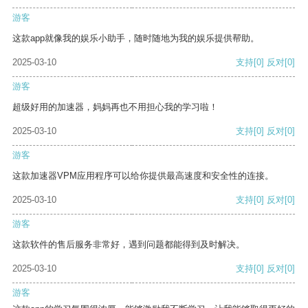
游客
这款app就像我的娱乐小助手，随时随地为我的娱乐提供帮助。
2025-03-10
支持
[0]
反对
[0]
游客
超级好用的加速器，妈妈再也不用担心我的学习啦！
2025-03-10
支持
[0]
反对
[0]
游客
这款加速器VPM应用程序可以给你提供最高速度和安全性的连接。
2025-03-10
支持
[0]
反对
[0]
游客
这款软件的售后服务非常好，遇到问题都能得到及时解决。
2025-03-10
支持
[0]
反对
[0]
游客