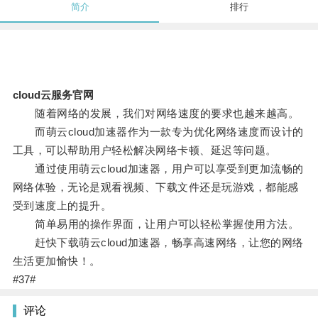
简介
排行
cloud云服务官网
随着网络的发展，我们对网络速度的要求也越来越高。
而萌云cloud加速器作为一款专为优化网络速度而设计的
工具，可以帮助用户轻松解决网络卡顿、延迟等问题。
通过使用萌云cloud加速器，用户可以享受到更加流畅的
网络体验，无论是观看视频、下载文件还是玩游戏，都能感
受到速度上的提升。
简单易用的操作界面，让用户可以轻松掌握使用方法。
赶快下载萌云cloud加速器，畅享高速网络，让您的网络
生活更加愉快！。
#37#
评论