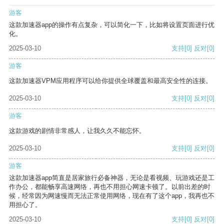
游客
这款加速器app的操作有点复杂，可以简化一下，比如将设置页面进行优
化。
2025-03-10
支持
[0]
反对
[0]
游客
这款加速器VPM应用程序可以给你提供全球覆盖和最高安全性的连接。
2025-03-10
支持
[0]
反对
[0]
游客
这款游戏的剧情非常感人，让我久久不能忘怀。
2025-03-10
支持
[0]
反对
[0]
游客
这款加速器app简直是居家旅行必备神器，无论是看视频、玩游戏还是工
作办公，都能畅享高速网络，再也不用担心网速卡顿了。以前出差的时
候，经常因为网速慢而无法正常使用网络，现在有了这个app，我再也不
用担心了。
2025-03-10
支持
[0]
反对
[0]