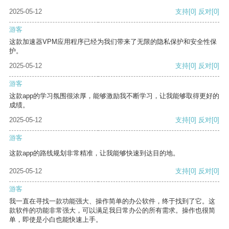
2025-05-12
支持
[0]
反对
[0]
游客
这款加速器VPM应用程序已经为我们带来了无限的隐私保护和安全性保
护。
2025-05-12
支持
[0]
反对
[0]
游客
这款app的学习氛围很浓厚，能够激励我不断学习，让我能够取得更好的
成绩。
2025-05-12
支持
[0]
反对
[0]
游客
这款app的路线规划非常精准，让我能够快速到达目的地。
2025-05-12
支持
[0]
反对
[0]
游客
我一直在寻找一款功能强大、操作简单的办公软件，终于找到了它。这
款软件的功能非常强大，可以满足我日常办公的所有需求。操作也很简
单，即使是小白也能快速上手。