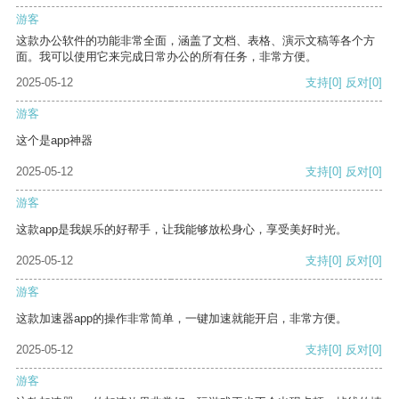
游客
这款办公软件的功能非常全面，涵盖了文档、表格、演示文稿等各个方
面。我可以使用它来完成日常办公的所有任务，非常方便。
2025-05-12
支持
[0]
反对
[0]
游客
这个是app神器
2025-05-12
支持
[0]
反对
[0]
游客
这款app是我娱乐的好帮手，让我能够放松身心，享受美好时光。
2025-05-12
支持
[0]
反对
[0]
游客
这款加速器app的操作非常简单，一键加速就能开启，非常方便。
2025-05-12
支持
[0]
反对
[0]
游客