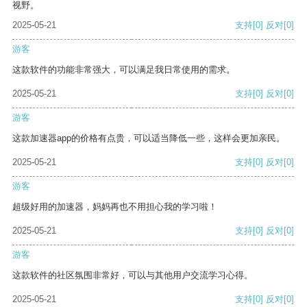
视野。
2025-05-21
支持
[0]
反对
[0]
游客
这款软件的功能非常强大，可以满足我日常使用的需求。
2025-05-21
支持
[0]
反对
[0]
游客
这款加速器app的价格有点贵，可以适当降低一些，这样会更加亲民。
2025-05-21
支持
[0]
反对
[0]
游客
超级好用的加速器，妈妈再也不用担心我的学习啦！
2025-05-21
支持
[0]
反对
[0]
游客
这款软件的社区氛围非常好，可以与其他用户交流学习心得。
2025-05-21
支持
[0]
反对
[0]