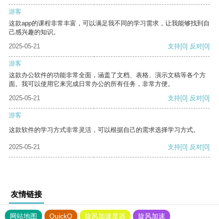
游客
这款app的课程非常丰富，可以满足我不同的学习需求，让我能够找到自
己感兴趣的知识。
2025-05-21
支持
[0]
反对
[0]
游客
这款办公软件的功能非常全面，涵盖了文档、表格、演示文稿等各个方
面。我可以使用它来完成日常办公的所有任务，非常方便。
2025-05-21
支持
[0]
反对
[0]
游客
这款软件的学习方式非常灵活，可以根据自己的需求选择学习方式。
2025-05-21
支持
[0]
反对
[0]
友情链接
网站地图
QuickQ
旋风加速度器
旋风加速