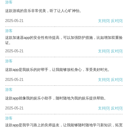
游客
这款游戏的音乐非常优美，听了让人心旷神怡。
2025-05-21
支持
[0]
反对
[0]
游客
这款加速器app的安全性有待提高，可以加强防护措施，比如增加双重验
证。
2025-05-21
支持
[0]
反对
[0]
游客
这款app是我娱乐的好帮手，让我能够放松身心，享受美好时光。
2025-05-21
支持
[0]
反对
[0]
游客
这款app就像我的娱乐小助手，随时随地为我的娱乐提供帮助。
2025-05-21
支持
[0]
反对
[0]
游客
这款app是我学习路上的良师益友，让我能够随时随地学习新知识，拓宽