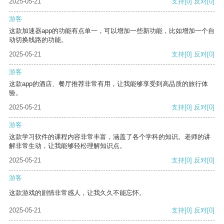
2025-05-21
支持
[0]
反对
[0]
游客
这款加速器app的功能有点单一，可以增加一些新功能，比如增加一个自
动切换线路的功能。
2025-05-21
支持
[0]
反对
[0]
游客
这款app的酒店、餐厅推荐非常有用，让我能够享受到高品质的旅行体
验。
2025-05-21
支持
[0]
反对
[0]
游客
这款学习软件的课程内容非常丰富，涵盖了各个学科的知识。老师的讲
解非常生动，让我能够轻松理解知识点。
2025-05-21
支持
[0]
反对
[0]
游客
这款游戏的剧情非常感人，让我久久不能忘怀。
2025-05-21
支持
[0]
反对
[0]