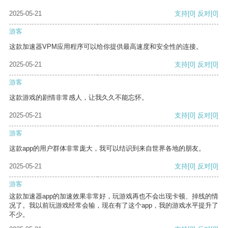
2025-05-21
支持
[0]
反对
[0]
游客
这款加速器VPM应用程序可以给你提供最高速度和安全性的连接。
2025-05-21
支持
[0]
反对
[0]
游客
这款游戏的剧情非常感人，让我久久不能忘怀。
2025-05-21
支持
[0]
反对
[0]
游客
这款app的用户群体非常庞大，我可以结识到来自世界各地的朋友。
2025-05-21
支持
[0]
反对
[0]
游客
这款加速器app的加速效果非常好，玩游戏再也不会出现卡顿、掉线的情
况了。我以前玩游戏经常会输，现在有了这个app，我的游戏水平提升了
不少。