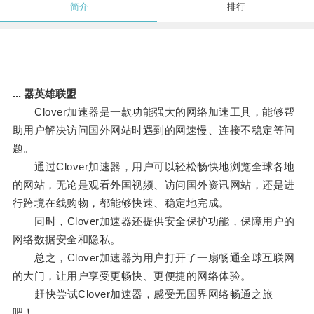
简介
排行
... 器英雄联盟
Clover加速器是一款功能强大的网络加速工具，能够帮
助用户解决访问国外网站时遇到的网速慢、连接不稳定等问
题。
通过Clover加速器，用户可以轻松畅快地浏览全球各地
的网站，无论是观看外国视频、访问国外资讯网站，还是进
行跨境在线购物，都能够快速、稳定地完成。
同时，Clover加速器还提供安全保护功能，保障用户的
网络数据安全和隐私。
总之，Clover加速器为用户打开了一扇畅通全球互联网
的大门，让用户享受更畅快、更便捷的网络体验。
赶快尝试Clover加速器，感受无国界网络畅通之旅
吧！。