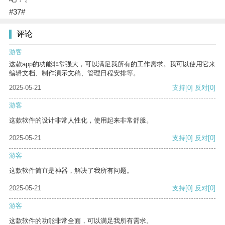
#37#
评论
游客
这款app的功能非常强大，可以满足我所有的工作需求。我可以使用它来
编辑文档、制作演示文稿、管理日程安排等。
2025-05-21
支持
[0]
反对
[0]
游客
这款软件的设计非常人性化，使用起来非常舒服。
2025-05-21
支持
[0]
反对
[0]
游客
这款软件简直是神器，解决了我所有问题。
2025-05-21
支持
[0]
反对
[0]
游客
这款软件的功能非常全面，可以满足我所有需求。