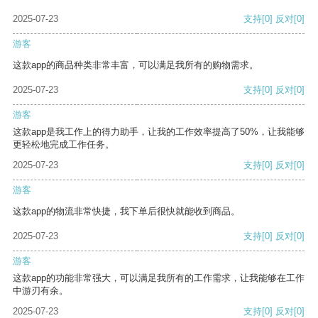
2025-07-23
支持
[0]
反对
[0]
游客
这款app的商品种类非常丰富，可以满足我所有的购物需求。
2025-07-23
支持
[0]
反对
[0]
游客
这款app是我工作上的得力助手，让我的工作效率提高了50%，让我能够
更轻松地完成工作任务。
2025-07-23
支持
[0]
反对
[0]
游客
这款app的物流非常快捷，我下单后很快就能收到商品。
2025-07-23
支持
[0]
反对
[0]
游客
这款app的功能非常强大，可以满足我所有的工作需求，让我能够在工作
中游刃有余。
2025-07-23
支持
[0]
反对
[0]