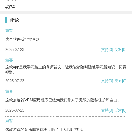
#37#
评论
游客
这个软件我非常喜欢
2025-07-23
支持
[0]
反对
[0]
游客
这款app是我学习路上的良师益友，让我能够随时随地学习新知识，拓宽
视野。
2025-07-23
支持
[0]
反对
[0]
游客
这款加速器VPM应用程序已经为我们带来了无限的隐私保护和自由。
2025-07-23
支持
[0]
反对
[0]
游客
这款游戏的音乐非常优美，听了让人心旷神怡。