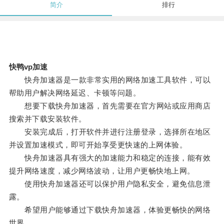
简介
排行
快鸭vp加速
快舟加速器是一款非常实用的网络加速工具软件，可以
帮助用户解决网络延迟、卡顿等问题。
想要下载快舟加速器，首先需要在官方网站或应用商店
搜索并下载安装软件。
安装完成后，打开软件并进行注册登录，选择所在地区
并设置加速模式，即可开始享受更快速的上网体验。
快舟加速器具有强大的加速能力和稳定的连接，能有效
提升网络速度，减少网络波动，让用户更畅快地上网。
使用快舟加速器还可以保护用户隐私安全，避免信息泄
露。
希望用户能够通过下载快舟加速器，体验更畅快的网络
世界。