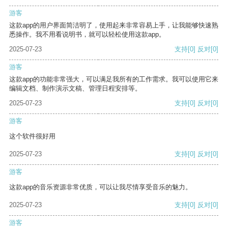
游客
这款app的用户界面简洁明了，使用起来非常容易上手，让我能够快速熟
悉操作。我不用看说明书，就可以轻松使用这款app。
2025-07-23
支持
[0]
反对
[0]
游客
这款app的功能非常强大，可以满足我所有的工作需求。我可以使用它来
编辑文档、制作演示文稿、管理日程安排等。
2025-07-23
支持
[0]
反对
[0]
游客
这个软件很好用
2025-07-23
支持
[0]
反对
[0]
游客
这款app的音乐资源非常优质，可以让我尽情享受音乐的魅力。
2025-07-23
支持
[0]
反对
[0]
游客