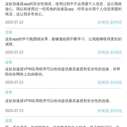
这款加速器app的安全性很高，使用过程中不会泄露个人信息，这让我很
放心。我以前使用过一些其他的加速器app，经常会出现个人信息泄露的
情况，这让我非常担心。
2025-07-23
支持
[0]
反对
[0]
游客
这款app的学习氛围很浓厚，能够激励我不断学习，让我能够取得更好的
成绩。
2025-07-23
支持
[0]
反对
[0]
游客
这款加速器VPM应用程序可以给你提供最高速度和安全性的连接，并帮
助你在网络上自由移动。
2025-07-23
支持
[0]
反对
[0]
游客
这款加速器VPM应用程序可以给你提供最高速度和安全性的连接。
2025-07-23
支持
[0]
反对
[0]
游客