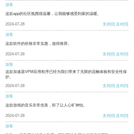
游客
这款app的社区氛围很温馨，让我能够感受到家的温暖。
2024-07-28
支持
[0]
反对
[0]
游客
这款软件的价格非常实惠，值得推荐。
2024-07-28
支持
[0]
反对
[0]
游客
这款加速器VPM应用程序已经为我们带来了无限的流畅体验和安全性保
护。
2024-07-28
支持
[0]
反对
[0]
游客
这款游戏的音乐非常优美，听了让人心旷神怡。
2024-07-28
支持
[0]
反对
[0]
游客