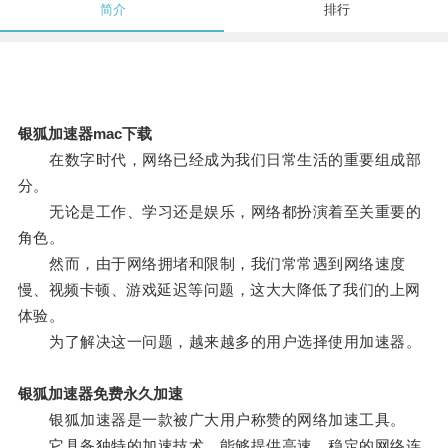
简介
排行
银狐加速器mac下载
在数字时代，网络已经成为我们日常生活的重要组成部
分。
无论是工作、学习还是娱乐，网络都扮演着至关重要的
角色。
然而，由于网络拥堵和限制，我们常常遇到网络速度
慢、视频卡顿、游戏延迟等问题，这大大降低了我们的上网
体验。
为了解决这一问题，越来越多的用户选择使用加速器。
银狐加速器免费永久加速
银狐加速器是一款被广大用户称赞的网络加速工具。
它具备独特的加速技术，能够提供高速、稳定的网络连