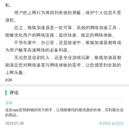
私。
用户的上网行为将得到有效的屏蔽，保护个人信息不受
侵犯。
总之，银狐加速器是一款可靠、高效的网络加速工具，
能够优化用户的网络连接，提供快速、稳定的网络体验。
不管在家中、办公室，还是旅途中，银狐加速器都将成
为用户畅享高速网络的必备利器。
无论您是追剧狂人，还是专业游戏玩家，银狐加速器都
能满足您对网络速度与网络体验的需求，让您感受到全新的
上网乐趣。
#3#
评论
游客
这款app是我购物的得力助手，让我能够找到最优惠的价格，买到最合适
的商品。
2024-07-28
支持
[0]
反对
[0]