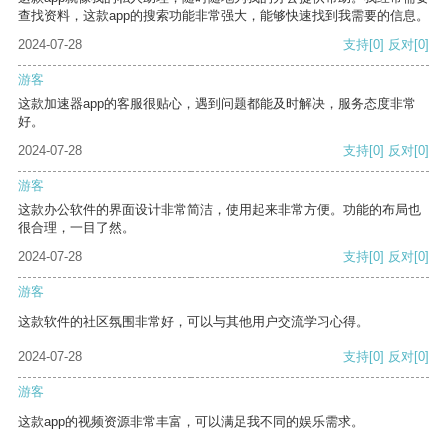
查找资料，这款app的搜索功能非常强大，能够快速找到我需要的信息。
2024-07-28
支持
[0]
反对
[0]
游客
这款加速器app的客服很贴心，遇到问题都能及时解决，服务态度非常
好。
2024-07-28
支持
[0]
反对
[0]
游客
这款办公软件的界面设计非常简洁，使用起来非常方便。功能的布局也
很合理，一目了然。
2024-07-28
支持
[0]
反对
[0]
游客
这款软件的社区氛围非常好，可以与其他用户交流学习心得。
2024-07-28
支持
[0]
反对
[0]
游客
这款app的视频资源非常丰富，可以满足我不同的娱乐需求。