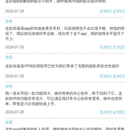
这款app就像我的娱乐小助手，随时随地为我的娱乐提供帮助。
2024-07-28
支持
[0]
反对
[0]
游客
这款加速器app的加速效果非常好，玩游戏再也不会出现卡顿、掉线的情
况了。我以前玩游戏经常会输，现在有了这个app，我的游戏水平提升了
不少。
2024-07-28
支持
[0]
反对
[0]
游客
这款加速器VPM应用程序已经为我们带来了无限的隐私和安全性保护。
2024-07-28
支持
[0]
反对
[0]
游客
我一直在寻找一款功能强大、操作简单的办公软件，终于找到了它。这
款软件的功能非常强大，可以满足我日常办公的所有需求。操作也很简
单，即使是小白也能快速上手。
2024-07-28
支持
[0]
反对
[0]
游客
这款app就像我的私人助理，随时随地为我的办公提供帮助。我经常需要