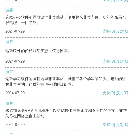
游客
这款办公软件的界面设计非常简洁，使用起来非常方便。功能的布局也
很合理，一目了然。
2024-07-29
支持
[0]
反对
[0]
游客
这款软件的价格非常实惠，值得推荐。
2024-07-29
支持
[0]
反对
[0]
游客
这款学习软件的课程内容非常丰富，涵盖了各个学科的知识。老师的讲
解非常生动，让我能够轻松理解知识点。
2024-07-29
支持
[0]
反对
[0]
游客
这款加速器VPM应用程序可以给你提供最高速度和安全性的连接，并帮
助你在网络上自由移动。
2024-07-29
支持
[0]
反对
[0]