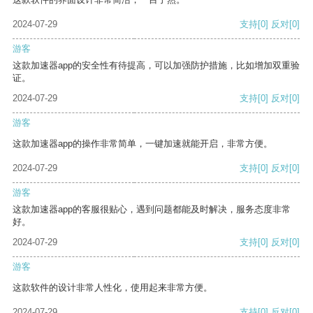
2024-07-29
支持
[0]
反对
[0]
游客
这款加速器app的安全性有待提高，可以加强防护措施，比如增加双重验
证。
2024-07-29
支持
[0]
反对
[0]
游客
这款加速器app的操作非常简单，一键加速就能开启，非常方便。
2024-07-29
支持
[0]
反对
[0]
游客
这款加速器app的客服很贴心，遇到问题都能及时解决，服务态度非常
好。
2024-07-29
支持
[0]
反对
[0]
游客
这款软件的设计非常人性化，使用起来非常方便。
2024-07-29
支持
[0]
反对
[0]