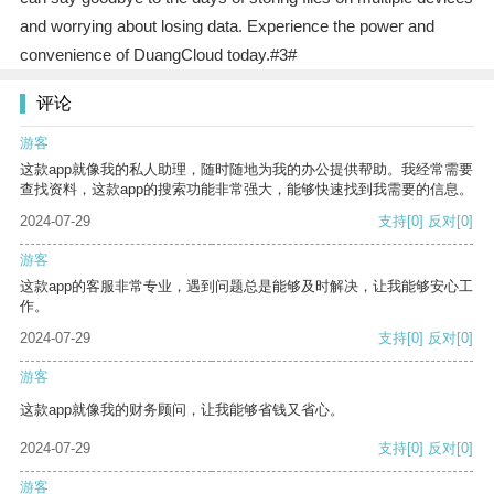
and worrying about losing data. Experience the power and
convenience of DuangCloud today.#3#
评论
游客
这款app就像我的私人助理，随时随地为我的办公提供帮助。我经常需要
查找资料，这款app的搜索功能非常强大，能够快速找到我需要的信息。
2024-07-29
支持
[0]
反对
[0]
游客
这款app的客服非常专业，遇到问题总是能够及时解决，让我能够安心工
作。
2024-07-29
支持
[0]
反对
[0]
游客
这款app就像我的财务顾问，让我能够省钱又省心。
2024-07-29
支持
[0]
反对
[0]
游客