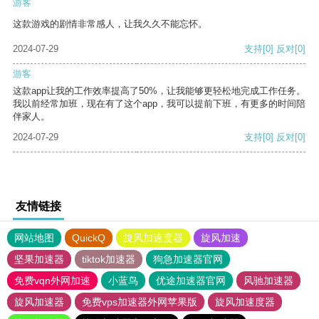
游客
这款游戏的剧情非常感人，让我久久不能忘怀。
2024-07-29
支持
[0]
反对
[0]
游客
这款app让我的工作效率提高了50%，让我能够更轻松地完成工作任务。
我以前经常加班，现在有了这个app，我可以提前下班，有更多的时间陪
伴家人。
2024-07-29
支持
[0]
反对
[0]
友情链接
网站地图
QuickQ
旋风加速度器
旋风加速
坚果加速器
tiktok加速器
狗急加速器官网
免费vqn外网加速
小蓝鸟
优途加速器官网
风驰加速器
旋风加速器
免费vps加速器外网苹果版
旋风加速度器