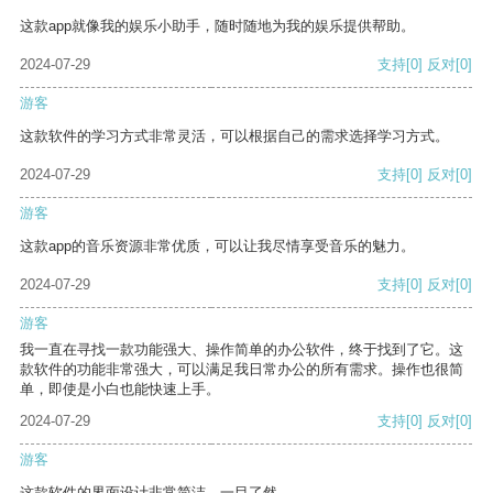
这款app就像我的娱乐小助手，随时随地为我的娱乐提供帮助。
2024-07-29
支持
[0]
反对
[0]
游客
这款软件的学习方式非常灵活，可以根据自己的需求选择学习方式。
2024-07-29
支持
[0]
反对
[0]
游客
这款app的音乐资源非常优质，可以让我尽情享受音乐的魅力。
2024-07-29
支持
[0]
反对
[0]
游客
我一直在寻找一款功能强大、操作简单的办公软件，终于找到了它。这
款软件的功能非常强大，可以满足我日常办公的所有需求。操作也很简
单，即使是小白也能快速上手。
2024-07-29
支持
[0]
反对
[0]
游客
这款软件的界面设计非常简洁，一目了然。