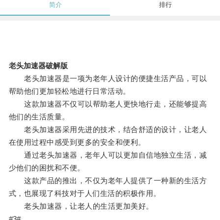
简介
排行
老头加速器破解版
老头加速器是一项为老年人设计的便捷生活产品，可以
帮助他们更加轻松地进行日常活动。
这款加速器不仅可以帮助老人更快地行走，还能够提高
他们的生活质量。
老头加速器采用先进的技术，结合舒适的设计，让老人
在使用过程中感受到更多的安全和便利。
通过老头加速器，老年人可以更加自信地独立生活，减
少他们的困扰和不便。
这款产品的推出，不仅为老年人提供了一种新的生活方
式，也展现了科技对于人们生活的积极作用。
老头加速器，让老人的生活更加美好。
#3#