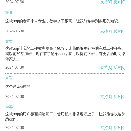
2024-07-30
支持
[0]
反对
[0]
游客
这款app的老师非常专业，教学水平很高，让我能够学到实用的知识。
2024-07-30
支持
[0]
反对
[0]
游客
这款app让我的工作效率提高了50%，让我能够更轻松地完成工作任务。
我以前经常加班，现在有了这个app，我可以提前下班，有更多的时间陪
伴家人。
2024-07-30
支持
[0]
反对
[0]
游客
这个是app神器
2024-07-30
支持
[0]
反对
[0]
游客
这款app的用户界面简洁明了，使用起来非常容易上手，让我能够快速熟
悉操作。
2024-07-30
支持
[0]
反对
[0]