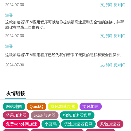
2024-07-30
支持
[0]
反对
[0]
游客
这款加速器VPM应用程序可以给你提供最高速度和安全性的连接，并帮
助你在网络上自由移动。
2024-07-30
支持
[0]
反对
[0]
游客
这款加速器VPM应用程序已经为我们带来了无限的隐私和安全性保护。
2024-07-30
支持
[0]
反对
[0]
友情链接
网站地图
QuickQ
旋风加速度器
旋风加速
坚果加速器
tiktok加速器
狗急加速器官网
免费vqn外网加速
小蓝鸟
优途加速器官网
风驰加速器