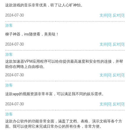
这款游戏的音乐非常优美，听了让人心旷神怡。
2024-07-30
支持
[0]
反对
[0]
游客
梯子神器，ins随便看，美美哒！
2024-07-30
支持
[0]
反对
[0]
游客
这款加速器VPM应用程序可以给你提供最高速度和安全性的连接，并帮
助你在网络上自由移动。
2024-07-30
支持
[0]
反对
[0]
游客
这款app的视频资源非常丰富，可以满足我不同的娱乐需求。
2024-07-30
支持
[0]
反对
[0]
游客
这款办公软件的功能非常全面，涵盖了文档、表格、演示文稿等各个方
面。我可以使用它来完成日常办公的所有任务，非常方便。