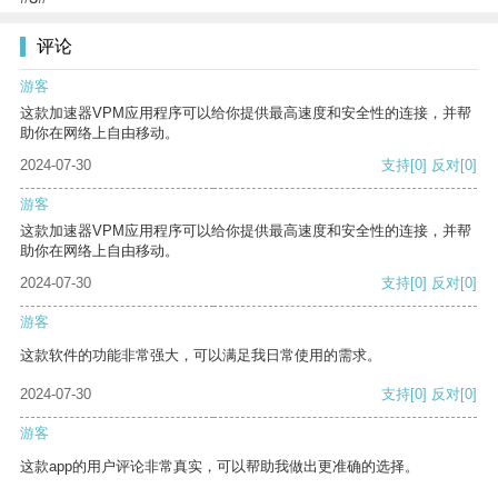
评论
游客
这款加速器VPM应用程序可以给你提供最高速度和安全性的连接，并帮
助你在网络上自由移动。
2024-07-30
支持
[0]
反对
[0]
游客
这款加速器VPM应用程序可以给你提供最高速度和安全性的连接，并帮
助你在网络上自由移动。
2024-07-30
支持
[0]
反对
[0]
游客
这款软件的功能非常强大，可以满足我日常使用的需求。
2024-07-30
支持
[0]
反对
[0]
游客
这款app的用户评论非常真实，可以帮助我做出更准确的选择。