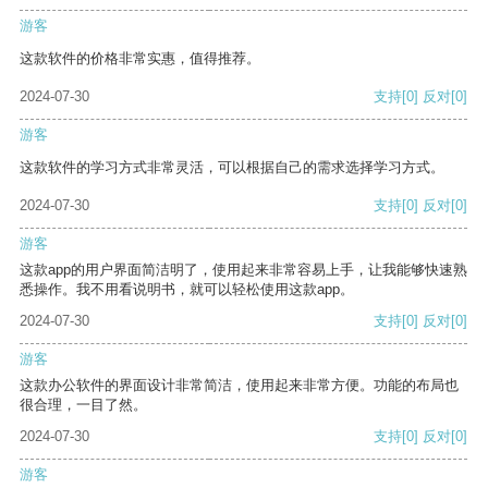
游客
这款软件的价格非常实惠，值得推荐。
2024-07-30
支持
[0]
反对
[0]
游客
这款软件的学习方式非常灵活，可以根据自己的需求选择学习方式。
2024-07-30
支持
[0]
反对
[0]
游客
这款app的用户界面简洁明了，使用起来非常容易上手，让我能够快速熟
悉操作。我不用看说明书，就可以轻松使用这款app。
2024-07-30
支持
[0]
反对
[0]
游客
这款办公软件的界面设计非常简洁，使用起来非常方便。功能的布局也
很合理，一目了然。
2024-07-30
支持
[0]
反对
[0]
游客