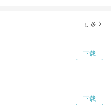
更多
下载
下载