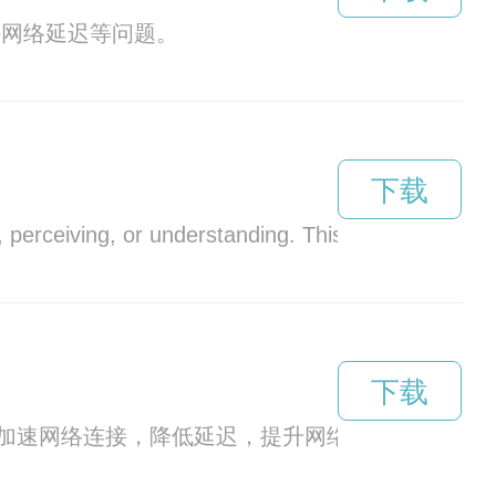
决网络延迟等问题。
下载
 perceiving, or understanding. This article delves 
下载
加速网络连接，降低延迟，提升网络稳定性，让用