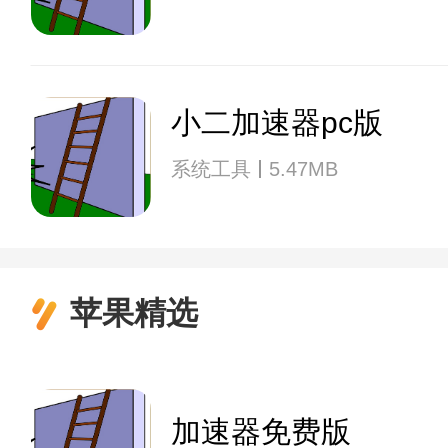
小二加速器pc版
系统工具
5.47MB
苹果精选
加速器免费版