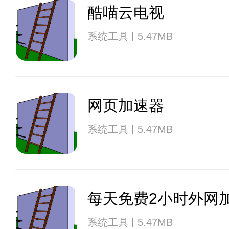
酷喵云电视
系统工具
5.47MB
网页加速器
系统工具
5.47MB
每天免费2小时外网
系统工具
5.47MB