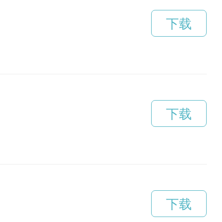
下载
下载
下载