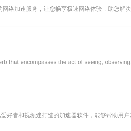
的网络加速服务，让您畅享极速网络体验，助您解
verb that encompasses the act of seeing, observing,
戏爱好者和视频迷打造的加速器软件，能够帮助用户