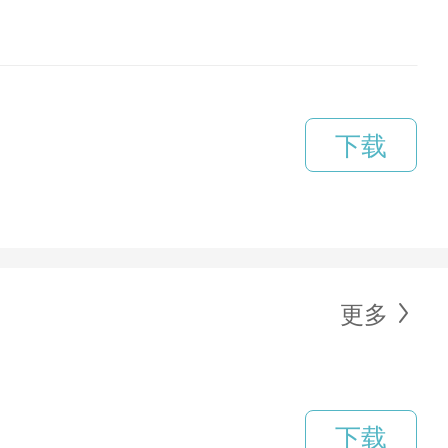
下载
更多
下载