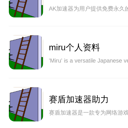
AK加速器为用户提供免费永久
miru个人资料
'Miru' is a versatile Japanese 
赛盾加速器助力
赛盾加速器是一款专为网络游