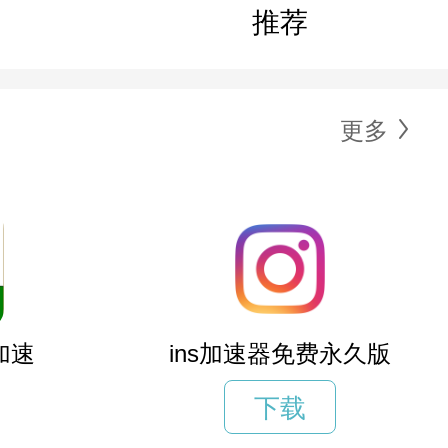
推荐
更多
加速
ins加速器免费永久版
下载