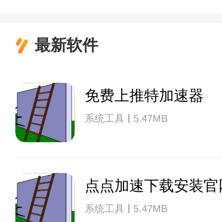
最新软件
免费上推特加速器
系统工具
5.47MB
点点加速下载安装官
系统工具
5.47MB