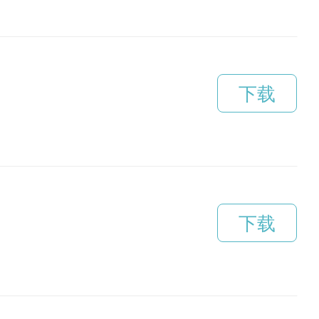
下载
下载