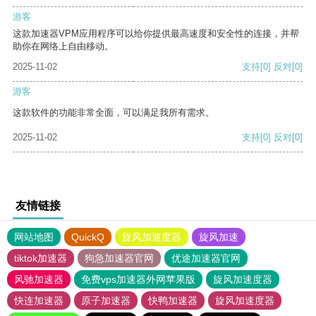
游客
这款加速器VPM应用程序可以给你提供最高速度和安全性的连接，并帮
助你在网络上自由移动。
2025-11-02
支持
[0]
反对
[0]
游客
这款软件的功能非常全面，可以满足我所有需求。
2025-11-02
支持
[0]
反对
[0]
友情链接
网站地图
QuickQ
旋风加速度器
旋风加速
tiktok加速器
狗急加速器官网
优途加速器官网
风驰加速器
免费vps加速器外网苹果版
旋风加速度器
快连加速器
原子加速器
快鸭加速器
旋风加速度器