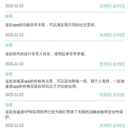
2025-11-02
支持
[0]
反对
[0]
游客
这款app的功能非常丰富，可以满足我不同的社交需求。
2025-11-02
支持
[0]
反对
[0]
游客
这款软件的设计非常人性化，使用起来非常舒服。
2025-11-02
支持
[0]
反对
[0]
游客
这款加速器app的价格有点贵，可以适当降低一些。我个人觉得，一款加
速器app的价格应该在50元以下才比较合理。
2025-11-02
支持
[0]
反对
[0]
游客
这款加速器VPM应用程序已经为我们带来了无限的流畅体验和安全性保
护。
2025-11-02
支持
[0]
反对
[0]