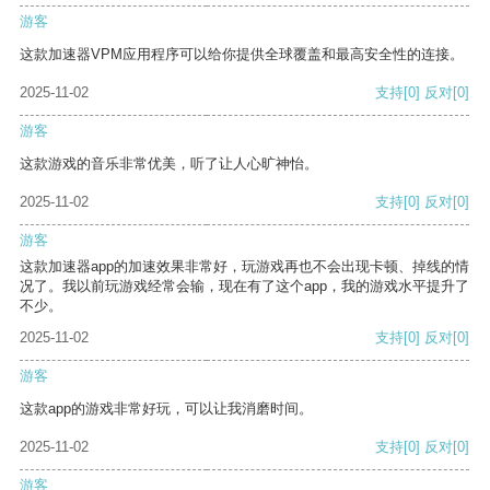
游客
这款加速器VPM应用程序可以给你提供全球覆盖和最高安全性的连接。
2025-11-02
支持
[0]
反对
[0]
游客
这款游戏的音乐非常优美，听了让人心旷神怡。
2025-11-02
支持
[0]
反对
[0]
游客
这款加速器app的加速效果非常好，玩游戏再也不会出现卡顿、掉线的情
况了。我以前玩游戏经常会输，现在有了这个app，我的游戏水平提升了
不少。
2025-11-02
支持
[0]
反对
[0]
游客
这款app的游戏非常好玩，可以让我消磨时间。
2025-11-02
支持
[0]
反对
[0]
游客