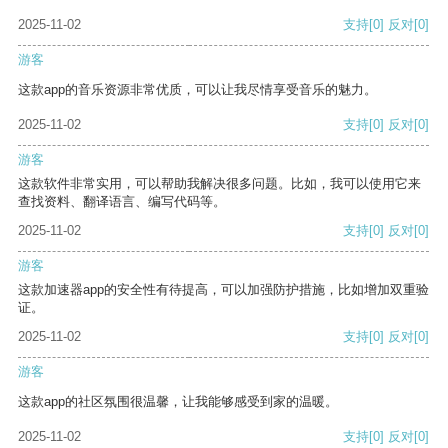
2025-11-02
支持
[0]
反对
[0]
游客
这款app的音乐资源非常优质，可以让我尽情享受音乐的魅力。
2025-11-02
支持
[0]
反对
[0]
游客
这款软件非常实用，可以帮助我解决很多问题。比如，我可以使用它来
查找资料、翻译语言、编写代码等。
2025-11-02
支持
[0]
反对
[0]
游客
这款加速器app的安全性有待提高，可以加强防护措施，比如增加双重验
证。
2025-11-02
支持
[0]
反对
[0]
游客
这款app的社区氛围很温馨，让我能够感受到家的温暖。
2025-11-02
支持
[0]
反对
[0]