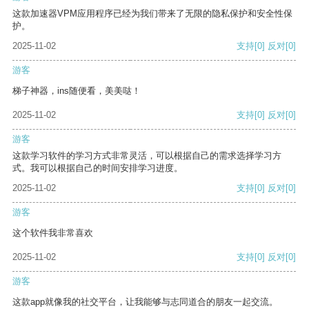
这款加速器VPM应用程序已经为我们带来了无限的隐私保护和安全性保
护。
2025-11-02
支持
[0]
反对
[0]
游客
梯子神器，ins随便看，美美哒！
2025-11-02
支持
[0]
反对
[0]
游客
这款学习软件的学习方式非常灵活，可以根据自己的需求选择学习方
式。我可以根据自己的时间安排学习进度。
2025-11-02
支持
[0]
反对
[0]
游客
这个软件我非常喜欢
2025-11-02
支持
[0]
反对
[0]
游客
这款app就像我的社交平台，让我能够与志同道合的朋友一起交流。