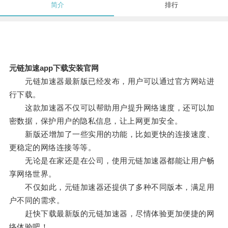
简介
排行
元链加速app下载安装官网
元链加速器最新版已经发布，用户可以通过官方网站进
行下载。
这款加速器不仅可以帮助用户提升网络速度，还可以加
密数据，保护用户的隐私信息，让上网更加安全。
新版还增加了一些实用的功能，比如更快的连接速度、
更稳定的网络连接等等。
无论是在家还是在公司，使用元链加速器都能让用户畅
享网络世界。
不仅如此，元链加速器还提供了多种不同版本，满足用
户不同的需求。
赶快下载最新版的元链加速器，尽情体验更加便捷的网
络体验吧！。