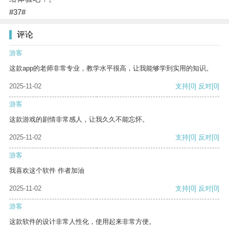
#37#
评论
游客
这款app的老师非常专业，教学水平很高，让我能够学到实用的知识。
2025-11-02
支持
[0]
反对
[0]
游客
这款游戏的剧情非常感人，让我久久不能忘怀。
2025-11-02
支持
[0]
反对
[0]
游客
我喜欢这个软件 作者加油
2025-11-02
支持
[0]
反对
[0]
游客
这款软件的设计非常人性化，使用起来非常方便。