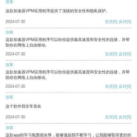
游客
这款加速器VPM应用程序提供了顶级的安全性和隐私保护。
2024-07-30
支持
[0]
反对
[0]
游客
这款加速器VPM应用程序可以给你提供最高速度和安全性的连接，并帮
助你在网络上自由移动。
2024-07-30
支持
[0]
反对
[0]
游客
这款加速器VPM应用程序可以给你提供最高速度和安全性的连接，并帮
助你在网络上自由移动。
2024-07-30
支持
[0]
反对
[0]
游客
这个软件我非常喜欢
2024-07-30
支持
[0]
反对
[0]
游客
这款app的学习氛围很浓厚，能够激励我不断学习，让我能够取得更好的