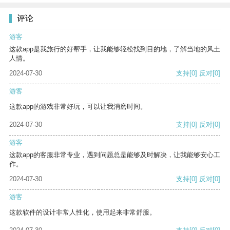
评论
游客
这款app是我旅行的好帮手，让我能够轻松找到目的地，了解当地的风土
人情。
2024-07-30
支持
[0]
反对
[0]
游客
这款app的游戏非常好玩，可以让我消磨时间。
2024-07-30
支持
[0]
反对
[0]
游客
这款app的客服非常专业，遇到问题总是能够及时解决，让我能够安心工
作。
2024-07-30
支持
[0]
反对
[0]
游客
这款软件的设计非常人性化，使用起来非常舒服。