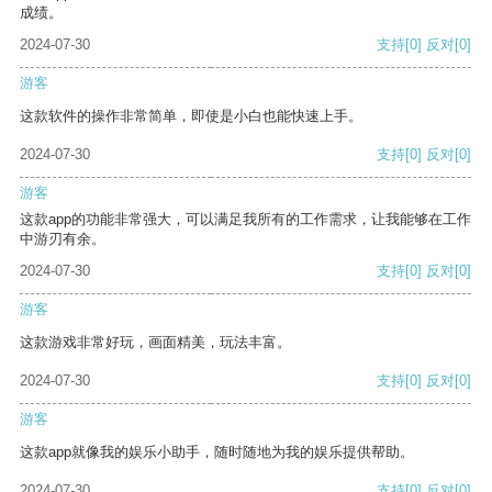
成绩。
2024-07-30
支持
[0]
反对
[0]
游客
这款软件的操作非常简单，即使是小白也能快速上手。
2024-07-30
支持
[0]
反对
[0]
游客
这款app的功能非常强大，可以满足我所有的工作需求，让我能够在工作
中游刃有余。
2024-07-30
支持
[0]
反对
[0]
游客
这款游戏非常好玩，画面精美，玩法丰富。
2024-07-30
支持
[0]
反对
[0]
游客
这款app就像我的娱乐小助手，随时随地为我的娱乐提供帮助。
2024-07-30
支持
[0]
反对
[0]