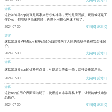
2024-07-30
支持
[0]
反对
[0]
游客
这款加速器app简直是居家旅行必备神器，无论是看视频、玩游戏还是工
作办公，都能畅享高速网络，再也不用担心网速卡顿了。
2024-07-30
支持
[0]
反对
[0]
游客
这款加速器VPM应用程序已经为我们带来了无限的流畅体验和安全性保
护。
2024-07-30
支持
[0]
反对
[0]
游客
这款加速器app的价格有点贵，可以适当降低一些，这样会更加亲民。
2024-07-30
支持
[0]
反对
[0]
游客
这款app的用户界面简洁明了，使用起来非常容易上手，让我能够快速熟
悉操作。
2024-07-30
支持
[0]
反对
[0]