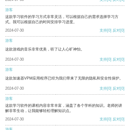
游客
这款学习软件的学习方式非常灵活，可以根据自己的需求选择学习方
式。我可以根据自己的时间安排学习进度。
2024-07-30
支持
[0]
反对
[0]
游客
这款游戏的音乐非常优美，听了让人心旷神怡。
2024-07-30
支持
[0]
反对
[0]
游客
这款加速器VPM应用程序已经为我们带来了无限的隐私和安全性保护。
2024-07-30
支持
[0]
反对
[0]
游客
这款学习软件的课程内容非常丰富，涵盖了各个学科的知识。老师的讲
解非常生动，让我能够轻松理解知识点。
2024-07-30
支持
[0]
反对
[0]
游客