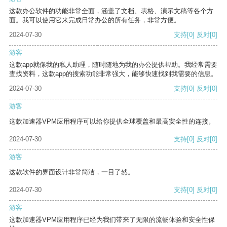
这款办公软件的功能非常全面，涵盖了文档、表格、演示文稿等各个方
面。我可以使用它来完成日常办公的所有任务，非常方便。
2024-07-30
支持
[0]
反对
[0]
游客
这款app就像我的私人助理，随时随地为我的办公提供帮助。我经常需要
查找资料，这款app的搜索功能非常强大，能够快速找到我需要的信息。
2024-07-30
支持
[0]
反对
[0]
游客
这款加速器VPM应用程序可以给你提供全球覆盖和最高安全性的连接。
2024-07-30
支持
[0]
反对
[0]
游客
这款软件的界面设计非常简洁，一目了然。
2024-07-30
支持
[0]
反对
[0]
游客
这款加速器VPM应用程序已经为我们带来了无限的流畅体验和安全性保