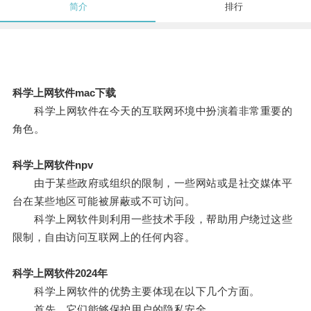
简介
排行
科学上网软件mac下载
科学上网软件在今天的互联网环境中扮演着非常重要的
角色。
科学上网软件npv
由于某些政府或组织的限制，一些网站或是社交媒体平
台在某些地区可能被屏蔽或不可访问。
科学上网软件则利用一些技术手段，帮助用户绕过这些
限制，自由访问互联网上的任何内容。
科学上网软件2024年
科学上网软件的优势主要体现在以下几个方面。
首先，它们能够保护用户的隐私安全。