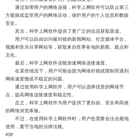
通过加密用户的网络连接，科学上网软件可以防止第三
方窥探或监管用户的网络活动，保护用户的个人信息和数据
安全。
其次，科学上网软件提供了更广泛的信息获取渠道。
用户可以自由访问被封锁的新闻网站、社交媒体平台、
视频和音乐分享网站等，获取来自世界各地的新闻、观点和
文化。
最后，科学上网软件还能加速网络连接速度。
在某些情况下，用户可能会因为网络封锁或限制而遇到
网络速度慢或不稳定的问题。
通过使用科学上网软件，用户可以选择优质的网络节
点，提高网络连接速度和稳定性。
总之，科学上网软件为用户提供了更自由、安全和高效
的网络浏览体验。
不过，在使用科学上网软件时，用户也需要合法合规地
使用，遵守当地的法律法规。
#3#