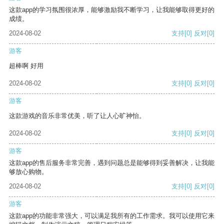
这款app的学习氛围很浓厚，能够激励我不断学习，让我能够取得更好的
成绩。
2024-08-02
支持
[0]
反对
[0]
游客
超棒啊 好用
2024-08-02
支持
[0]
反对
[0]
游客
这款游戏的音乐非常优美，听了让人心旷神怡。
2024-08-02
支持
[0]
反对
[0]
游客
这款app的售后服务非常完善，遇到问题总是能够得到妥善解决，让我能
够放心购物。
2024-08-02
支持
[0]
反对
[0]
游客
这款app的功能非常强大，可以满足我所有的工作需求。我可以使用它来