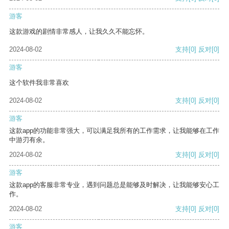
游客
这款游戏的剧情非常感人，让我久久不能忘怀。
2024-08-02
支持
[0]
反对
[0]
游客
这个软件我非常喜欢
2024-08-02
支持
[0]
反对
[0]
游客
这款app的功能非常强大，可以满足我所有的工作需求，让我能够在工作
中游刃有余。
2024-08-02
支持
[0]
反对
[0]
游客
这款app的客服非常专业，遇到问题总是能够及时解决，让我能够安心工
作。
2024-08-02
支持
[0]
反对
[0]
游客