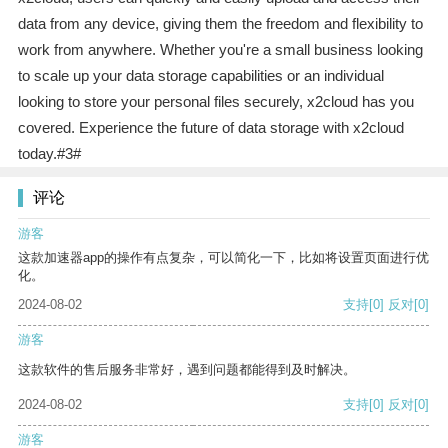
data from any device, giving them the freedom and flexibility to
work from anywhere. Whether you're a small business looking
to scale up your data storage capabilities or an individual
looking to store your personal files securely, x2cloud has you
covered. Experience the future of data storage with x2cloud
today.#3#
评论
游客
这款加速器app的操作有点复杂，可以简化一下，比如将设置页面进行优
化。
2024-08-02
支持
[0]
反对
[0]
游客
这款软件的售后服务非常好，遇到问题都能得到及时解决。
2024-08-02
支持
[0]
反对
[0]
游客