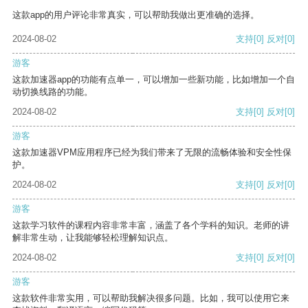
这款app的用户评论非常真实，可以帮助我做出更准确的选择。
2024-08-02
支持
[0]
反对
[0]
游客
这款加速器app的功能有点单一，可以增加一些新功能，比如增加一个自
动切换线路的功能。
2024-08-02
支持
[0]
反对
[0]
游客
这款加速器VPM应用程序已经为我们带来了无限的流畅体验和安全性保
护。
2024-08-02
支持
[0]
反对
[0]
游客
这款学习软件的课程内容非常丰富，涵盖了各个学科的知识。老师的讲
解非常生动，让我能够轻松理解知识点。
2024-08-02
支持
[0]
反对
[0]
游客
这款软件非常实用，可以帮助我解决很多问题。比如，我可以使用它来