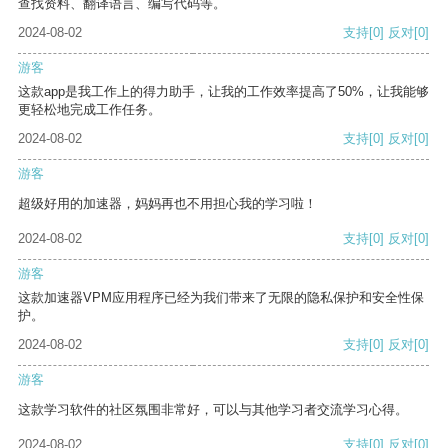
查找资料、翻译语言、编写代码等。
2024-08-02
支持
[0]
反对
[0]
游客
这款app是我工作上的得力助手，让我的工作效率提高了50%，让我能够
更轻松地完成工作任务。
2024-08-02
支持
[0]
反对
[0]
游客
超级好用的加速器，妈妈再也不用担心我的学习啦！
2024-08-02
支持
[0]
反对
[0]
游客
这款加速器VPM应用程序已经为我们带来了无限的隐私保护和安全性保
护。
2024-08-02
支持
[0]
反对
[0]
游客
这款学习软件的社区氛围非常好，可以与其他学习者交流学习心得。
2024-08-02
支持
[0]
反对
[0]