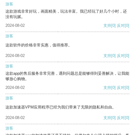
游客
这款游戏非常好玩，画面精美，玩法丰富。我已经玩了好几个小时，还
没有玩腻。
2024-08-02
支持
[0]
反对
[0]
游客
这款软件的价格非常实惠，值得推荐。
2024-08-02
支持
[0]
反对
[0]
游客
这款app的售后服务非常完善，遇到问题总是能够得到妥善解决，让我能
够放心购物。
2024-08-02
支持
[0]
反对
[0]
游客
这款加速器VPM应用程序已经为我们带来了无限的隐私和自由。
2024-08-02
支持
[0]
反对
[0]
游客