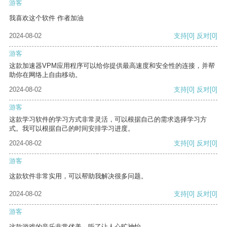
游客
我喜欢这个软件 作者加油
2024-08-02
支持
[0]
反对
[0]
游客
这款加速器VPM应用程序可以给你提供最高速度和安全性的连接，并帮
助你在网络上自由移动。
2024-08-02
支持
[0]
反对
[0]
游客
这款学习软件的学习方式非常灵活，可以根据自己的需求选择学习方
式。我可以根据自己的时间安排学习进度。
2024-08-02
支持
[0]
反对
[0]
游客
这款软件非常实用，可以帮助我解决很多问题。
2024-08-02
支持
[0]
反对
[0]
游客
这款游戏的音乐非常优美，听了让人心旷神怡。