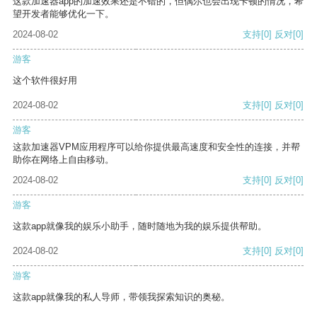
这款加速器app的加速效果还是不错的，但偶尔也会出现卡顿的情况，希
望开发者能够优化一下。
2024-08-02
支持
[0]
反对
[0]
游客
这个软件很好用
2024-08-02
支持
[0]
反对
[0]
游客
这款加速器VPM应用程序可以给你提供最高速度和安全性的连接，并帮
助你在网络上自由移动。
2024-08-02
支持
[0]
反对
[0]
游客
这款app就像我的娱乐小助手，随时随地为我的娱乐提供帮助。
2024-08-02
支持
[0]
反对
[0]
游客
这款app就像我的私人导师，带领我探索知识的奥秘。