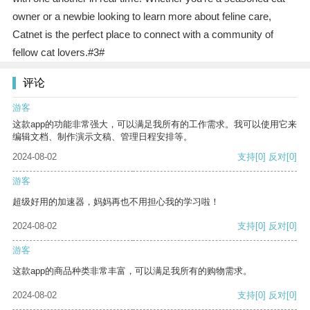
owner or a newbie looking to learn more about feline care,
Catnet is the perfect place to connect with a community of
fellow cat lovers.#3#
评论
游客
这款app的功能非常强大，可以满足我所有的工作需求。我可以使用它来
编辑文档、制作演示文稿、管理日程安排等。
2024-08-02
支持
[0]
反对
[0]
游客
超级好用的加速器，妈妈再也不用担心我的学习啦！
2024-08-02
支持
[0]
反对
[0]
游客
这款app的商品种类非常丰富，可以满足我所有的购物需求。
2024-08-02
支持
[0]
反对
[0]