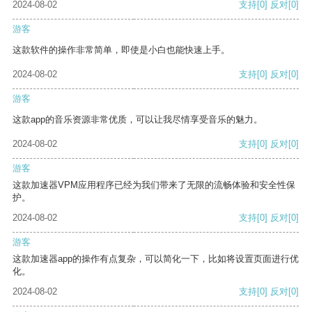
2024-08-02
支持
[0]
反对
[0]
游客
这款软件的操作非常简单，即使是小白也能快速上手。
2024-08-02
支持
[0]
反对
[0]
游客
这款app的音乐资源非常优质，可以让我尽情享受音乐的魅力。
2024-08-02
支持
[0]
反对
[0]
游客
这款加速器VPM应用程序已经为我们带来了无限的流畅体验和安全性保
护。
2024-08-02
支持
[0]
反对
[0]
游客
这款加速器app的操作有点复杂，可以简化一下，比如将设置页面进行优
化。
2024-08-02
支持
[0]
反对
[0]