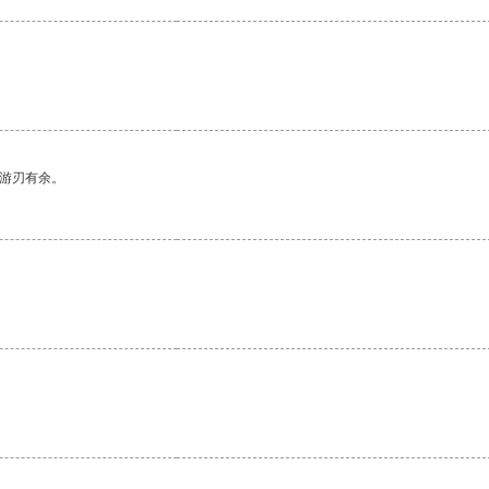
中游刃有余。