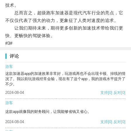
技术。
总而言之，超级跑车加速器是现代汽车行业的亮点，它
不仅仅代表了强大的动力，更象征了人类对速度的追求。
让我们期待未来，期待更多创新的加速技术带给我们更
快、更畅快的驾驶体验。
#3#
评论
游客
这款加速器app的加速效果非常好，玩游戏再也不会出现卡顿、掉线的情
况了。我以前玩游戏经常会输，现在有了这个app，我的游戏水平提升了
不少。
2024-08-04
支持
[0]
反对
[0]
游客
这款app就像我的财务顾问，让我能够省钱又省心。
2024-08-04
支持
[0]
反对
[0]