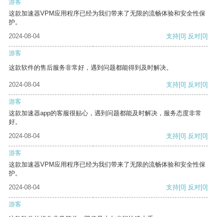
游客
这款加速器VPM应用程序已经为我们带来了无限的流畅体验和安全性保
护。
2024-08-04
支持
[0]
反对
[0]
游客
这款软件的售后服务非常好，遇到问题都能得到及时解决。
2024-08-04
支持
[0]
反对
[0]
游客
这款加速器app的客服很贴心，遇到问题都能及时解决，服务态度非常
好。
2024-08-04
支持
[0]
反对
[0]
游客
这款加速器VPM应用程序已经为我们带来了无限的流畅体验和安全性保
护。
2024-08-04
支持
[0]
反对
[0]
游客