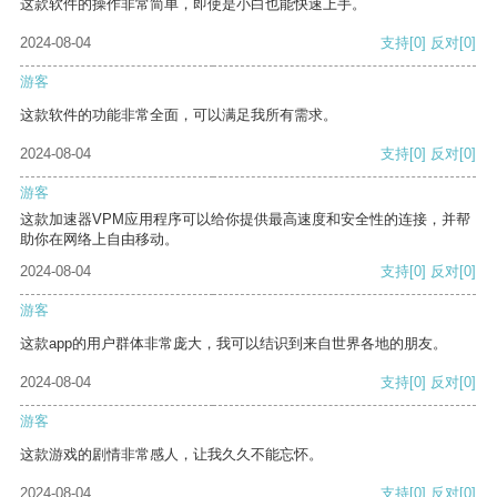
这款软件的操作非常简单，即使是小白也能快速上手。
2024-08-04
支持
[0]
反对
[0]
游客
这款软件的功能非常全面，可以满足我所有需求。
2024-08-04
支持
[0]
反对
[0]
游客
这款加速器VPM应用程序可以给你提供最高速度和安全性的连接，并帮
助你在网络上自由移动。
2024-08-04
支持
[0]
反对
[0]
游客
这款app的用户群体非常庞大，我可以结识到来自世界各地的朋友。
2024-08-04
支持
[0]
反对
[0]
游客
这款游戏的剧情非常感人，让我久久不能忘怀。
2024-08-04
支持
[0]
反对
[0]