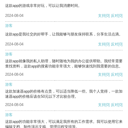
这款app的游戏非常好玩，可以让我消磨时间。
2024-08-04
支持
[0]
反对
[0]
游客
这款app是我社交的好帮手，让我能够与朋友保持联系，分享生活点滴。
2024-08-04
支持
[0]
反对
[0]
游客
这款app就像我的私人助理，随时随地为我的办公提供帮助。我经常需要
查找资料，这款app的搜索功能非常强大，能够快速找到我需要的信息。
2024-08-04
支持
[0]
反对
[0]
游客
这款加速器app的价格有点贵，可以适当降低一些。我个人觉得，一款加
速器app的价格应该在50元以下才比较合理。
2024-08-04
支持
[0]
反对
[0]
游客
这款app的功能非常强大，可以满足我所有的工作需求。我可以使用它来
编辑文档、制作演示文稿、管理日程安排等。