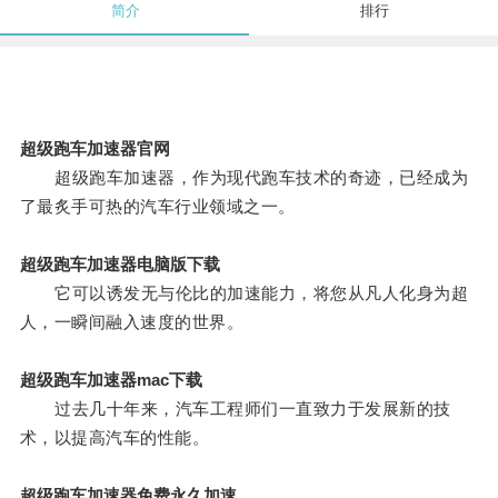
简介
排行
超级跑车加速器官网
超级跑车加速器，作为现代跑车技术的奇迹，已经成为
了最炙手可热的汽车行业领域之一。
超级跑车加速器电脑版下载
它可以诱发无与伦比的加速能力，将您从凡人化身为超
人，一瞬间融入速度的世界。
超级跑车加速器mac下载
过去几十年来，汽车工程师们一直致力于发展新的技
术，以提高汽车的性能。
超级跑车加速器免费永久加速