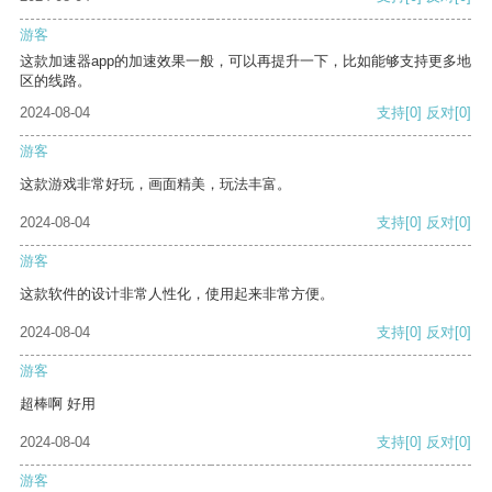
游客
这款加速器app的加速效果一般，可以再提升一下，比如能够支持更多地
区的线路。
2024-08-04
支持
[0]
反对
[0]
游客
这款游戏非常好玩，画面精美，玩法丰富。
2024-08-04
支持
[0]
反对
[0]
游客
这款软件的设计非常人性化，使用起来非常方便。
2024-08-04
支持
[0]
反对
[0]
游客
超棒啊 好用
2024-08-04
支持
[0]
反对
[0]
游客