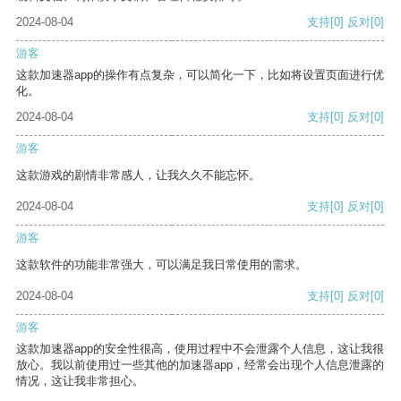
2024-08-04
支持
[0]
反对
[0]
游客
这款加速器app的操作有点复杂，可以简化一下，比如将设置页面进行优
化。
2024-08-04
支持
[0]
反对
[0]
游客
这款游戏的剧情非常感人，让我久久不能忘怀。
2024-08-04
支持
[0]
反对
[0]
游客
这款软件的功能非常强大，可以满足我日常使用的需求。
2024-08-04
支持
[0]
反对
[0]
游客
这款加速器app的安全性很高，使用过程中不会泄露个人信息，这让我很
放心。我以前使用过一些其他的加速器app，经常会出现个人信息泄露的
情况，这让我非常担心。