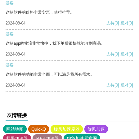
游客
这款软件的价格非常实惠，值得推荐。
2024-08-04
支持
[0]
反对
[0]
游客
这款app的物流非常快捷，我下单后很快就能收到商品。
2024-08-04
支持
[0]
反对
[0]
游客
这款软件的功能非常全面，可以满足我所有需求。
2024-08-04
支持
[0]
反对
[0]
友情链接
网站地图
QuickQ
旋风加速度器
旋风加速
坚果加速器
tiktok加速器
狗急加速器官网