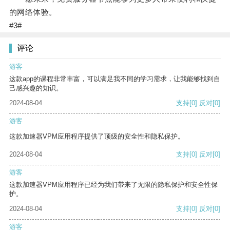
的网络体验。
#3#
评论
游客
这款app的课程非常丰富，可以满足我不同的学习需求，让我能够找到自
己感兴趣的知识。
2024-08-04
支持
[0]
反对
[0]
游客
这款加速器VPM应用程序提供了顶级的安全性和隐私保护。
2024-08-04
支持
[0]
反对
[0]
游客
这款加速器VPM应用程序已经为我们带来了无限的隐私保护和安全性保
护。
2024-08-04
支持
[0]
反对
[0]
游客