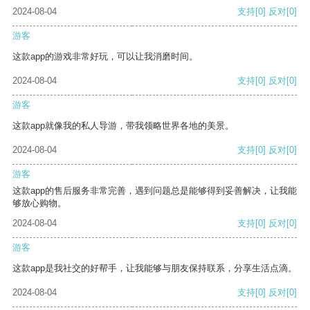
2024-08-04
支持
[0]
反对
[0]
游客
这款app的游戏非常好玩，可以让我消磨时间。
2024-08-04
支持
[0]
反对
[0]
游客
这款app就像我的私人导游，带我领略世界各地的美景。
2024-08-04
支持
[0]
反对
[0]
游客
这款app的售后服务非常完善，遇到问题总是能够得到妥善解决，让我能
够放心购物。
2024-08-04
支持
[0]
反对
[0]
游客
这款app是我社交的好帮手，让我能够与朋友保持联系，分享生活点滴。
2024-08-04
支持
[0]
反对
[0]