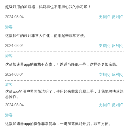
超级好用的加速器，妈妈再也不用担心我的学习啦！
2024-08-04
支持
[0]
反对
[0]
游客
这款软件的设计非常人性化，使用起来非常方便。
2024-08-04
支持
[0]
反对
[0]
游客
这款加速器app的价格有点贵，可以适当降低一些，这样会更加亲民。
2024-08-04
支持
[0]
反对
[0]
游客
这款app的用户界面简洁明了，使用起来非常容易上手，让我能够快速熟
悉操作。
2024-08-04
支持
[0]
反对
[0]
游客
这款加速器app的操作非常简单，一键加速就能开启，非常方便。