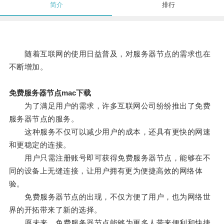
简介
排行
随着互联网的使用日益普及，对服务器节点的需求也在
不断增加。
免费服务器节点mac下载
为了满足用户的需求，许多互联网公司纷纷推出了免费
服务器节点的服务。
这种服务不仅可以减少用户的成本，还具有更快的网速
和更稳定的连接。
用户只需注册账号即可获得免费服务器节点，能够在不
同的设备上无缝连接，让用户拥有更为便捷高效的网络体
验。
免费服务器节点的出现，不仅方便了用户，也为网络世
界的开拓带来了新的选择。
愿未来，免费服务器节点能够为更多人带来便利和快捷