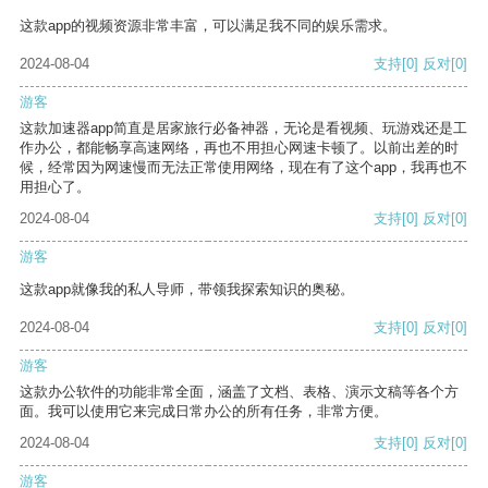
这款app的视频资源非常丰富，可以满足我不同的娱乐需求。
2024-08-04
支持
[0]
反对
[0]
游客
这款加速器app简直是居家旅行必备神器，无论是看视频、玩游戏还是工
作办公，都能畅享高速网络，再也不用担心网速卡顿了。以前出差的时
候，经常因为网速慢而无法正常使用网络，现在有了这个app，我再也不
用担心了。
2024-08-04
支持
[0]
反对
[0]
游客
这款app就像我的私人导师，带领我探索知识的奥秘。
2024-08-04
支持
[0]
反对
[0]
游客
这款办公软件的功能非常全面，涵盖了文档、表格、演示文稿等各个方
面。我可以使用它来完成日常办公的所有任务，非常方便。
2024-08-04
支持
[0]
反对
[0]
游客