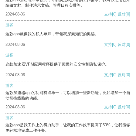
编辑文档、制作演示文稿、管理日程安排等。
2024-08-06
支持
[0]
反对
[0]
游客
这款app就像我的私人导师，带领我探索知识的奥秘。
2024-08-06
支持
[0]
反对
[0]
游客
这款加速器VPM应用程序提供了顶级的安全性和隐私保护。
2024-08-06
支持
[0]
反对
[0]
游客
这款加速器app的功能有点单一，可以增加一些新功能，比如增加一个自
动切换线路的功能。
2024-08-06
支持
[0]
反对
[0]
游客
这款app是我工作上的得力助手，让我的工作效率提高了50%，让我能够
更轻松地完成工作任务。