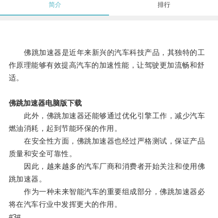
简介
排行
佛跳加速器是近年来新兴的汽车科技产品，其独特的工
作原理能够有效提高汽车的加速性能，让驾驶更加流畅和舒
适。
佛跳加速器电脑版下载
此外，佛跳加速器还能够通过优化引擎工作，减少汽车
燃油消耗，起到节能环保的作用。
在安全性方面，佛跳加速器也经过严格测试，保证产品
质量和安全可靠性。
因此，越来越多的汽车厂商和消费者开始关注和使用佛
跳加速器。
作为一种未来智能汽车的重要组成部分，佛跳加速器必
将在汽车行业中发挥更大的作用。
#3#