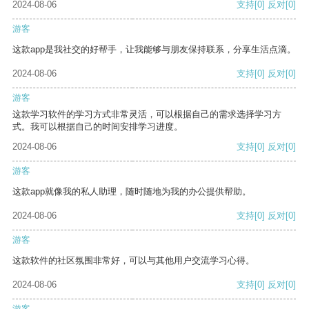
2024-08-06
支持
[0]
反对
[0]
游客
这款app是我社交的好帮手，让我能够与朋友保持联系，分享生活点滴。
2024-08-06
支持
[0]
反对
[0]
游客
这款学习软件的学习方式非常灵活，可以根据自己的需求选择学习方
式。我可以根据自己的时间安排学习进度。
2024-08-06
支持
[0]
反对
[0]
游客
这款app就像我的私人助理，随时随地为我的办公提供帮助。
2024-08-06
支持
[0]
反对
[0]
游客
这款软件的社区氛围非常好，可以与其他用户交流学习心得。
2024-08-06
支持
[0]
反对
[0]
游客