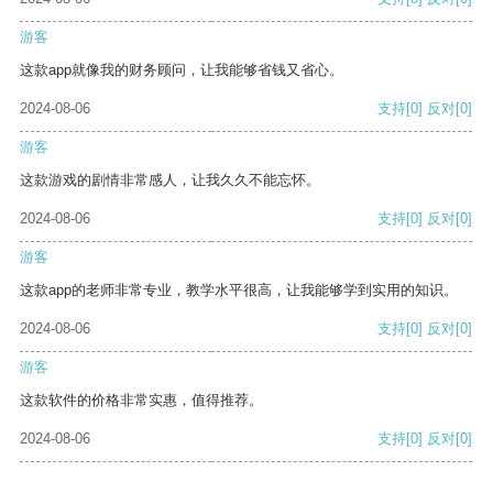
游客
这款app就像我的财务顾问，让我能够省钱又省心。
2024-08-06
支持
[0]
反对
[0]
游客
这款游戏的剧情非常感人，让我久久不能忘怀。
2024-08-06
支持
[0]
反对
[0]
游客
这款app的老师非常专业，教学水平很高，让我能够学到实用的知识。
2024-08-06
支持
[0]
反对
[0]
游客
这款软件的价格非常实惠，值得推荐。
2024-08-06
支持
[0]
反对
[0]