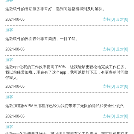
这款软件的售后服务非常好，遇到问题都能得到及时解决。
2024-08-06
支持
[0]
反对
[0]
游客
这款软件的界面设计非常简洁，一目了然。
2024-08-06
支持
[0]
反对
[0]
游客
这款app让我的工作效率提高了50%，让我能够更轻松地完成工作任务。
我以前经常加班，现在有了这个app，我可以提前下班，有更多的时间陪
伴家人。
2024-08-06
支持
[0]
反对
[0]
游客
这款加速器VPM应用程序已经为我们带来了无限的隐私和安全性保护。
2024-08-06
支持
[0]
反对
[0]
游客
这款app的功能非常强大，可以满足我所有的工作需求。我可以使用它来