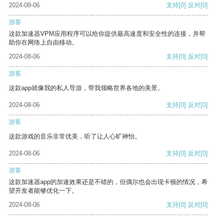
2024-08-06
支持
[0]
反对
[0]
游客
这款加速器VPM应用程序可以给你提供最高速度和安全性的连接，并帮
助你在网络上自由移动。
2024-08-06
支持
[0]
反对
[0]
游客
这款app就像我的私人导游，带我领略世界各地的美景。
2024-08-06
支持
[0]
反对
[0]
游客
这款游戏的音乐非常优美，听了让人心旷神怡。
2024-08-06
支持
[0]
反对
[0]
游客
这款加速器app的加速效果还是不错的，但偶尔也会出现卡顿的情况，希
望开发者能够优化一下。
2024-08-06
支持
[0]
反对
[0]