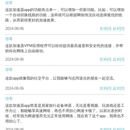
游客
这款加速器app的功能有点单一，可以增加一些新功能。比如，可以增加
一个自动切换线路的功能，这样就可以根据网络情况自动选择最优的线
路，从而获得更好的加速效果。
2024-08-06
支持
[0]
反对
[0]
游客
这款加速器VPM应用程序可以给你提供最高速度和安全性的连接，并帮
助你在网络上自由移动。
2024-08-06
支持
[0]
反对
[0]
游客
这款app就像我的社交平台，让我能够与志同道合的朋友一起交流。
2024-08-06
支持
[0]
反对
[0]
游客
这款加速器app简直是居家旅行必备神器，无论是看视频、玩游戏还是工
作办公，都能畅享高速网络，再也不用担心网速卡顿了。以前出差的时
候，经常因为网速慢而无法正常使用网络，现在有了这个app，我再也不
用担心了。
2024-08-06
支持
[0]
反对
[0]