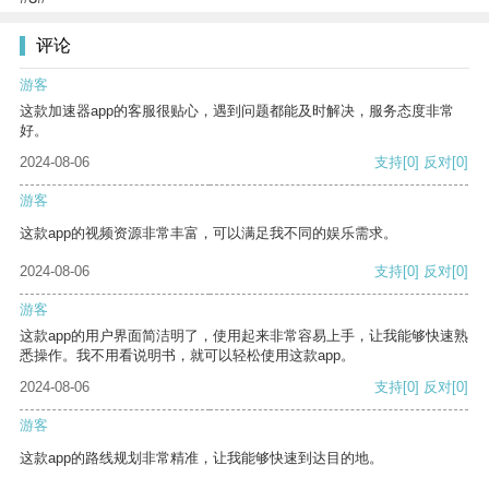
评论
游客
这款加速器app的客服很贴心，遇到问题都能及时解决，服务态度非常
好。
2024-08-06
支持
[0]
反对
[0]
游客
这款app的视频资源非常丰富，可以满足我不同的娱乐需求。
2024-08-06
支持
[0]
反对
[0]
游客
这款app的用户界面简洁明了，使用起来非常容易上手，让我能够快速熟
悉操作。我不用看说明书，就可以轻松使用这款app。
2024-08-06
支持
[0]
反对
[0]
游客
这款app的路线规划非常精准，让我能够快速到达目的地。