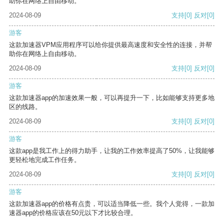
助你在网络上自由移动。
2024-08-09
支持
[0]
反对
[0]
游客
这款加速器VPM应用程序可以给你提供最高速度和安全性的连接，并帮
助你在网络上自由移动。
2024-08-09
支持
[0]
反对
[0]
游客
这款加速器app的加速效果一般，可以再提升一下，比如能够支持更多地
区的线路。
2024-08-09
支持
[0]
反对
[0]
游客
这款app是我工作上的得力助手，让我的工作效率提高了50%，让我能够
更轻松地完成工作任务。
2024-08-09
支持
[0]
反对
[0]
游客
这款加速器app的价格有点贵，可以适当降低一些。我个人觉得，一款加
速器app的价格应该在50元以下才比较合理。