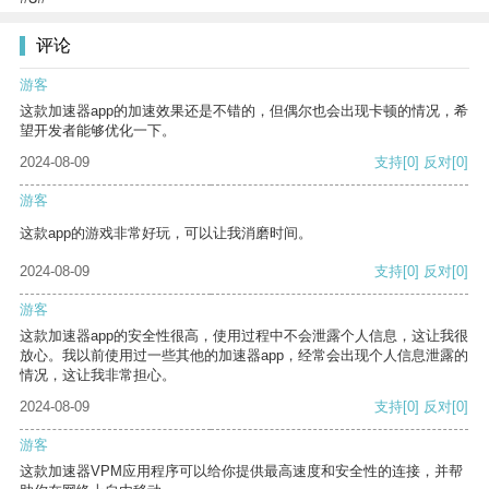
评论
游客
这款加速器app的加速效果还是不错的，但偶尔也会出现卡顿的情况，希
望开发者能够优化一下。
2024-08-09
支持
[0]
反对
[0]
游客
这款app的游戏非常好玩，可以让我消磨时间。
2024-08-09
支持
[0]
反对
[0]
游客
这款加速器app的安全性很高，使用过程中不会泄露个人信息，这让我很
放心。我以前使用过一些其他的加速器app，经常会出现个人信息泄露的
情况，这让我非常担心。
2024-08-09
支持
[0]
反对
[0]
游客
这款加速器VPM应用程序可以给你提供最高速度和安全性的连接，并帮