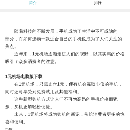
简介
排行
随着科技的不断发展，手机成为了生活中不可或缺的一
部分，而如何选购一款适合自己的手机也成为了人们关注的
焦点。
近年来，1元机场逐渐走进人们的视野，以其实惠的价格
吸引了众多消费者的注意。
1元机场电脑版下载
在1元机场，只需支付1元，便有机会赢取心仪的手机，
同时还可享受到免费试用及其他福利。
这种新型购机方式让人们不再为高昂的手机价格而犹
豫，买机更加轻松便捷。
未来，1元机场将成为购机的新宠，带给消费者更多的惊
喜和便利。
#3#