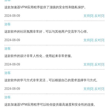
这款加速器VPM应用程序提供了顶级的安全性和隐私保护。
2024-08-09
支持
[0]
反对
[0]
游客
这款软件的社区氛围非常好，可以与其他用户交流学习心得。
2024-08-09
支持
[0]
反对
[0]
游客
这款软件的设计非常人性化，使用起来非常舒服。
2024-08-09
支持
[0]
反对
[0]
游客
这款软件的学习方式非常灵活，可以根据自己的需求选择学习方式。
2024-08-09
支持
[0]
反对
[0]
游客
这款加速器VPM应用程序可以给你提供最高速度和安全性的连接。