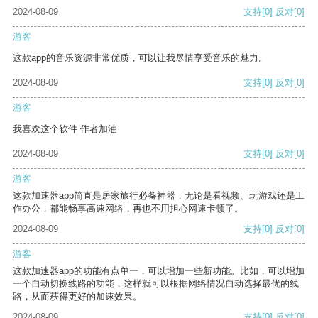
2024-08-09
支持
[0]
反对
[0]
游客
这款app的音乐资源非常优质，可以让我尽情享受音乐的魅力。
2024-08-09
支持
[0]
反对
[0]
游客
我喜欢这个软件 作者加油
2024-08-09
支持
[0]
反对
[0]
游客
这款加速器app简直是居家旅行必备神器，无论是看视频、玩游戏还是工
作办公，都能畅享高速网络，再也不用担心网速卡顿了。
2024-08-09
支持
[0]
反对
[0]
游客
这款加速器app的功能有点单一，可以增加一些新功能。比如，可以增加
一个自动切换线路的功能，这样就可以根据网络情况自动选择最优的线
路，从而获得更好的加速效果。
2024-08-09
支持
[0]
反对
[0]