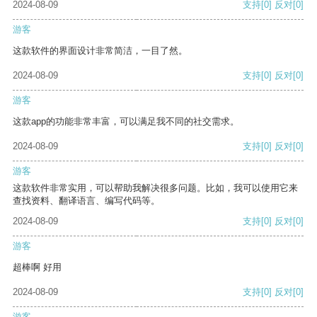
2024-08-09
支持
[0]
反对
[0]
游客
这款软件的界面设计非常简洁，一目了然。
2024-08-09
支持
[0]
反对
[0]
游客
这款app的功能非常丰富，可以满足我不同的社交需求。
2024-08-09
支持
[0]
反对
[0]
游客
这款软件非常实用，可以帮助我解决很多问题。比如，我可以使用它来
查找资料、翻译语言、编写代码等。
2024-08-09
支持
[0]
反对
[0]
游客
超棒啊 好用
2024-08-09
支持
[0]
反对
[0]
游客