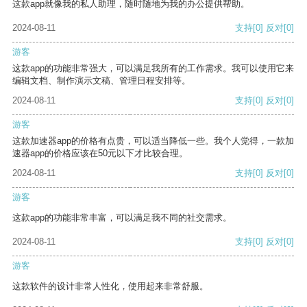
这款app就像我的私人助理，随时随地为我的办公提供帮助。
2024-08-11
支持
[0]
反对
[0]
游客
这款app的功能非常强大，可以满足我所有的工作需求。我可以使用它来
编辑文档、制作演示文稿、管理日程安排等。
2024-08-11
支持
[0]
反对
[0]
游客
这款加速器app的价格有点贵，可以适当降低一些。我个人觉得，一款加
速器app的价格应该在50元以下才比较合理。
2024-08-11
支持
[0]
反对
[0]
游客
这款app的功能非常丰富，可以满足我不同的社交需求。
2024-08-11
支持
[0]
反对
[0]
游客
这款软件的设计非常人性化，使用起来非常舒服。