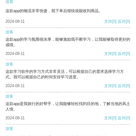
游客
这款app的物流非常快捷，我下单后很快就能收到商品。
2024-08-11
支持
[0]
反对
[0]
游客
这款app的学习氛围很浓厚，能够激励我不断学习，让我能够取得更好的
成绩。
2024-08-11
支持
[0]
反对
[0]
游客
这款学习软件的学习方式非常灵活，可以根据自己的需求选择学习方
式。我可以根据自己的时间安排学习进度。
2024-08-11
支持
[0]
反对
[0]
游客
这款app是我旅行的好帮手，让我能够轻松找到目的地，了解当地的风土
人情。
2024-08-11
支持
[0]
反对
[0]
游客