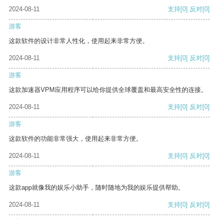
2024-08-11
支持
[0]
反对
[0]
游客
这款软件的设计非常人性化，使用起来非常方便。
2024-08-11
支持
[0]
反对
[0]
游客
这款加速器VPM应用程序可以给你提供全球覆盖和最高安全性的连接。
2024-08-11
支持
[0]
反对
[0]
游客
这款软件的功能非常强大，使用起来非常方便。
2024-08-11
支持
[0]
反对
[0]
游客
这款app就像我的娱乐小助手，随时随地为我的娱乐提供帮助。
2024-08-11
支持
[0]
反对
[0]