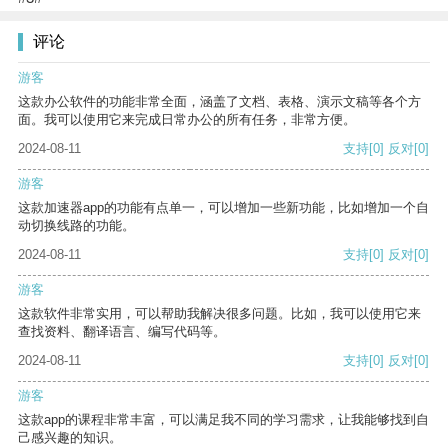
评论
游客
这款办公软件的功能非常全面，涵盖了文档、表格、演示文稿等各个方
面。我可以使用它来完成日常办公的所有任务，非常方便。
2024-08-11
支持
[0]
反对
[0]
游客
这款加速器app的功能有点单一，可以增加一些新功能，比如增加一个自
动切换线路的功能。
2024-08-11
支持
[0]
反对
[0]
游客
这款软件非常实用，可以帮助我解决很多问题。比如，我可以使用它来
查找资料、翻译语言、编写代码等。
2024-08-11
支持
[0]
反对
[0]
游客
这款app的课程非常丰富，可以满足我不同的学习需求，让我能够找到自
己感兴趣的知识。