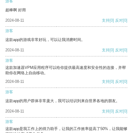
游客
超棒啊 好用
2024-08-11
支持
[0]
反对
[0]
游客
这款app的游戏非常好玩，可以让我消磨时间。
2024-08-11
支持
[0]
反对
[0]
游客
这款加速器VPM应用程序可以给你提供最高速度和安全性的连接，并帮
助你在网络上自由移动。
2024-08-11
支持
[0]
反对
[0]
游客
这款app的用户群体非常庞大，我可以结识到来自世界各地的朋友。
2024-08-11
支持
[0]
反对
[0]
游客
这款app是我工作上的得力助手，让我的工作效率提高了50%，让我能够