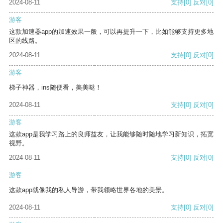
2024-08-11
支持
[0]
反对
[0]
游客
这款加速器app的加速效果一般，可以再提升一下，比如能够支持更多地
区的线路。
2024-08-11
支持
[0]
反对
[0]
游客
梯子神器，ins随便看，美美哒！
2024-08-11
支持
[0]
反对
[0]
游客
这款app是我学习路上的良师益友，让我能够随时随地学习新知识，拓宽
视野。
2024-08-11
支持
[0]
反对
[0]
游客
这款app就像我的私人导游，带我领略世界各地的美景。
2024-08-11
支持
[0]
反对
[0]