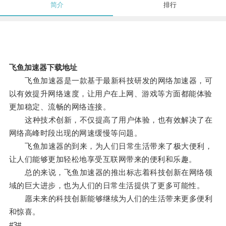
简介
排行
飞鱼加速器下载地址
飞鱼加速器是一款基于最新科技研发的网络加速器，可
以有效提升网络速度，让用户在上网、游戏等方面都能体验
更加稳定、流畅的网络连接。
这种技术创新，不仅提高了用户体验，也有效解决了在
网络高峰时段出现的网速缓慢等问题。
飞鱼加速器的到来，为人们日常生活带来了极大便利，
让人们能够更加轻松地享受互联网带来的便利和乐趣。
总的来说，飞鱼加速器的推出标志着科技创新在网络领
域的巨大进步，也为人们的日常生活提供了更多可能性。
愿未来的科技创新能够继续为人们的生活带来更多便利
和惊喜。
#3#