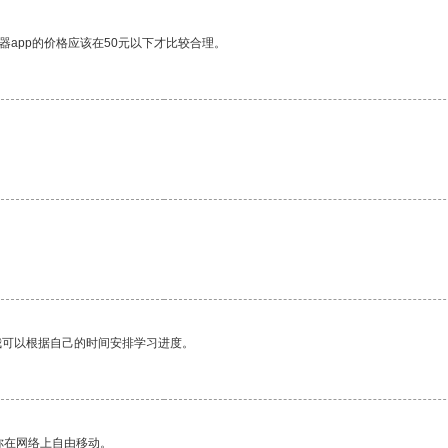
器app的价格应该在50元以下才比较合理。
我可以根据自己的时间安排学习进度。
你在网络上自由移动。