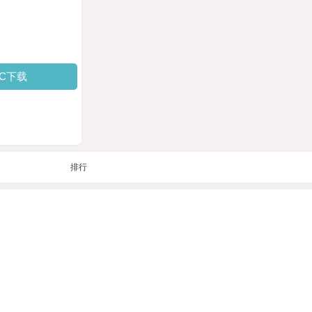
PC下载
排行