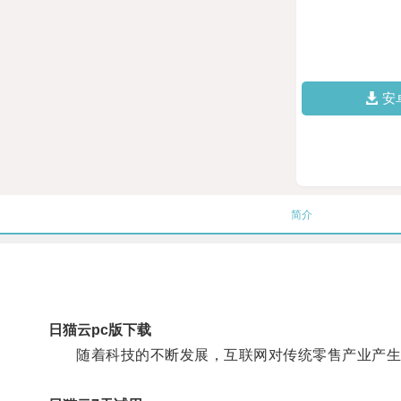
安
简介
日猫云pc版下载
随着科技的不断发展，互联网对传统零售产业产生