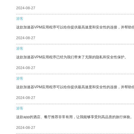
2024-08-27
游客
这款加速器VPM应用程序可以给你提供最高速度和安全性的连接，并帮助
2024-08-27
游客
这款加速器VPM应用程序已经为我们带来了无限的隐私和安全性保护。
2024-08-27
游客
这款加速器VPM应用程序可以给你提供最高速度和安全性的连接，并帮助
2024-08-27
游客
这款app的酒店、餐厅推荐非常有用，让我能够享受到高品质的旅行体验。
2024-08-27