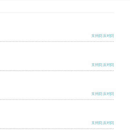
支持
[0]
反对
[0]
支持
[0]
反对
[0]
支持
[0]
反对
[0]
支持
[0]
反对
[0]