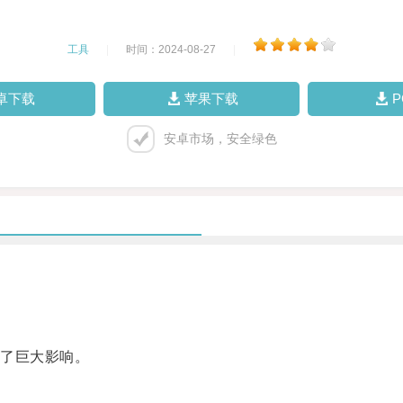
工具
|
时间：2024-08-27
|
卓下载
苹果下载
安卓市场，安全绿色
了巨大影响。