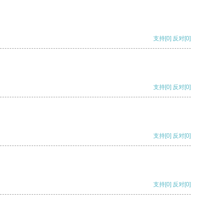
支持
[0]
反对
[0]
支持
[0]
反对
[0]
支持
[0]
反对
[0]
支持
[0]
反对
[0]