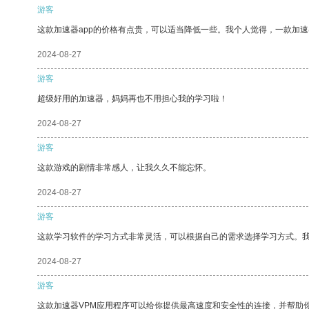
游客
这款加速器app的价格有点贵，可以适当降低一些。我个人觉得，一款加速
2024-08-27
游客
超级好用的加速器，妈妈再也不用担心我的学习啦！
2024-08-27
游客
这款游戏的剧情非常感人，让我久久不能忘怀。
2024-08-27
游客
这款学习软件的学习方式非常灵活，可以根据自己的需求选择学习方式。
2024-08-27
游客
这款加速器VPM应用程序可以给你提供最高速度和安全性的连接，并帮助