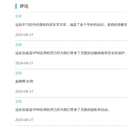
评论
游客
这款学习软件的课程内容非常丰富，涵盖了各个学科的知识。老师的讲解
2024-08-27
游客
这款加速器VPM应用程序已经为我们带来了无限的流畅体验和安全性保护
2024-08-27
游客
超棒啊 好用
2024-08-27
游客
这款加速器VPM应用程序已经为我们带来了无限的隐私和自由。
2024-08-27