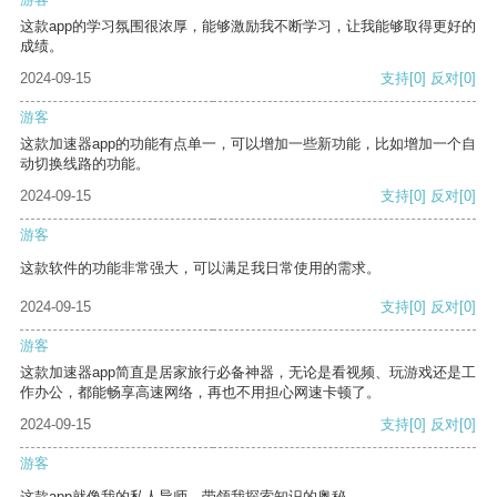
这款app的学习氛围很浓厚，能够激励我不断学习，让我能够取得更好的
成绩。
2024-09-15
支持
[0]
反对
[0]
游客
这款加速器app的功能有点单一，可以增加一些新功能，比如增加一个自
动切换线路的功能。
2024-09-15
支持
[0]
反对
[0]
游客
这款软件的功能非常强大，可以满足我日常使用的需求。
2024-09-15
支持
[0]
反对
[0]
游客
这款加速器app简直是居家旅行必备神器，无论是看视频、玩游戏还是工
作办公，都能畅享高速网络，再也不用担心网速卡顿了。
2024-09-15
支持
[0]
反对
[0]
游客
这款app就像我的私人导师，带领我探索知识的奥秘。