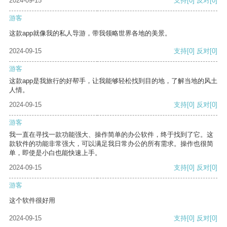
2024-09-15
支持
[0]
反对
[0]
游客
这款app就像我的私人导游，带我领略世界各地的美景。
2024-09-15
支持
[0]
反对
[0]
游客
这款app是我旅行的好帮手，让我能够轻松找到目的地，了解当地的风土
人情。
2024-09-15
支持
[0]
反对
[0]
游客
我一直在寻找一款功能强大、操作简单的办公软件，终于找到了它。这
款软件的功能非常强大，可以满足我日常办公的所有需求。操作也很简
单，即使是小白也能快速上手。
2024-09-15
支持
[0]
反对
[0]
游客
这个软件很好用
2024-09-15
支持
[0]
反对
[0]