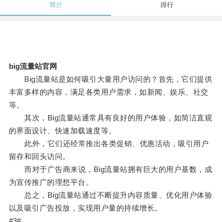
简介
排行
big流量站官网
Big流量站是如何吸引大量用户访问的？首先，它们提供
丰富多样的内容，满足各类用户需求，如新闻、娱乐、社交
等。
其次，Big流量站通常具有良好的用户体验，如简洁直观
的界面设计、快速加载速度等。
此外，它们还经常推出各类促销、优惠活动，吸引用户
留存和回头访问。
而对于广告商来说，Big流量站拥有巨大的用户基数，成
为宣传推广的理想平台。
总之，Big流量站通过不断提升内容质量、优化用户体验
以及吸引广告投放，实现用户量的持续增长。
#3#