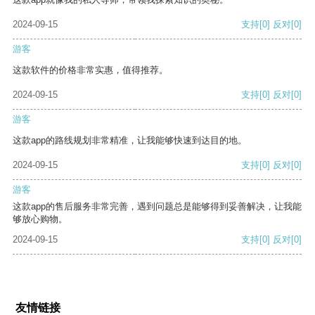
2024-09-15
支持
[0]
反对
[0]
游客
这款软件的价格非常实惠，值得推荐。
2024-09-15
支持
[0]
反对
[0]
游客
这款app的路线规划非常精准，让我能够快速到达目的地。
2024-09-15
支持
[0]
反对
[0]
游客
这款app的售后服务非常完善，遇到问题总是能够得到妥善解决，让我能
够放心购物。
2024-09-15
支持
[0]
反对
[0]
友情链接