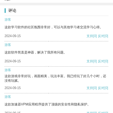
评论
游客
这款学习软件的社区氛围非常好，可以与其他学习者交流学习心得。
2024-09-15
支持
[0]
反对
[0]
游客
这款软件简直是神器，解决了我所有问题。
2024-09-15
支持
[0]
反对
[0]
游客
这款游戏非常好玩，画面精美，玩法丰富。我已经玩了好几个小时，还
没有玩腻。
2024-09-15
支持
[0]
反对
[0]
游客
这款加速器VPM应用程序提供了顶级的安全性和隐私保护。