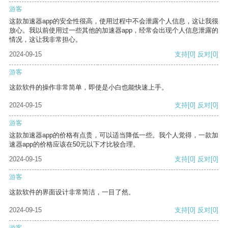
游客
这款加速器app的安全性很高，使用过程中不会泄露个人信息，这让我很
放心。我以前使用过一些其他的加速器app，经常会出现个人信息泄露的
情况，这让我非常担心。
2024-09-15
支持
[0]
反对
[0]
游客
这款软件的操作非常简单，即使是小白也能快速上手。
2024-09-15
支持
[0]
反对
[0]
游客
这款加速器app的价格有点贵，可以适当降低一些。我个人觉得，一款加
速器app的价格应该在50元以下才比较合理。
2024-09-15
支持
[0]
反对
[0]
游客
这款软件的界面设计非常简洁，一目了然。
2024-09-15
支持
[0]
反对
[0]
游客