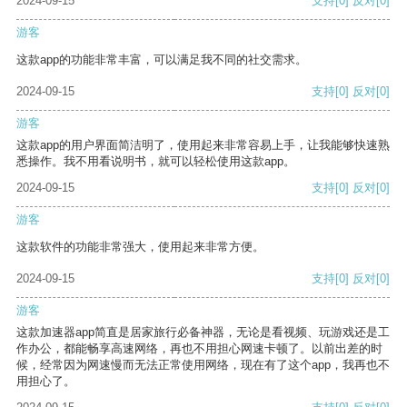
2024-09-15
支持
[0]
反对
[0]
游客
这款app的功能非常丰富，可以满足我不同的社交需求。
2024-09-15
支持
[0]
反对
[0]
游客
这款app的用户界面简洁明了，使用起来非常容易上手，让我能够快速熟
悉操作。我不用看说明书，就可以轻松使用这款app。
2024-09-15
支持
[0]
反对
[0]
游客
这款软件的功能非常强大，使用起来非常方便。
2024-09-15
支持
[0]
反对
[0]
游客
这款加速器app简直是居家旅行必备神器，无论是看视频、玩游戏还是工
作办公，都能畅享高速网络，再也不用担心网速卡顿了。以前出差的时
候，经常因为网速慢而无法正常使用网络，现在有了这个app，我再也不
用担心了。