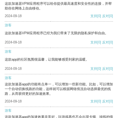
这款加速器VPM应用程序可以给你提供最高速度和安全性的连接，并帮
助你在网络上自由移动。
2024-09-18
支持
[0]
反对
[0]
游客
这款加速器VPM应用程序已经为我们带来了无限的隐私保护和自由。
2024-09-18
支持
[0]
反对
[0]
游客
这款app的社区氛围很温馨，让我能够感受到家的温暖。
2024-09-18
支持
[0]
反对
[0]
游客
这款加速器app的功能有点单一，可以增加一些新功能。比如，可以增加
一个自动切换线路的功能，这样就可以根据网络情况自动选择最优的线
路，从而获得更好的加速效果。
2024-09-18
支持
[0]
反对
[0]
游客
这款加速器app的加速效果非常好，玩游戏再也不会出现卡顿、掉线的情