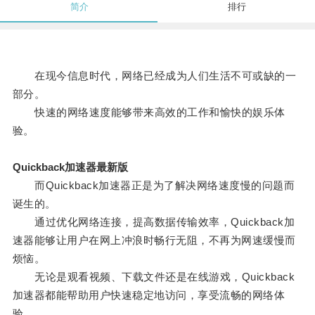
简介
排行
在现今信息时代，网络已经成为人们生活不可或缺的一
部分。
快速的网络速度能够带来高效的工作和愉快的娱乐体
验。
Quickback加速器最新版
而Quickback加速器正是为了解决网络速度慢的问题而
诞生的。
通过优化网络连接，提高数据传输效率，Quickback加
速器能够让用户在网上冲浪时畅行无阻，不再为网速缓慢而
烦恼。
无论是观看视频、下载文件还是在线游戏，Quickback
加速器都能帮助用户快速稳定地访问，享受流畅的网络体
验。