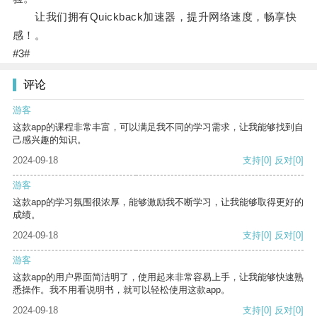
让我们拥有Quickback加速器，提升网络速度，畅享快
感！。
#3#
评论
游客
这款app的课程非常丰富，可以满足我不同的学习需求，让我能够找到自
己感兴趣的知识。
2024-09-18
支持
[0]
反对
[0]
游客
这款app的学习氛围很浓厚，能够激励我不断学习，让我能够取得更好的
成绩。
2024-09-18
支持
[0]
反对
[0]
游客
这款app的用户界面简洁明了，使用起来非常容易上手，让我能够快速熟
悉操作。我不用看说明书，就可以轻松使用这款app。
2024-09-18
支持
[0]
反对
[0]