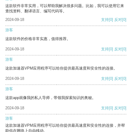
这款软件非常实用，可以帮助我解决很多问题。比如，我可以使用它来
查找资料、翻译语言、编写代码等。
2024-09-18
支持
[0]
反对
[0]
游客
这款软件的价格非常实惠，值得推荐。
2024-09-18
支持
[0]
反对
[0]
游客
这款加速器VPM应用程序可以给你提供最高速度和安全性的连接。
2024-09-18
支持
[0]
反对
[0]
游客
这款app就像我的私人导师，带领我探索知识的奥秘。
2024-09-18
支持
[0]
反对
[0]
游客
这款加速器VPM应用程序可以给你提供最高速度和安全性的连接，并帮
助你在网络上自由移动。