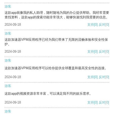
游客
这款app就像我的私人助理，随时随地为我的办公提供帮助。我经常需要
查找资料，这款app的搜索功能非常强大，能够快速找到我需要的信息。
2024-09-18
支持
[0]
反对
[0]
游客
这款加速器VPM应用程序已经为我们带来了无限的流畅体验和安全性保
护。
2024-09-18
支持
[0]
反对
[0]
游客
这款加速器VPM应用程序可以给你提供全球覆盖和最高安全性的连接。
2024-09-18
支持
[0]
反对
[0]
游客
这款app的视频资源非常丰富，可以满足我不同的娱乐需求。
2024-09-18
支持
[0]
反对
[0]
游客