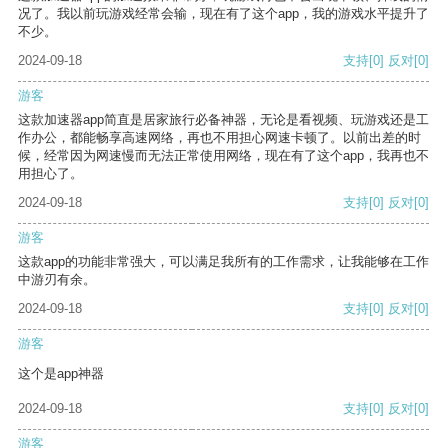
况了。我以前玩游戏经常会输，现在有了这个app，我的游戏水平提升了
不少。
2024-09-18
支持
[0]
反对
[0]
游客
这款加速器app简直是居家旅行必备神器，无论是看视频、玩游戏还是工
作办公，都能畅享高速网络，再也不用担心网速卡顿了。以前出差的时
候，经常因为网速慢而无法正常使用网络，现在有了这个app，我再也不
用担心了。
2024-09-18
支持
[0]
反对
[0]
游客
这款app的功能非常强大，可以满足我所有的工作需求，让我能够在工作
中游刃有余。
2024-09-18
支持
[0]
反对
[0]
游客
这个是app神器
2024-09-18
支持
[0]
反对
[0]
游客