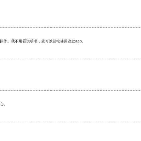
操作。我不用看说明书，就可以轻松使用这款app。
心。