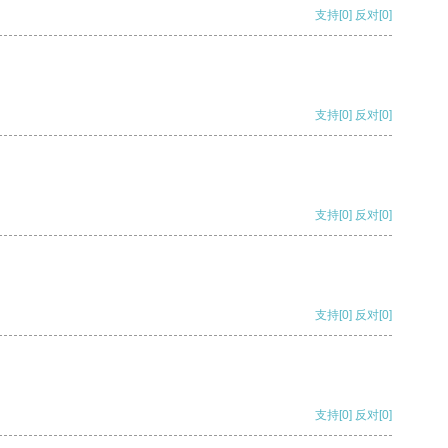
支持
[0]
反对
[0]
支持
[0]
反对
[0]
支持
[0]
反对
[0]
支持
[0]
反对
[0]
支持
[0]
反对
[0]