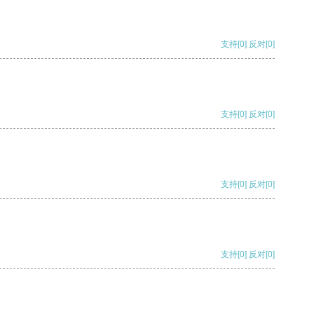
支持
[0]
反对
[0]
支持
[0]
反对
[0]
支持
[0]
反对
[0]
支持
[0]
反对
[0]