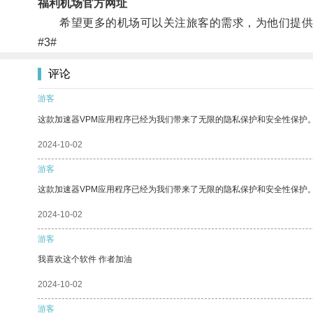
福利机场官方网址
希望更多的机场可以关注旅客的需求，为他们提供
#3#
评论
游客
这款加速器VPM应用程序已经为我们带来了无限的隐私保护和安全性保护
2024-10-02
游客
这款加速器VPM应用程序已经为我们带来了无限的隐私保护和安全性保护
2024-10-02
游客
我喜欢这个软件 作者加油
2024-10-02
游客