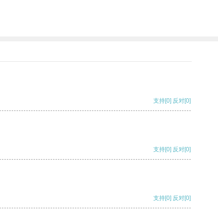
支持
[0]
反对
[0]
支持
[0]
反对
[0]
支持
[0]
反对
[0]