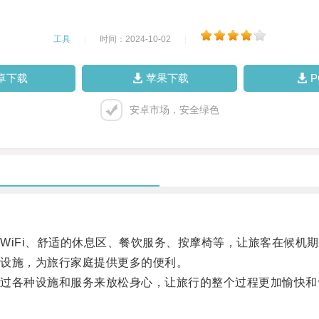
工具
|
时间：2024-10-02
|
卓下载
苹果下载
安卓市场，安全绿色
iFi、舒适的休息区、餐饮服务、按摩椅等，让旅客在候机期
设施，为旅行家庭提供更多的便利。
各种设施和服务来放松身心，让旅行的整个过程更加愉快和