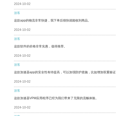
2024-10-02
游客
这款app的物流非常快捷，我下单后很快就能收到商品。
2024-10-02
游客
这款软件的价格非常实惠，值得推荐。
2024-10-02
游客
这款加速器app的安全性有待提高，可以加强防护措施，比如增加双重验证
2024-10-02
游客
这款加速器VPM应用程序已经为我们带来了无限的流畅体验。
2024-10-02