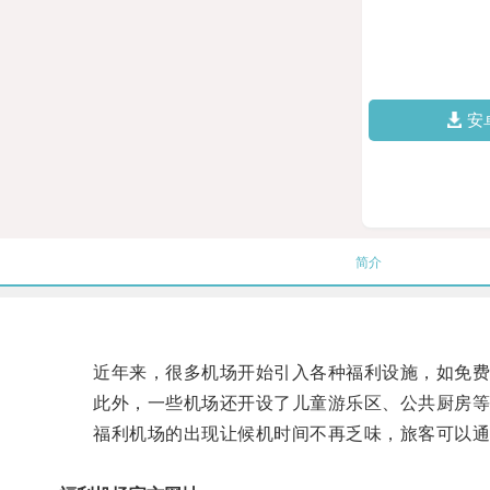
安
简介
近年来，很多机场开始引入各种福利设施，如免费W
此外，一些机场还开设了儿童游乐区、公共厨房等
福利机场的出现让候机时间不再乏味，旅客可以通过