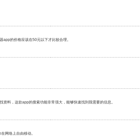
器app的价格应该在50元以下才比较合理。
找资料，这款app的搜索功能非常强大，能够快速找到我需要的信息。
你在网络上自由移动。