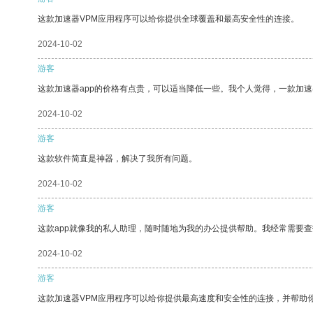
这款加速器VPM应用程序可以给你提供全球覆盖和最高安全性的连接。
2024-10-02
游客
这款加速器app的价格有点贵，可以适当降低一些。我个人觉得，一款加速
2024-10-02
游客
这款软件简直是神器，解决了我所有问题。
2024-10-02
游客
这款app就像我的私人助理，随时随地为我的办公提供帮助。我经常需要查
2024-10-02
游客
这款加速器VPM应用程序可以给你提供最高速度和安全性的连接，并帮助