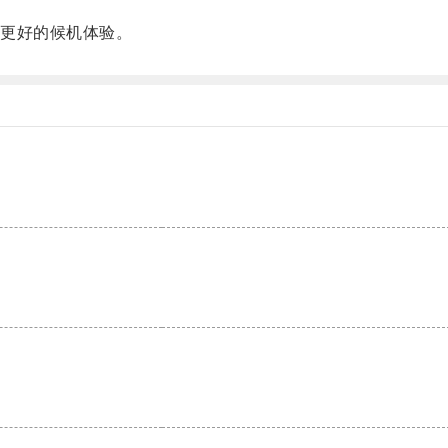
更好的候机体验。
。
。