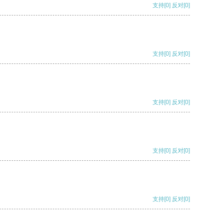
支持
[0]
反对
[0]
支持
[0]
反对
[0]
支持
[0]
反对
[0]
支持
[0]
反对
[0]
支持
[0]
反对
[0]