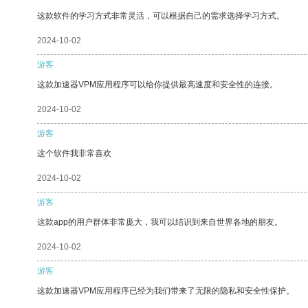
这款软件的学习方式非常灵活，可以根据自己的需求选择学习方式。
2024-10-02
游客
这款加速器VPM应用程序可以给你提供最高速度和安全性的连接。
2024-10-02
游客
这个软件我非常喜欢
2024-10-02
游客
这款app的用户群体非常庞大，我可以结识到来自世界各地的朋友。
2024-10-02
游客
这款加速器VPM应用程序已经为我们带来了无限的隐私和安全性保护。