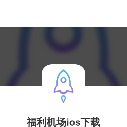
福利机场ios下载