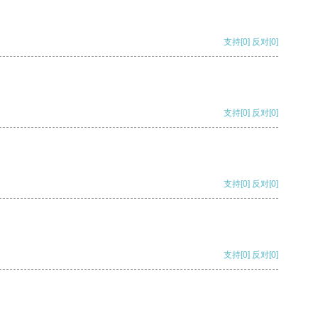
支持
[0]
反对
[0]
支持
[0]
反对
[0]
支持
[0]
反对
[0]
支持
[0]
反对
[0]