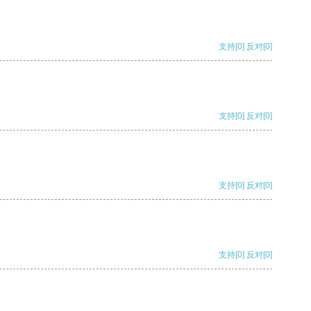
支持
[0]
反对
[0]
支持
[0]
反对
[0]
支持
[0]
反对
[0]
支持
[0]
反对
[0]