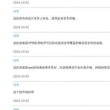
2024-10-02
游客
这款软件的设计非常人性化，使用起来非常舒服。
2024-10-02
游客
这款加速器VPM应用程序可以给你提供全球覆盖和最高安全性的连接。
2024-10-02
游客
这款加速器app的加速效果非常好，玩游戏再也不会出现卡顿、掉线的情况
2024-10-02
游客
这个软件很好用
2024-10-02
游客