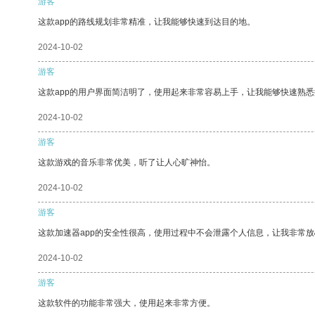
游客
这款app的路线规划非常精准，让我能够快速到达目的地。
2024-10-02
游客
这款app的用户界面简洁明了，使用起来非常容易上手，让我能够快速熟悉
2024-10-02
游客
这款游戏的音乐非常优美，听了让人心旷神怡。
2024-10-02
游客
这款加速器app的安全性很高，使用过程中不会泄露个人信息，让我非常放
2024-10-02
游客
这款软件的功能非常强大，使用起来非常方便。