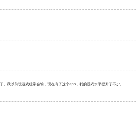
了。我以前玩游戏经常会输，现在有了这个app，我的游戏水平提升了不少。