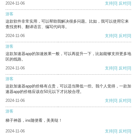
2024-11-06
支持
[0]
反对
[0]
游客
这款软件非常实用，可以帮助我解决很多问题。比如，我可以使用它来
查找资料、翻译语言、编写代码等。
2024-11-06
支持
[0]
反对
[0]
游客
这款加速器app的加速效果一般，可以再提升一下，比如能够支持更多地
区的线路。
2024-11-06
支持
[0]
反对
[0]
游客
这款加速器app的价格有点贵，可以适当降低一些。我个人觉得，一款加
速器app的价格应该在50元以下才比较合理。
2024-11-06
支持
[0]
反对
[0]
游客
梯子神器，ins随便看，美美哒！
2024-11-06
支持
[0]
反对
[0]