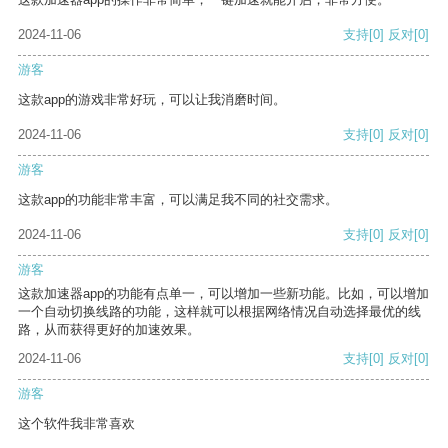
2024-11-06
支持
[0]
反对
[0]
游客
这款app的游戏非常好玩，可以让我消磨时间。
2024-11-06
支持
[0]
反对
[0]
游客
这款app的功能非常丰富，可以满足我不同的社交需求。
2024-11-06
支持
[0]
反对
[0]
游客
这款加速器app的功能有点单一，可以增加一些新功能。比如，可以增加
一个自动切换线路的功能，这样就可以根据网络情况自动选择最优的线
路，从而获得更好的加速效果。
2024-11-06
支持
[0]
反对
[0]
游客
这个软件我非常喜欢