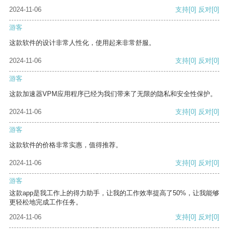
2024-11-06
支持
[0]
反对
[0]
游客
这款软件的设计非常人性化，使用起来非常舒服。
2024-11-06
支持
[0]
反对
[0]
游客
这款加速器VPM应用程序已经为我们带来了无限的隐私和安全性保护。
2024-11-06
支持
[0]
反对
[0]
游客
这款软件的价格非常实惠，值得推荐。
2024-11-06
支持
[0]
反对
[0]
游客
这款app是我工作上的得力助手，让我的工作效率提高了50%，让我能够
更轻松地完成工作任务。
2024-11-06
支持
[0]
反对
[0]