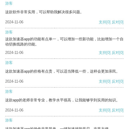
游客
这款软件非常实用，可以帮助我解决很多问题。
2024-11-06
支持
[0]
反对
[0]
游客
这款加速器app的功能有点单一，可以增加一些新功能，比如增加一个自
动切换线路的功能。
2024-11-06
支持
[0]
反对
[0]
游客
这款加速器app的价格有点贵，可以适当降低一些，这样会更加亲民。
2024-11-06
支持
[0]
反对
[0]
游客
这款app的老师非常专业，教学水平很高，让我能够学到实用的知识。
2024-11-06
支持
[0]
反对
[0]
游客
这款加速器app的操作非常简单，一键加速就能开启，非常方便。