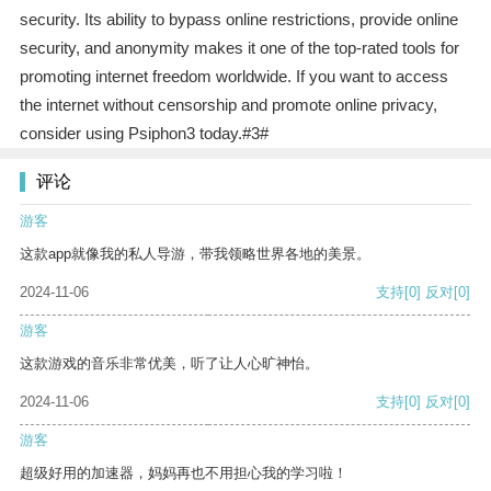
security. Its ability to bypass online restrictions, provide online
security, and anonymity makes it one of the top-rated tools for
promoting internet freedom worldwide. If you want to access
the internet without censorship and promote online privacy,
consider using Psiphon3 today.#3#
评论
游客
这款app就像我的私人导游，带我领略世界各地的美景。
2024-11-06
支持
[0]
反对
[0]
游客
这款游戏的音乐非常优美，听了让人心旷神怡。
2024-11-06
支持
[0]
反对
[0]
游客
超级好用的加速器，妈妈再也不用担心我的学习啦！