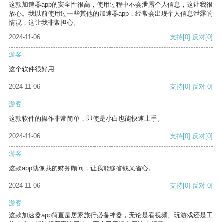
这款加速器app的安全性很高，使用过程中不会泄露个人信息，这让我很
放心。我以前使用过一些其他的加速器app，经常会出现个人信息泄露的
情况，这让我非常担心。
2024-11-06
支持
[0]
反对
[0]
游客
这个软件很好用
2024-11-06
支持
[0]
反对
[0]
游客
这款软件的操作非常简单，即使是小白也能快速上手。
2024-11-06
支持
[0]
反对
[0]
游客
这款app就像我的财务顾问，让我能够省钱又省心。
2024-11-06
支持
[0]
反对
[0]
游客
这款加速器app简直是居家旅行必备神器，无论是看视频、玩游戏还是工