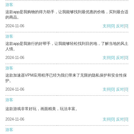
游客
这款app是我购物的得力助手，让我能够找到最优惠的价格，买到最合适
的商品。
2024-11-06
支持
[0]
反对
[0]
游客
这款app是我旅行的好帮手，让我能够轻松找到目的地，了解当地的风土
人情。
2024-11-06
支持
[0]
反对
[0]
游客
这款加速器VPM应用程序已经为我们带来了无限的隐私保护和安全性保
护。
2024-11-06
支持
[0]
反对
[0]
游客
这款游戏非常好玩，画面精美，玩法丰富。
2024-11-06
支持
[0]
反对
[0]
游客