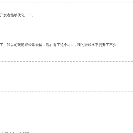
望开发者能够优化一下。
了。我以前玩游戏经常会输，现在有了这个app，我的游戏水平提升了不少。