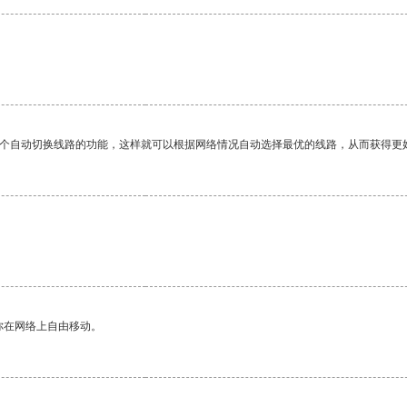
一个自动切换线路的功能，这样就可以根据网络情况自动选择最优的线路，从而获得更
。
你在网络上自由移动。