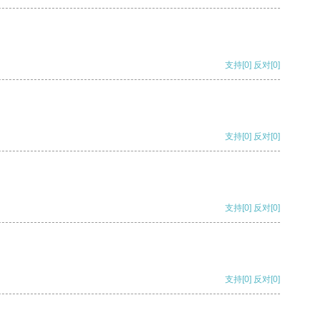
支持
[0]
反对
[0]
支持
[0]
反对
[0]
支持
[0]
反对
[0]
支持
[0]
反对
[0]