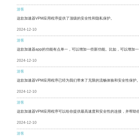
游客
这款加速器VPM应用程序提供了顶级的安全性和隐私保护。
2024-12-10
游客
这款加速器app的功能有点单一，可以增加一些新功能。比如，可以增加
2024-12-10
游客
这款加速器VPM应用程序已经为我们带来了无限的流畅体验和安全性保护
2024-12-10
游客
这款加速器VPM应用程序可以给你提供最高速度和安全性的连接，并帮助
2024-12-10
游客