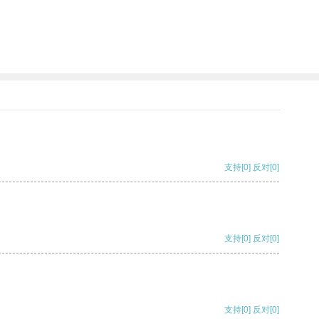
支持
[0]
反对
[0]
支持
[0]
反对
[0]
支持
[0]
反对
[0]