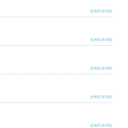
支持
[0]
反对
[0]
支持
[0]
反对
[0]
支持
[0]
反对
[0]
支持
[0]
反对
[0]
支持
[0]
反对
[0]