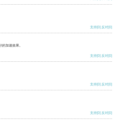
支持
[0]
反对
[0]
好的加速效果。
支持
[0]
反对
[0]
支持
[0]
反对
[0]
支持
[0]
反对
[0]