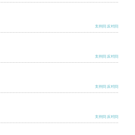
支持
[0]
反对
[0]
支持
[0]
反对
[0]
支持
[0]
反对
[0]
支持
[0]
反对
[0]