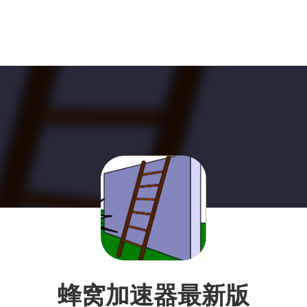
蜂窝加速器最新版