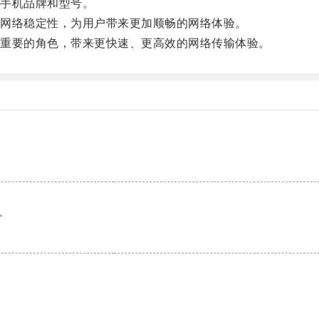
手机品牌和型号。
网络稳定性，为用户带来更加顺畅的网络体验。
重要的角色，带来更快速、更高效的网络传输体验。
。