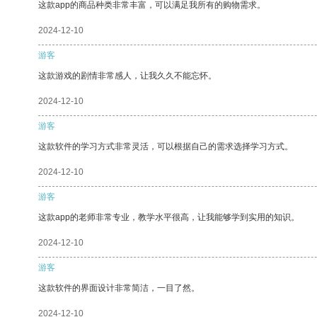
这款app的商品种类非常丰富，可以满足我所有的购物需求。
2024-12-10
游客
这款游戏的剧情非常感人，让我久久不能忘怀。
2024-12-10
游客
这款软件的学习方式非常灵活，可以根据自己的需求选择学习方式。
2024-12-10
游客
这款app的老师非常专业，教学水平很高，让我能够学到实用的知识。
2024-12-10
游客
这款软件的界面设计非常简洁，一目了然。
2024-12-10