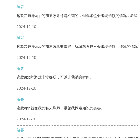
游客
这款加速器app的加速效果还是不错的，但偶尔也会出现卡顿的情况，希
2024-12-10
游客
这款加速器app的加速效果非常好，玩游戏再也不会出现卡顿、掉线的情况
2024-12-10
游客
这款app的游戏非常好玩，可以让我消磨时间。
2024-12-10
游客
这款app就像我的私人导师，带领我探索知识的奥秘。
2024-12-10
游客