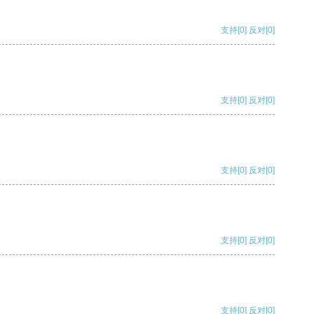
支持
[0]
反对
[0]
支持
[0]
反对
[0]
支持
[0]
反对
[0]
支持
[0]
反对
[0]
支持
[0]
反对
[0]