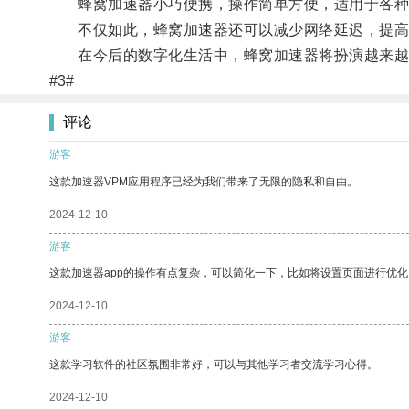
蜂窝加速器小巧便携，操作简单方便，适用于各种
不仅如此，蜂窝加速器还可以减少网络延迟，提高
在今后的数字化生活中，蜂窝加速器将扮演越来越
#3#
评论
游客
这款加速器VPM应用程序已经为我们带来了无限的隐私和自由。
2024-12-10
游客
这款加速器app的操作有点复杂，可以简化一下，比如将设置页面进行优化
2024-12-10
游客
这款学习软件的社区氛围非常好，可以与其他学习者交流学习心得。
2024-12-10