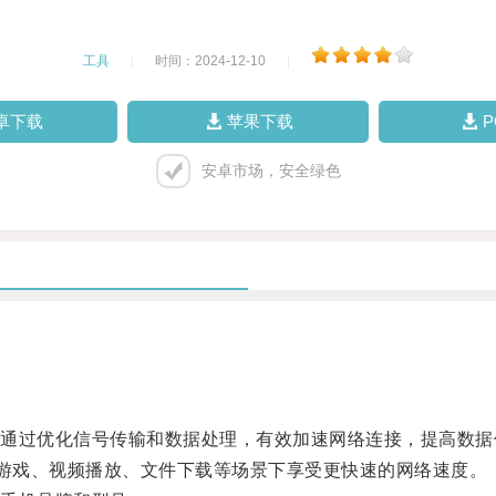
工具
|
时间：2024-12-10
|
卓下载
苹果下载
安卓市场，安全绿色
过优化信号传输和数据处理，有效加速网络连接，提高数据
游戏、视频播放、文件下载等场景下享受更快速的网络速度。