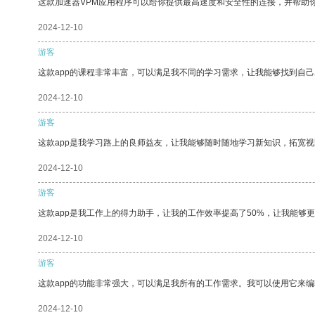
这款加速器VPM应用程序可以给你提供最高速度和安全性的连接，并帮助
2024-12-10
游客
这款app的课程非常丰富，可以满足我不同的学习需求，让我能够找到自
2024-12-10
游客
这款app是我学习路上的良师益友，让我能够随时随地学习新知识，拓宽视
2024-12-10
游客
这款app是我工作上的得力助手，让我的工作效率提高了50%，让我能够
2024-12-10
游客
这款app的功能非常强大，可以满足我所有的工作需求。我可以使用它来
2024-12-10