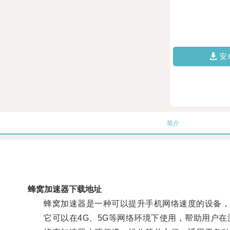
安
简介
蜂窝加速器下载地址
蜂窝加速器是一种可以提升手机网络速度的设备，通
它可以在4G、5G等网络环境下使用，帮助用户在