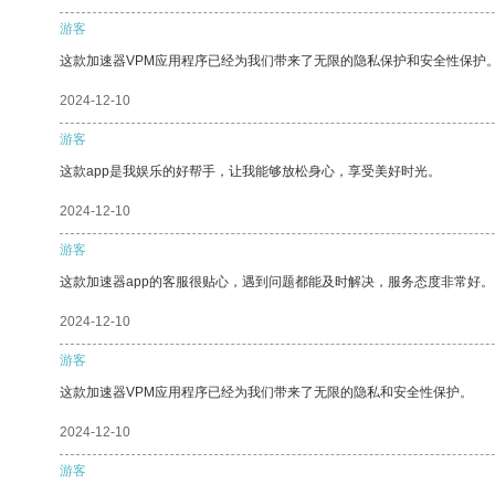
游客
这款加速器VPM应用程序已经为我们带来了无限的隐私保护和安全性保护
2024-12-10
游客
这款app是我娱乐的好帮手，让我能够放松身心，享受美好时光。
2024-12-10
游客
这款加速器app的客服很贴心，遇到问题都能及时解决，服务态度非常好。
2024-12-10
游客
这款加速器VPM应用程序已经为我们带来了无限的隐私和安全性保护。
2024-12-10
游客