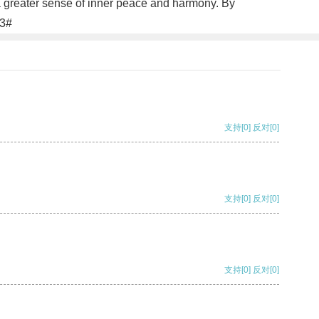
o a greater sense of inner peace and harmony. By
#3#
支持
[0]
反对
[0]
支持
[0]
反对
[0]
支持
[0]
反对
[0]