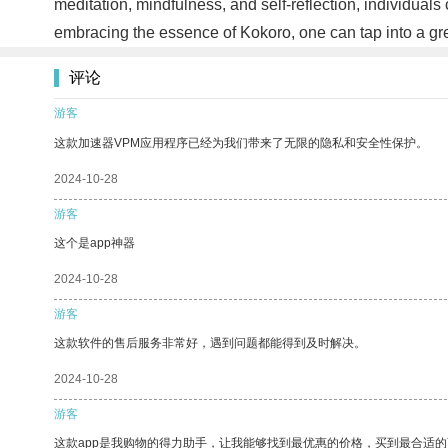
meditation, mindfulness, and self-reflection, individual
embracing the essence of Kokoro, one can tap into a gre
评论
游客
这款加速器VPM应用程序已经为我们带来了无限的隐私和安全性保护。
2024-10-28
游客
这个是app神器
2024-10-28
游客
这款软件的售后服务非常好，遇到问题都能得到及时解决。
2024-10-28
游客
这款app是我购物的得力助手，让我能够找到最优惠的价格，买到最合适