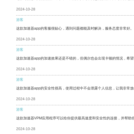
2024-10-28
游客
这款加速器app的客服很贴心，遇到问题都能及时解决，服务态度非常好。
2024-10-28
游客
这款加速器app的加速效果还是不错的，但偶尔也会出现卡顿的情况，希
2024-10-28
游客
这款加速器app的安全性很高，使用过程中不会泄露个人信息，让我非常放
2024-10-28
游客
这款加速器VPM应用程序可以给你提供最高速度和安全性的连接，并帮助
2024-10-28