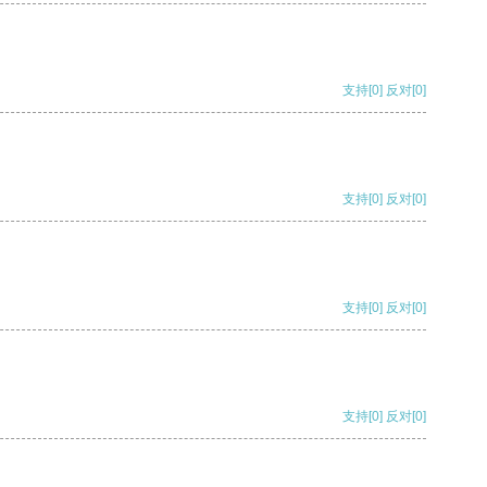
支持
[0]
反对
[0]
支持
[0]
反对
[0]
支持
[0]
反对
[0]
支持
[0]
反对
[0]