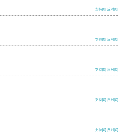
支持
[0]
反对
[0]
支持
[0]
反对
[0]
支持
[0]
反对
[0]
支持
[0]
反对
[0]
支持
[0]
反对
[0]