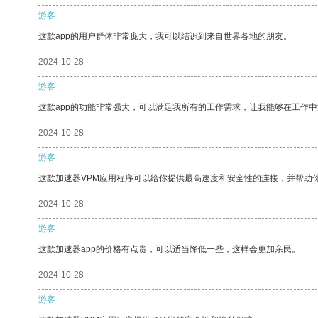
游客
这款app的用户群体非常庞大，我可以结识到来自世界各地的朋友。
2024-10-28
游客
这款app的功能非常强大，可以满足我所有的工作需求，让我能够在工作
2024-10-28
游客
这款加速器VPM应用程序可以给你提供最高速度和安全性的连接，并帮助
2024-10-28
游客
这款加速器app的价格有点贵，可以适当降低一些，这样会更加亲民。
2024-10-28
游客