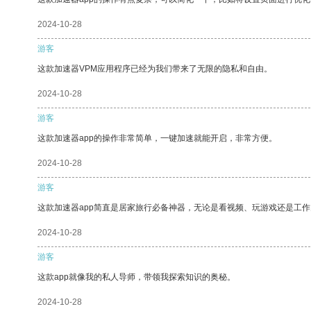
2024-10-28
游客
这款加速器VPM应用程序已经为我们带来了无限的隐私和自由。
2024-10-28
游客
这款加速器app的操作非常简单，一键加速就能开启，非常方便。
2024-10-28
游客
这款加速器app简直是居家旅行必备神器，无论是看视频、玩游戏还是工
2024-10-28
游客
这款app就像我的私人导师，带领我探索知识的奥秘。
2024-10-28