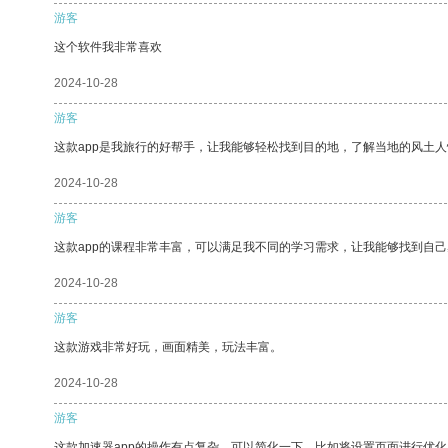
游客
这个软件我非常喜欢
2024-10-28
游客
这款app是我旅行的好帮手，让我能够轻松找到目的地，了解当地的风土人
2024-10-28
游客
这款app的课程非常丰富，可以满足我不同的学习需求，让我能够找到自
2024-10-28
游客
这款游戏非常好玩，画面精美，玩法丰富。
2024-10-28
游客
这款加速器app的操作有点复杂，可以简化一下，比如将设置页面进行优化