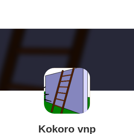
Kokoro vnp