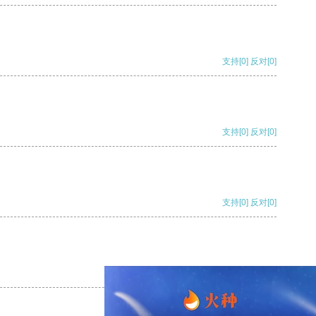
支持
[0]
反对
[0]
支持
[0]
反对
[0]
支持
[0]
反对
[0]
支持
[0]
反对
[0]