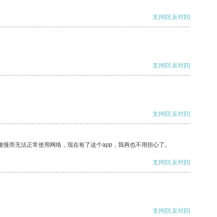
支持
[0]
反对
[0]
支持
[0]
反对
[0]
支持
[0]
反对
[0]
速慢而无法正常使用网络，现在有了这个app，我再也不用担心了。
支持
[0]
反对
[0]
支持
[0]
反对
[0]